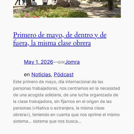
Primero de mayo, de dentro y de
fuera, la misma clase obrera
May 1, 2026
—
Jomra
por
en
Noticias
, 
Pódcast
Este primero de mayo, día internacional de las
personas trabajadoras, nos centramos en la necesidad
de una acogida solidaria, de una lucha organizada de
la clase trabajadora, sin fijarnos en el origen de las
personas («Nativa o extranjera, la misma clase
obrera»), teniendo en cuenta que nos oprime el mismo
sistema… sistema que nos busca…