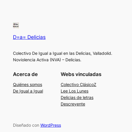
D=a= Delicias
Colectivo De Igual a Igual en las Delicias, Valladolid.
Noviolencia Activa (NVA) – Delicias.
Acerca de
Webs vinculadas
Quiénes somos
Colectivo ClásicoZ
De Igual a Igual
Lee Los Lunes
Delicias de letras
Descreyente
Diseñado con
WordPress