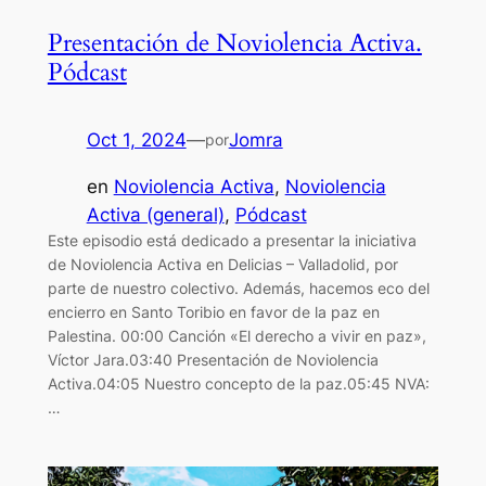
Presentación de Noviolencia Activa.
Pódcast
Oct 1, 2024
—
Jomra
por
en
Noviolencia Activa
, 
Noviolencia
Activa (general)
, 
Pódcast
Este episodio está dedicado a presentar la iniciativa
de Noviolencia Activa en Delicias – Valladolid, por
parte de nuestro colectivo. Además, hacemos eco del
encierro en Santo Toribio en favor de la paz en
Palestina. 00:00 Canción «El derecho a vivir en paz»,
Víctor Jara.03:40 Presentación de Noviolencia
Activa.04:05 Nuestro concepto de la paz.05:45 NVA:
…