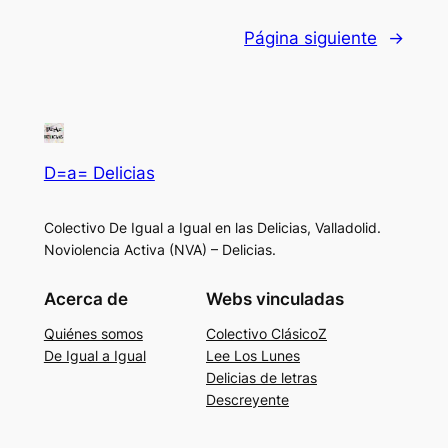
Página siguiente
→
D=a= Delicias
Colectivo De Igual a Igual en las Delicias, Valladolid.
Noviolencia Activa (NVA) – Delicias.
Acerca de
Webs vinculadas
Quiénes somos
Colectivo ClásicoZ
De Igual a Igual
Lee Los Lunes
Delicias de letras
Descreyente