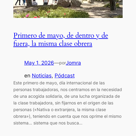
Primero de mayo, de dentro y de
fuera, la misma clase obrera
May 1, 2026
—
Jomra
por
en
Noticias
, 
Pódcast
Este primero de mayo, día internacional de las
personas trabajadoras, nos centramos en la necesidad
de una acogida solidaria, de una lucha organizada de
la clase trabajadora, sin fijarnos en el origen de las
personas («Nativa o extranjera, la misma clase
obrera»), teniendo en cuenta que nos oprime el mismo
sistema… sistema que nos busca…