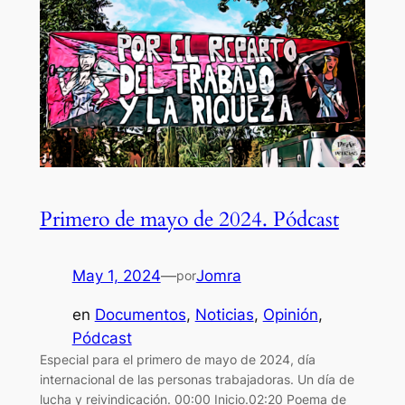
Primero de mayo de 2024. Pódcast
May 1, 2024
—
Jomra
por
en
Documentos
, 
Noticias
, 
Opinión
, 
Pódcast
Especial para el primero de mayo de 2024, día
internacional de las personas trabajadoras. Un día de
lucha y reivindicación. 00:00 Inicio.02:20 Poema de