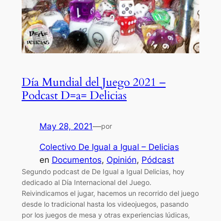
Día Mundial del Juego 2021 –
Podcast D=a= Delicias
May 28, 2021
—
por
Colectivo De Igual a Igual – Delicias
en
Documentos
, 
Opinión
, 
Pódcast
Segundo podcast de De Igual a Igual Delicias, hoy
dedicado al Día Internacional del Juego.
Reivindicamos el jugar, hacemos un recorrido del juego
desde lo tradicional hasta los videojuegos, pasando
por los juegos de mesa y otras experiencias lúdicas,