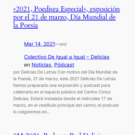
«2021, Poedisea Especial», exposición
por el 21 de marzo, Día Mundial de
la Poesía
Mar 14, 2021
—
por
Colectivo De Igual a Igual – Delicias
en
Noticias
, 
Pódcast
por Delicias De Letras Con motivo del Día Mundial de
la Poesía, 21 de marzo, este 2021 Delicias De Letras
hemos preparado una exposición y podcast para
celebrarlo en el espacio público del Centro Cívico
Delicias. Estará instalada desde el miércoles 17 de
marzo, en el vestíbulo principal del centro; el podcast
lo colgaremos en…