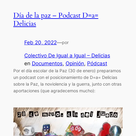
Día de la paz – Podcast D=a=
Delicias
Feb 20, 2022
—
por
Colectivo De Igual a Igual – Delicias
en
Documentos
, 
Opinión
, 
Pódcast
Por el día escolar de la Paz (30 de enero) preparamos
un podcast con el posicionamiento de D=a= Delicias
sobre la Paz, la noviolencia y la guerra, junto con otras
aportaciones (que agradecemos mucho):