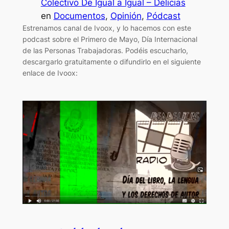
Colectivo De Igual a Igual – Delicias
en
Documentos
, 
Opinión
, 
Pódcast
Estrenamos canal de Ivoox, y lo hacemos con este
podcast sobre el Primero de Mayo, Día Internacional
de las Personas Trabajadoras. Podéis escucharlo,
descargarlo gratuitamente o difundirlo en el siguiente
enlace de Ivoox: