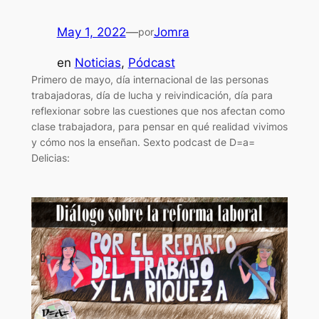
May 1, 2022
—
Jomra
por
en
Noticias
, 
Pódcast
Primero de mayo, día internacional de las personas
trabajadoras, día de lucha y reivindicación, día para
reflexionar sobre las cuestiones que nos afectan como
clase trabajadora, para pensar en qué realidad vivimos
y cómo nos la enseñan. Sexto podcast de D=a=
Delicias: