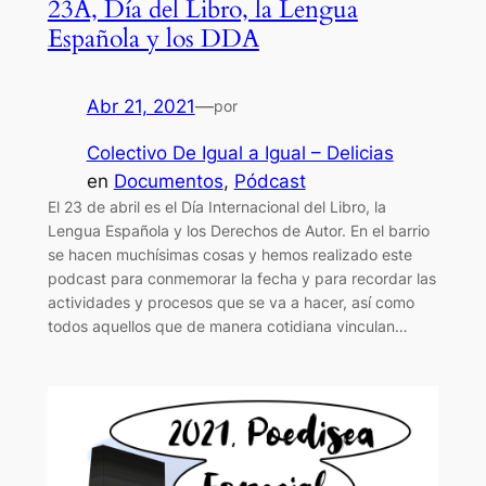
23A, Día del Libro, la Lengua
Española y los DDA
Abr 21, 2021
—
por
Colectivo De Igual a Igual – Delicias
en
Documentos
, 
Pódcast
El 23 de abril es el Día Internacional del Libro, la
Lengua Española y los Derechos de Autor. En el barrio
se hacen muchísimas cosas y hemos realizado este
podcast para conmemorar la fecha y para recordar las
actividades y procesos que se va a hacer, así como
todos aquellos que de manera cotidiana vinculan…