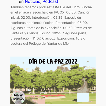
en
Noticias
, 
Pódcast
También tenemos pódcast este Día del Libro. Pincha
en el enlace y escúchalo en IVOOX: 00:00. Canción
inicial. 02:00. Introducción. 02:35. Exposición
escritoras de ciencia ficción. Presentación. 05:00.
Algunas autoras de la exposición. 09:50. Premios de
Fantasía y Ciencia Ficción. 10:55. Segunda parte,
presentación. 11:07. ClásicoZ. Exposición. 16:37.
Lectura del Prólogo del Yantar de Mío…