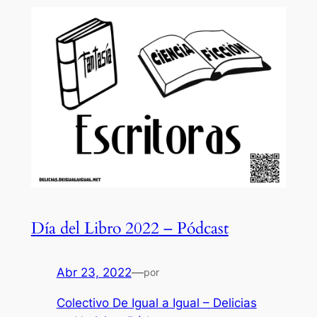
Día del Libro 2022 – Pódcast
Abr 23, 2022
—
por
Colectivo De Igual a Igual – Delicias