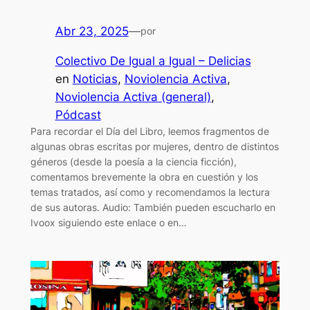
Abr 23, 2025
—
por
Colectivo De Igual a Igual – Delicias
en
Noticias
, 
Noviolencia Activa
, 
Noviolencia Activa (general)
, 
Pódcast
Para recordar el Día del Libro, leemos fragmentos de
algunas obras escritas por mujeres, dentro de distintos
géneros (desde la poesía a la ciencia ficción),
comentamos brevemente la obra en cuestión y los
temas tratados, así como y recomendamos la lectura
de sus autoras. Audio: También pueden escucharlo en
Ivoox siguiendo este enlace o en…