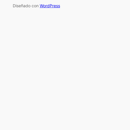
Diseñado con
WordPress