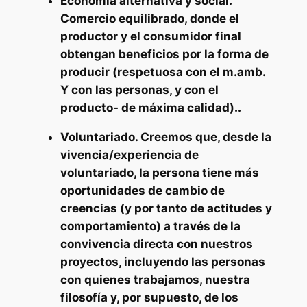
Economía alternativa y social.
Comercio equilibrado, donde el
productor y el consumidor final
obtengan beneficios por la forma de
producir (respetuosa con el m.amb.
Y con las personas, y con el
producto- de máxima calidad)..
Voluntariado. Creemos que, desde la
vivencia/experiencia de
voluntariado, la persona tiene más
oportunidades de cambio de
creencias (y por tanto de actitudes y
comportamiento) a través de la
convivencia directa con nuestros
proyectos, incluyendo las personas
con quienes trabajamos, nuestra
filosofía y, por supuesto, de los