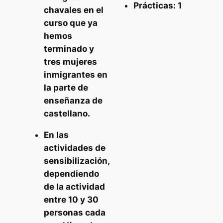
Prácticas
: 1
chavales en el
curso que ya
hemos
terminado y
tres mujeres
inmigrantes en
la parte de
enseñanza de
castellano.
En las
actividades de
sensibilización,
dependiendo
de la actividad
entre 10 y 30
personas cada