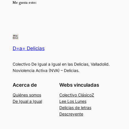
Me gusta esto:
D=a= Delicias
Colectivo De Igual a Igual en las Delicias, Valladolid.
Noviolencia Activa (NVA) – Delicias.
Acerca de
Webs vinculadas
Quiénes somos
Colectivo ClásicoZ
De Igual a Igual
Lee Los Lunes
Delicias de letras
Descreyente