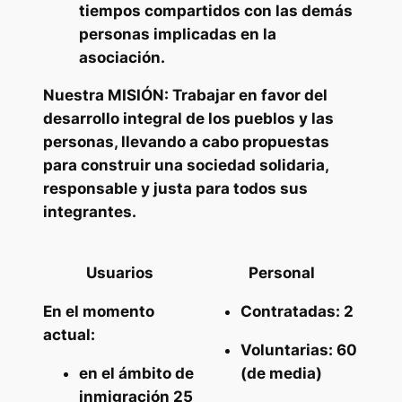
tiempos compartidos con las demás
personas implicadas en la
asociación.
Nuestra MISIÓN: Trabajar en favor del
desarrollo integral de los pueblos y las
personas, llevando a cabo propuestas
para construir una sociedad solidaria,
responsable y justa para todos sus
integrantes.
Usuarios
Personal
En el momento
Contratadas
: 2
actual:
Voluntarias
: 60
en el ámbito de
(de media)
inmigración 25