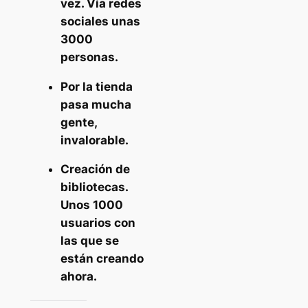
vez. Vía redes
sociales unas
3000
personas.
Por la tienda
pasa mucha
gente,
invalorable.
Creación de
bibliotecas.
Unos 1000
usuarios con
las que se
están creando
ahora.