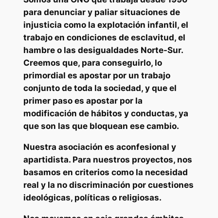
para denunciar y paliar situaciones de
injusticia como la explotación infantil, el
trabajo en condiciones de esclavitud, el
hambre o las desigualdades Norte-Sur.
Creemos que, para conseguirlo, lo
primordial es apostar por un trabajo
conjunto de toda la sociedad, y que el
primer paso es apostar por la
modificación de hábitos y conductas, ya
que son las que bloquean ese cambio.
Nuestra asociación es aconfesional y
apartidista. Para nuestros proyectos, nos
basamos en criterios como la necesidad
real y la no discriminación por cuestiones
ideológicas, políticas o religiosas.