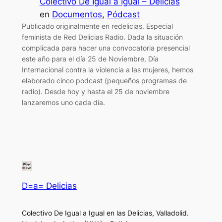
Colectivo De Igual a Igual – Delicias
en
Documentos
, 
Pódcast
Publicado originalmente en redelicias. Especial
feminista de Red Delicias Radio. Dada la situación
complicada para hacer una convocatoria presencial
este año para el día 25 de Noviembre, Día
Internacional contra la violencia a las mujeres, hemos
elaborado cinco podcast (pequeños programas de
radio). Desde hoy y hasta el 25 de noviembre
lanzaremos uno cada día.
D=a= Delicias
Colectivo De Igual a Igual en las Delicias, Valladolid.