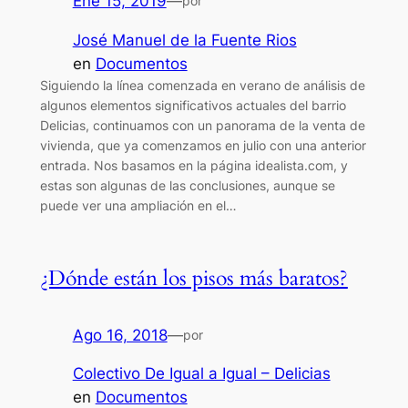
Ene 15, 2019
—
por
José Manuel de la Fuente Rios
en
Documentos
Siguiendo la línea comenzada en verano de análisis de
algunos elementos significativos actuales del barrio
Delicias, continuamos con un panorama de la venta de
vivienda, que ya comenzamos en julio con una anterior
entrada. Nos basamos en la página idealista.com, y
estas son algunas de las conclusiones, aunque se
puede ver una ampliación en el…
¿Dónde están los pisos más baratos?
Ago 16, 2018
—
por
Colectivo De Igual a Igual – Delicias
en
Documentos