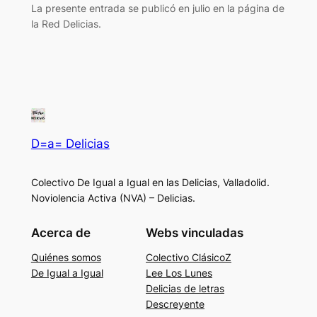
La presente entrada se publicó en julio en la página de
la Red Delicias.
D=a= Delicias
Colectivo De Igual a Igual en las Delicias, Valladolid.
Noviolencia Activa (NVA) – Delicias.
Acerca de
Webs vinculadas
Quiénes somos
Colectivo ClásicoZ
De Igual a Igual
Lee Los Lunes
Delicias de letras
Descreyente