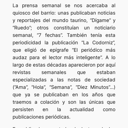
La prensa semanal se nos acercaba al
quiosco del barrio: unas publicaban noticias
y reportajes del mundo taurino, “Dígame” y
“Ruedo”; otros constituían un noticiario
semanal, “7 fechas”. También tenía esta
periodicidad la publicación “La Codorniz”,
que eligió de epígrafe “El periódico más
audaz para el lector más inteligente”. A lo
largo de estas décadas aparecieron por aquí
revistas semanales que estaban
especializadas a las notas de sociedad
(“Ama”, “Hola”, “Semana”, “Diez Minutos”…)
que ya se publicaban en los años que
traemos a colación y son las únicas que
persisten en la actualidad como
publicaciones periódicas.