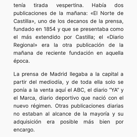
tenía tirada vespertina. Había dos
publicaciones de la mañana: «El Norte de
Castilla», uno de los decanos de la prensa,
fundado en 1854 y que se presentaba como
el más extendido por Castilla; el «Diario
Regional» era la otra publicación de la
mañana de reciente fundación en aquella
época.
La prensa de Madrid llegaba a la capital a
partir del mediodía, y de toda ella solo se
ponía a la venta aquí el
ABC
, el diario “YA” y
el
Marca
, diario deportivo que nació con el
nuevo régimen. Otras publicaciones diarias
no estaban al alcance de la mayoría y su
adquisición era posible más bien por
encargo.