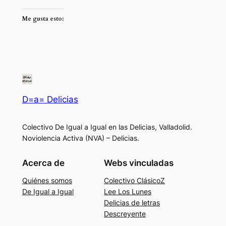
Me gusta esto:
D=a= Delicias
Colectivo De Igual a Igual en las Delicias, Valladolid.
Noviolencia Activa (NVA) – Delicias.
Acerca de
Webs vinculadas
Quiénes somos
Colectivo ClásicoZ
De Igual a Igual
Lee Los Lunes
Delicias de letras
Descreyente