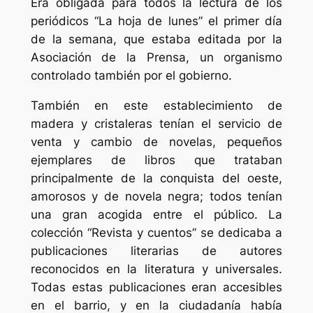
Era obligada para todos la lectura de los
periódicos “La hoja de lunes” el primer día
de la semana, que estaba editada por la
Asociación de la Prensa, un organismo
controlado también por el gobierno.
También en este establecimiento de
madera y cristaleras tenían el servicio de
venta y cambio de novelas, pequeños
ejemplares de libros que trataban
principalmente de la conquista del oeste,
amorosos y de novela negra; todos tenían
una gran acogida entre el público. La
colección “Revista y cuentos” se dedicaba a
publicaciones literarias de autores
reconocidos en la literatura y universales.
Todas estas publicaciones eran accesibles
en el barrio, y en la ciudadanía había