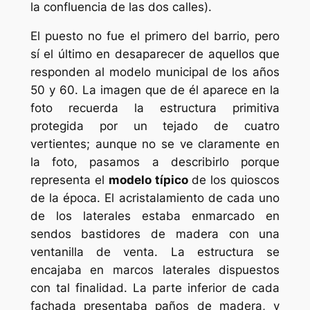
la confluencia de las dos calles).
El puesto no fue el primero del barrio, pero
sí el último en desaparecer de aquellos que
responden al modelo municipal de los años
50 y 60. La imagen que de él aparece en la
foto recuerda la estructura primitiva
protegida por un tejado de cuatro
vertientes; aunque no se ve claramente en
la foto, pasamos a describirlo porque
representa el
modelo típico
de los quioscos
de la época. El acristalamiento de cada uno
de los laterales estaba enmarcado en
sendos bastidores de madera con una
ventanilla de venta. La estructura se
encajaba en marcos laterales dispuestos
con tal finalidad. La parte inferior de cada
fachada presentaba paños de madera, y