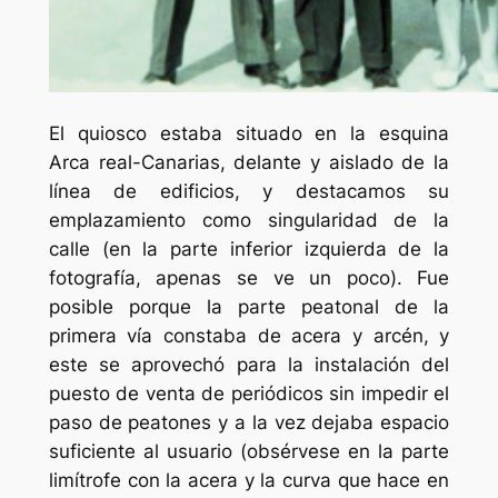
El quiosco estaba situado en la esquina
Arca real-Canarias, delante y aislado de la
línea de edificios, y destacamos su
emplazamiento como singularidad de la
calle (en la parte inferior izquierda de la
fotografía, apenas se ve un poco). Fue
posible porque la parte peatonal de la
primera vía constaba de acera y arcén, y
este se aprovechó para la instalación del
puesto de venta de periódicos sin impedir el
paso de peatones y a la vez dejaba espacio
suficiente al usuario (obsérvese en la parte
limítrofe con la acera y la curva que hace en