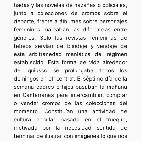
hadas y las novelas de hazañas o policiales,
junto a colecciones de cromos sobre el
deporte, frente a álbumes sobre personajes
femeninos marcaban las diferencias entre
géneros. Solo las revistas femeninas de
tebeos servían de blindaje y vendaje de
esta arbitrariedad maniática del régimen
establecido. Esta forma de vida alrededor
del quiosco se prolongaba todos los
domingos en el “centro”. El séptimo día de la
semana padres e hijos pasaban la mañana
en Cantarranas para intercambiar, comprar
o vender cromos de las colecciones del
momento. Constituían una actividad de
cultura popular basada en el trueque,
motivada por la necesidad sentida de
terminar de ilustrar con imágenes lo que nos