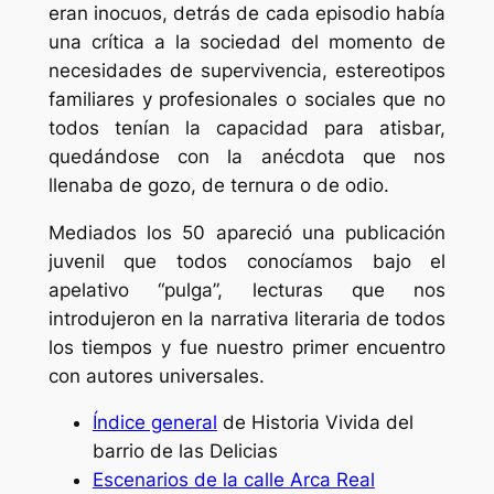
eran inocuos, detrás de cada episodio había
una crítica a la sociedad del momento de
necesidades de supervivencia, estereotipos
familiares y profesionales o sociales que no
todos tenían la capacidad para atisbar,
quedándose con la anécdota que nos
llenaba de gozo, de ternura o de odio.
Mediados los 50 apareció una publicación
juvenil que todos conocíamos bajo el
apelativo “pulga”, lecturas que nos
introdujeron en la narrativa literaria de todos
los tiempos y fue nuestro primer encuentro
con autores universales.
Índice general
de Historia Vivida del
barrio de las Delicias
Escenarios de la calle Arca Real