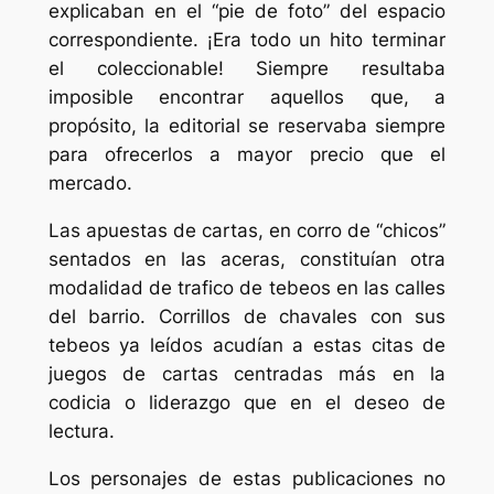
explicaban en el “pie de foto” del espacio
correspondiente. ¡Era todo un hito terminar
el coleccionable! Siempre resultaba
imposible encontrar aquellos que, a
propósito, la editorial se reservaba siempre
para ofrecerlos a mayor precio que el
mercado.
Las apuestas de cartas, en corro de “chicos”
sentados en las aceras, constituían otra
modalidad de trafico de tebeos en las calles
del barrio. Corrillos de chavales con sus
tebeos ya leídos acudían a estas citas de
juegos de cartas centradas más en la
codicia o liderazgo que en el deseo de
lectura.
Los personajes de estas publicaciones no