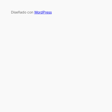
Diseñado con
WordPress