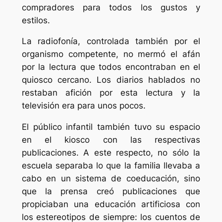
compradores para todos los gustos y
estilos.
La radiofonía, controlada también por el
organismo competente, no mermó el afán
por la lectura que todos encontraban en el
quiosco cercano. Los diarios hablados no
restaban afición por esta lectura y la
televisión era para unos pocos.
El público infantil también tuvo su espacio
en el kiosco con las respectivas
publicaciones. A este respecto, no sólo la
escuela separaba lo que la familia llevaba a
cabo en un sistema de coeducación, sino
que la prensa creó publicaciones que
propiciaban una educación artificiosa con
los estereotipos de siempre: los cuentos de