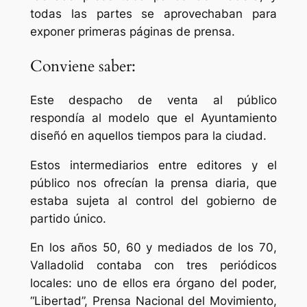
todas las partes se aprovechaban para
exponer primeras páginas de prensa.
Conviene saber:
Este despacho de venta al público
respondía al modelo que el Ayuntamiento
diseñó en aquellos tiempos para la ciudad.
Estos intermediarios entre editores y el
público nos ofrecían la prensa diaria, que
estaba sujeta al control del gobierno de
partido único.
En los años 50, 60 y mediados de los 70,
Valladolid contaba con tres periódicos
locales: uno de ellos era órgano del poder,
“Libertad”, Prensa Nacional del Movimiento,