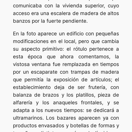
comunicaba con la vivienda superior, cuyo
acceso era una escalera de madera de altos
banzos por la fuerte pendiente.
En la foto aparece un edificio con pequeñas
modificaciones en el local, pero que cambia
su aspecto primitivo: el rótulo pertenece a
esta época que ahora comentamos, la
vistosa ventana fue remplazada en tiempos
por un escaparate con trampas de madera
que permitía la exposición de artículos; el
establecimiento deja de ser frutería, con
balanza de brazos y los platillos, pieza de
alfarería y los anaqueles frontales, y se
adapta a los nuevos tiempos: se dedicará a
ultramarinos. Los bazares aparecen ya con
productos envasados y botellas de formas y