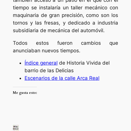
tiempo se instalaría un taller mecánico con
maquinaria de gran precisión, como son los
tornos y las fresas, y dedicado a industria
subsidiaria de mecánica del automóvil.
Todos estos fueron cambios que
anunciaban nuevos tiempos.
Índice general
de Historia Vivida del
barrio de las Delicias
Escenarios de la calle Arca Real
Me gusta esto: