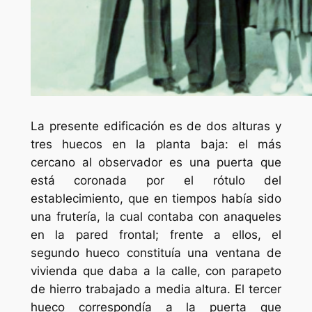
La presente edificación es de dos alturas y
tres huecos en la planta baja: el más
cercano al observador es una puerta que
está coronada por el rótulo del
establecimiento, que en tiempos había sido
una frutería, la cual contaba con anaqueles
en la pared frontal; frente a ellos, el
segundo hueco constituía una ventana de
vivienda que daba a la calle, con parapeto
de hierro trabajado a media altura. El tercer
hueco correspondía a la puerta que