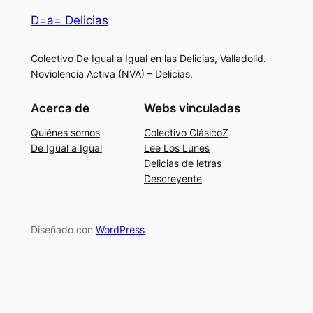
D=a= Delicias
Colectivo De Igual a Igual en las Delicias, Valladolid.
Noviolencia Activa (NVA) – Delicias.
Acerca de
Webs vinculadas
Quiénes somos
Colectivo ClásicoZ
De Igual a Igual
Lee Los Lunes
Delicias de letras
Descreyente
Diseñado con
WordPress