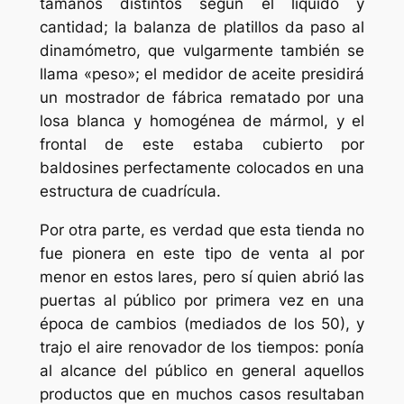
tamaños distintos según el líquido y
cantidad; la balanza de platillos da paso al
dinamómetro, que vulgarmente también se
llama «peso»; el medidor de aceite presidirá
un mostrador de fábrica rematado por una
losa blanca y homogénea de mármol, y el
frontal de este estaba cubierto por
baldosines perfectamente colocados en una
estructura de cuadrícula.
Por otra parte, es verdad que esta tienda no
fue pionera en este tipo de venta al por
menor en estos lares, pero sí quien abrió las
puertas al público por primera vez en una
época de cambios (mediados de los 50), y
trajo el aire renovador de los tiempos: ponía
al alcance del público en general aquellos
productos que en muchos casos resultaban