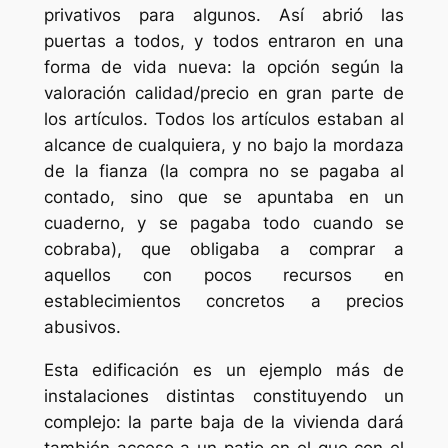
privativos para algunos. Así abrió las
puertas a todos, y todos entraron en una
forma de vida nueva: la opción según la
valoración calidad/precio en gran parte de
los artículos. Todos los artículos estaban al
alcance de cualquiera, y no bajo la mordaza
de la fianza (la compra no se pagaba al
contado, sino que se apuntaba en un
cuaderno, y se pagaba todo cuando se
cobraba), que obligaba a comprar a
aquellos con pocos recursos en
establecimientos concretos a precios
abusivos.
Esta edificación es un ejemplo más de
instalaciones distintas constituyendo un
complejo: la parte baja de la vivienda dará
también acceso a un patio en el que con el