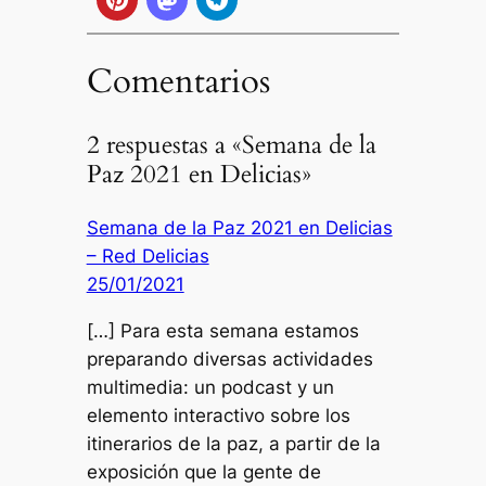
Comentarios
2 respuestas a «Semana de la
Paz 2021 en Delicias»
Semana de la Paz 2021 en Delicias
– Red Delicias
25/01/2021
[…] Para esta semana estamos
preparando diversas actividades
multimedia: un podcast y un
elemento interactivo sobre los
itinerarios de la paz, a partir de la
exposición que la gente de