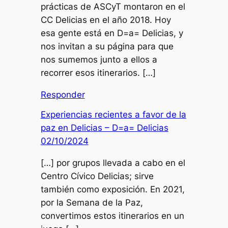
prácticas de ASCyT montaron en el
CC Delicias en el año 2018. Hoy
esa gente está en D=a= Delicias, y
nos invitan a su página para que
nos sumemos junto a ellos a
recorrer esos itinerarios. […]
Responder
Experiencias recientes a favor de la
paz en Delicias – D=a= Delicias
02/10/2024
[…] por grupos llevada a cabo en el
Centro Cívico Delicias; sirve
también como exposición. En 2021,
por la Semana de la Paz,
convertimos estos itinerarios en un