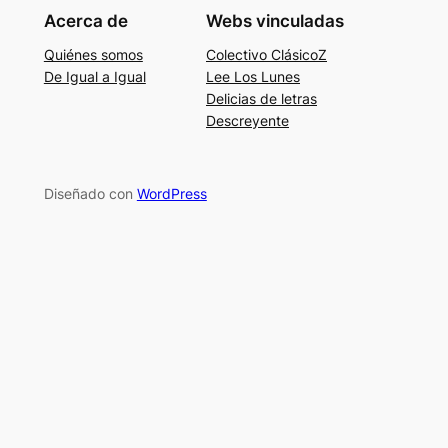
Acerca de
Webs vinculadas
Quiénes somos
Colectivo ClásicoZ
De Igual a Igual
Lee Los Lunes
Delicias de letras
Descreyente
Diseñado con
WordPress