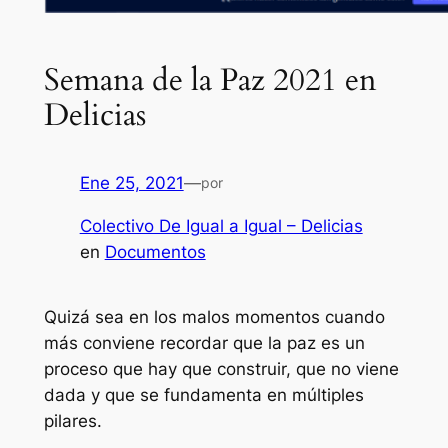
Semana de la Paz 2021 en
Delicias
Ene 25, 2021
—
por
Colectivo De Igual a Igual – Delicias
en
Documentos
Quizá sea en los malos momentos cuando
más conviene recordar que la paz es un
proceso que hay que construir, que no viene
dada y que se fundamenta en múltiples
pilares.