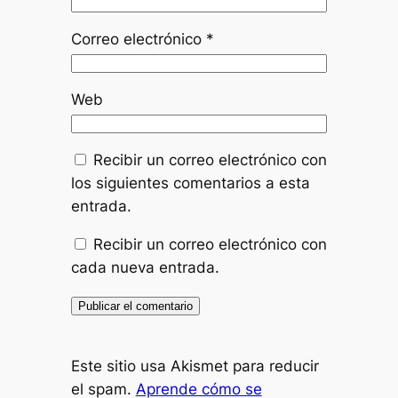
Correo electrónico
*
Web
Recibir un correo electrónico con
los siguientes comentarios a esta
entrada.
Recibir un correo electrónico con
cada nueva entrada.
Este sitio usa Akismet para reducir
el spam.
Aprende cómo se