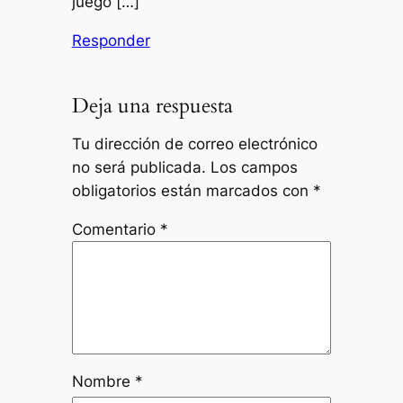
juego […]
Responder
Deja una respuesta
Tu dirección de correo electrónico
no será publicada.
Los campos
obligatorios están marcados con
*
Comentario
*
Nombre
*