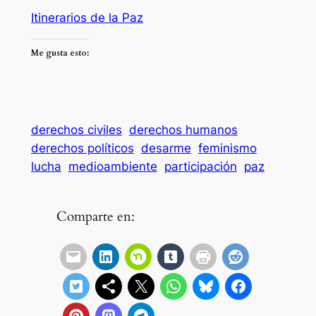
Itinerarios de la Paz
Me gusta esto:
derechos civiles
derechos humanos
derechos políticos
desarme
feminismo
lucha
medioambiente
participación
paz
Comparte en: