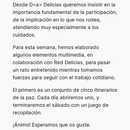
Desde D=a= Delicias queremos insistir en la
importancia fundamental de la participación,
de la implicación en lo que nos rodea,
atendiendo muy especialmente a los
cuidados.
Para esta semana, hemos elaborado
algunos elementos multimedia, en
colaboración con Red Delicias, para pasar
un rato entretenido mientras tomamos
fuerzas para seguir con el trabajo cotidiano.
El primero es un conjunto de cinco itinerarios
de la paz. Cada día abriremos uno, y
terminaremos el sábado con un juego de
recopilación.
¡Ánimo! Esperamos que os guste.