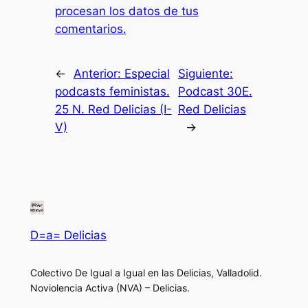
procesan los datos de tus
comentarios.
←
Anterior:
Especial
Siguiente:
podcasts feministas.
Podcast 30E.
25 N. Red Delicias (I-
Red Delicias
V)
→
D=a= Delicias
Colectivo De Igual a Igual en las Delicias, Valladolid.
Noviolencia Activa (NVA) – Delicias.