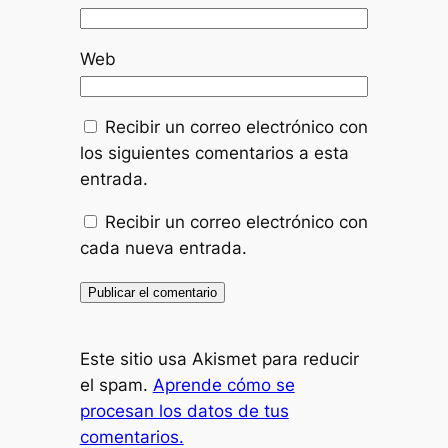
Web
Recibir un correo electrónico con
los siguientes comentarios a esta
entrada.
Recibir un correo electrónico con
cada nueva entrada.
Este sitio usa Akismet para reducir
el spam.
Aprende cómo se
procesan los datos de tus
comentarios.