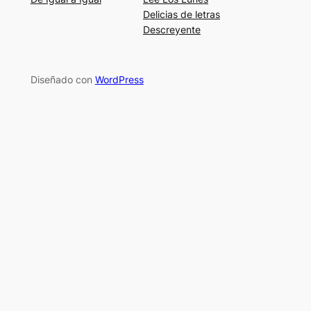
Delicias de letras
Descreyente
Diseñado con
WordPress