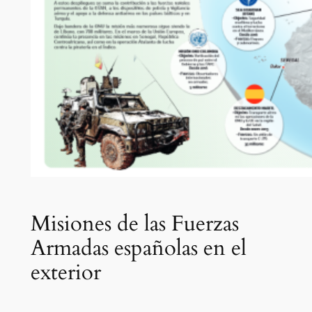
Misiones de las Fuerzas
Armadas españolas en el
exterior