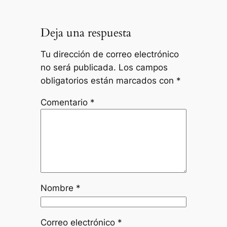
Deja una respuesta
Tu dirección de correo electrónico
no será publicada.
Los campos
obligatorios están marcados con
*
Comentario
*
Nombre
*
Correo electrónico
*