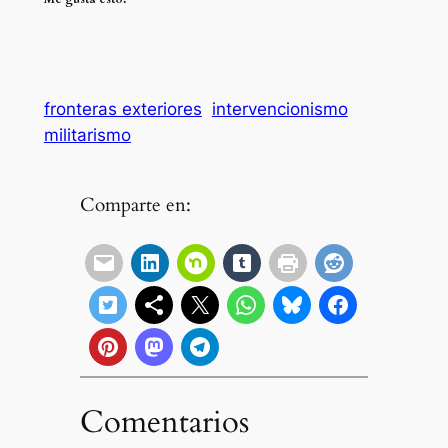
fronteras exteriores
intervencionismo
militarismo
Comparte en:
Comentarios