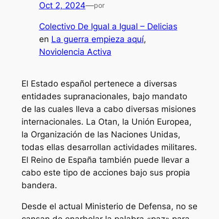
Oct 2, 2024
—
por
Colectivo De Igual a Igual – Delicias
en
La guerra empieza aquí
, 
Noviolencia Activa
El Estado español pertenece a diversas
entidades supranacionales, bajo mandato
de las cuales lleva a cabo diversas misiones
internacionales. La Otan, la Unión Europea,
la Organización de las Naciones Unidas,
todas ellas desarrollan actividades militares.
El Reino de España también puede llevar a
cabo este tipo de acciones bajo sus propia
bandera.
Desde el actual Ministerio de Defensa, no se