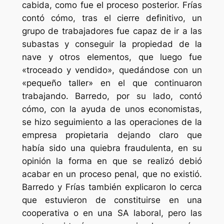
cabida, como fue el proceso posterior. Frías
contó cómo, tras el cierre definitivo, un
grupo de trabajadores fue capaz de ir a las
subastas y conseguir la propiedad de la
nave y otros elementos, que luego fue
«troceado y vendido», quedándose con un
«pequeño taller» en el que continuaron
trabajando. Barredo, por su lado, contó
cómo, con la ayuda de unos economistas,
se hizo seguimiento a las operaciones de la
empresa propietaria dejando claro que
había sido una
quiebra fraudulenta
, en su
opinión la forma en que se realizó debió
acabar en un proceso penal, que no existió.
Barredo y Frías también explicaron lo cerca
que estuvieron de constituirse en una
cooperativa o en una SA laboral, pero las