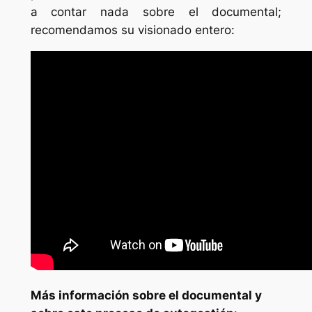
a contar nada sobre el documental;
recomendamos su visionado entero:
Más información sobre el documental y