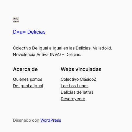
D=a= Delicias
Colectivo De Igual a Igual en las Delicias, Valladolid.
Noviolencia Activa (NVA) – Delicias.
Acerca de
Webs vinculadas
Quiénes somos
Colectivo ClásicoZ
De Igual a Igual
Lee Los Lunes
Delicias de letras
Descreyente
Diseñado con
WordPress