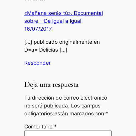
«Mañana serás tú». Documental
sobre – De Igual a Igual
16/07/2017
[…] publicado originalmente en
D=a= Delicias […]
Responder
Deja una respuesta
Tu dirección de correo electrónico
no será publicada.
Los campos
obligatorios están marcados con
*
Comentario
*