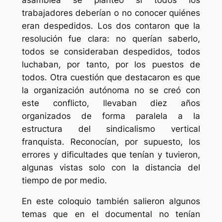
trabajadores deberían o no conocer quiénes
eran despedidos. Los dos contaron que la
resolución fue clara: no querían saberlo,
todos
se consideraban despedidos
, todos
luchaban, por tanto, por los puestos de
todos. Otra cuestión que destacaron es que
la organización autónoma no se creó con
este conflicto, llevaban diez años
organizados de forma paralela a la
estructura del sindicalismo vertical
franquista. Reconocían, por supuesto, los
errores y dificultades que tenían y tuvieron,
algunas vistas solo con la distancia del
tiempo de por medio.
En este coloquio también salieron algunos
temas que en el documental no tenían