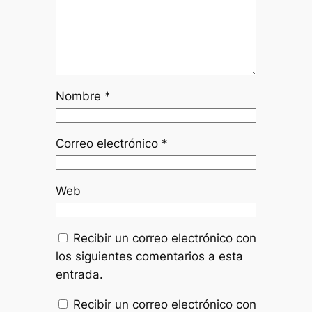
Nombre
*
Correo electrónico
*
Web
Recibir un correo electrónico con
los siguientes comentarios a esta
entrada.
Recibir un correo electrónico con