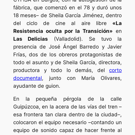
fábrica, que comenzó en el 78 y duró unos
18 meses– de Sheila García Jiménez, dentro
del ciclo de cine al aire libre
«La
Resistencia oculta por la Transición»
en
Las Delicias
(Valladolid). Se tuvo la
presencia de José Ángel Barredo y Javier
Frías, dos de los obreros protagonistas de
todo el asunto y de Sheila García, directora,
productora y todo lo demás, del
corto
documental
, junto con María Olivares,
ayudante de guion.
En la pequeña pérgola de la calle
Guipúzcoa, en la acera de las vías del tren –
esa frontera tan clara dentro de la ciudad–,
colocaron el equipo necesario –contando un
equipo de sonido capaz de hacer frente al