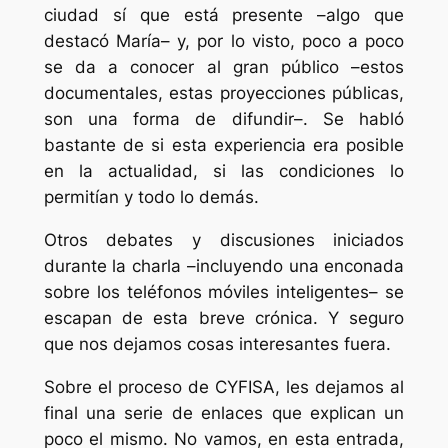
ciudad sí que está presente –algo que
destacó María– y, por lo visto, poco a poco
se da a conocer al gran público –estos
documentales, estas proyecciones públicas,
son una forma de difundir–. Se habló
bastante de si esta experiencia era posible
en la actualidad, si las condiciones lo
permitían y todo lo demás.
Otros debates y discusiones iniciados
durante la charla –incluyendo una enconada
sobre los
teléfonos móviles inteligentes
– se
escapan de esta breve crónica. Y seguro
que nos dejamos cosas interesantes fuera.
Sobre el proceso de CYFISA, les dejamos al
final una serie de enlaces que explican un
poco el mismo. No vamos, en esta entrada,