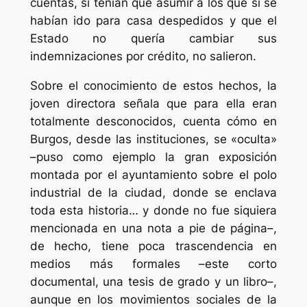
cuentas, si tenían que asumir a los que sí se
habían ido para casa despedidos y que el
Estado no quería cambiar sus
indemnizaciones por crédito, no salieron.
Sobre el conocimiento de estos hechos, la
joven directora señala que para ella eran
totalmente desconocidos
, cuenta cómo en
Burgos, desde las instituciones, se «oculta»
–puso como ejemplo la gran exposición
montada por el ayuntamiento sobre el polo
industrial de la ciudad, donde se enclava
toda esta historia… y donde no fue siquiera
mencionada en una nota a pie de página–,
de hecho, tiene poca trascendencia en
medios más formales –este corto
documental, una tesis de grado y un libro–,
aunque en los movimientos sociales de la