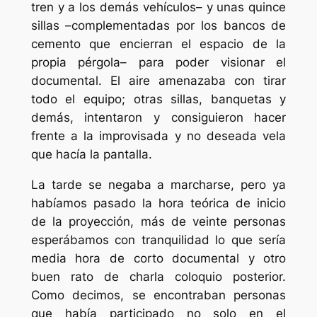
tren y a los demás vehículos– y unas quince
sillas –complementadas por los bancos de
cemento que encierran el espacio de la
propia pérgola– para poder visionar el
documental. El aire amenazaba con tirar
todo el equipo; otras sillas, banquetas y
demás, intentaron y consiguieron hacer
frente a la improvisada y no deseada vela
que hacía la pantalla.
La tarde se negaba a marcharse, pero ya
habíamos pasado la hora teórica de inicio
de la proyección, más de veinte personas
esperábamos con tranquilidad lo que sería
media hora de corto documental y otro
buen rato de charla coloquio posterior.
Como decimos, se encontraban personas
que había participado no solo en el