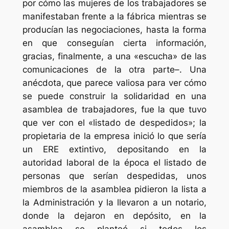
por cómo las mujeres de los trabajadores se
manifestaban frente a la fábrica mientras se
producían las negociaciones, hasta la forma
en que conseguían cierta información,
gracias, finalmente, a una «escucha» de las
comunicaciones de la otra parte–. Una
anécdota
, que parece valiosa para ver cómo
se puede construir la solidaridad en una
asamblea de trabajadores, fue la que tuvo
que ver con el «listado de despedidos»; la
propietaria de la empresa inició lo que sería
un
ERE extintivo
, depositando en la
autoridad laboral de la época el listado de
personas que serían despedidas, unos
miembros de la asamblea pidieron la lista a
la Administración y la llevaron a un notario,
donde la dejaron en depósito, en la
asamblea se planteó si todos los