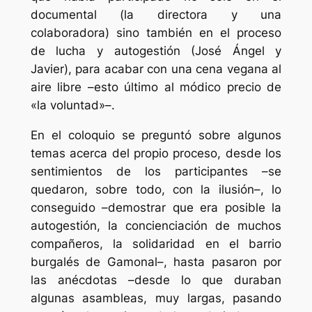
documental (la directora y una
colaboradora) sino también en el proceso
de lucha y autogestión (José Ángel y
Javier), para acabar con una cena vegana al
aire libre –esto último al módico precio de
«la voluntad»–.
En el coloquio se preguntó sobre algunos
temas acerca del propio proceso, desde los
sentimientos de los participantes –se
quedaron, sobre todo, con la ilusión–, lo
conseguido –demostrar que era posible la
autogestión, la concienciación de muchos
compañeros, la solidaridad en el barrio
burgalés de Gamonal–, hasta pasaron por
las anécdotas –desde lo que duraban
algunas asambleas, muy largas, pasando