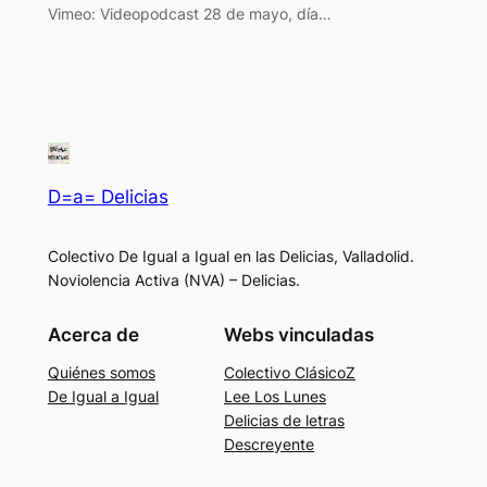
Vimeo: Videopodcast 28 de mayo, día…
D=a= Delicias
Colectivo De Igual a Igual en las Delicias, Valladolid.
Noviolencia Activa (NVA) – Delicias.
Acerca de
Webs vinculadas
Quiénes somos
Colectivo ClásicoZ
De Igual a Igual
Lee Los Lunes
Delicias de letras
Descreyente