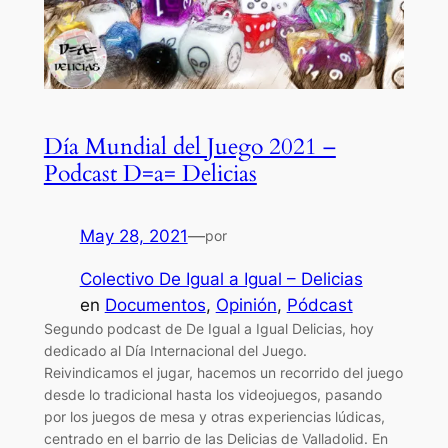
Día Mundial del Juego 2021 –
Podcast D=a= Delicias
May 28, 2021
—
por
Colectivo De Igual a Igual – Delicias
en
Documentos
, 
Opinión
, 
Pódcast
Segundo podcast de De Igual a Igual Delicias, hoy
dedicado al Día Internacional del Juego.
Reivindicamos el jugar, hacemos un recorrido del juego
desde lo tradicional hasta los videojuegos, pasando
por los juegos de mesa y otras experiencias lúdicas,
centrado en el barrio de las Delicias de Valladolid. En