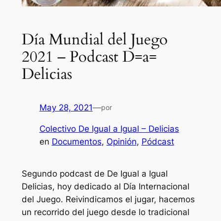
Día Mundial del Juego
2021 – Podcast D=a=
Delicias
May 28, 2021
—
por
Colectivo De Igual a Igual – Delicias
en
Documentos
, 
Opinión
, 
Pódcast
Segundo podcast de De Igual a Igual
Delicias, hoy dedicado al Día Internacional
del Juego. Reivindicamos el jugar, hacemos
un recorrido del juego desde lo tradicional