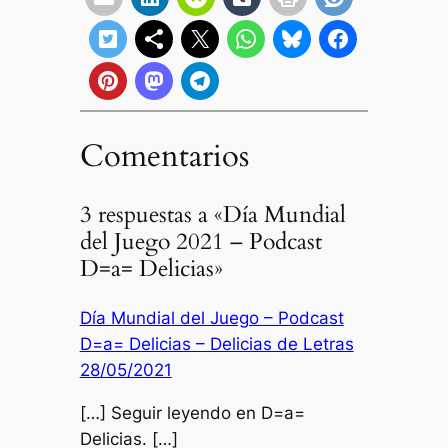
Comentarios
3 respuestas a «Día Mundial
del Juego 2021 – Podcast
D=a= Delicias»
Día Mundial del Juego – Podcast
D=a= Delicias – Delicias de Letras
28/05/2021
[…] Seguir leyendo en D=a=
Delicias. […]