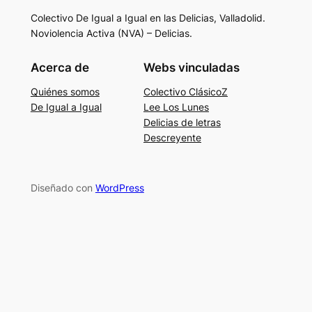
Colectivo De Igual a Igual en las Delicias, Valladolid.
Noviolencia Activa (NVA) – Delicias.
Acerca de
Webs vinculadas
Quiénes somos
Colectivo ClásicoZ
De Igual a Igual
Lee Los Lunes
Delicias de letras
Descreyente
Diseñado con
WordPress