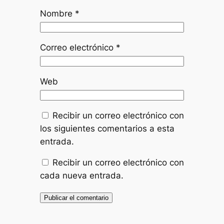
Nombre
*
Correo electrónico
*
Web
Recibir un correo electrónico con
los siguientes comentarios a esta
entrada.
Recibir un correo electrónico con
cada nueva entrada.