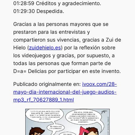
01:28:59 Créditos y agradecimiento.
01:29:30 Despedida.
Gracias a las personas mayores que se
prestaron para las entrevistas y
compartieron sus vivencias, gracias a Zui de
Hielo (
zuidehielo.es
) por la reflexión sobre
los videojuegos y gracias, por supuesto, a
todas las personas que forman parte de
D=a= Delicias por participar en este invento.
Publicado originalmente en:
ivoox.com/28-
mayo-dia-internacional-del-juego-audios-
mp3_rf_70627889_1.html