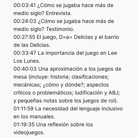
00:03:41 ¿Cómo se jugaba hace más de
medio siglo? Entrevista.
00:24:03 ¿Cómo se jugaba hace más de
medio siglo? Testimonio.
00:27:55 El juego, D=a= Delicias y el barrio
de las Delicias.
00:33:47 La importancia del juego en Lee
Los Lunes.
00:40:03 Una aproximación a los juegos de
mesa (incluye: historia; clasificaciones;
mecánicas; ¿cómo y dónde?; aspectos
críticos o problemáticos; ludificación y ABJ;
y pequeñas notas sobre los juegos de rol).
01:11:59 La necesidad del lenguaje inclusivo
en los manuales.
01:19:35 Una reflexión sobre los
videojuegos.