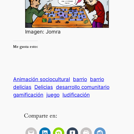
Imagen: Jomra
Me gusta esto:
Animación sociocultural
barrio
barrio
delicias
Delicias
desarrollo comunitario
gamificación
juego
ludificación
Comparte en: