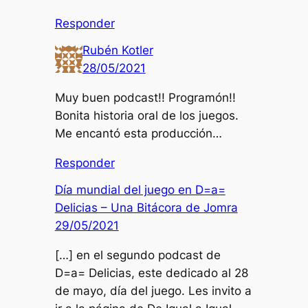
Responder
Rubén Kotler
28/05/2021
Muy buen podcast!! Programón!!
Bonita historia oral de los juegos.
Me encantó esta producción…
Responder
Día mundial del juego en D=a=
Delicias – Una Bitácora de Jomra
29/05/2021
[…] en el segundo podcast de
D=a= Delicias, este dedicado al 28
de mayo, día del juego. Les invito a