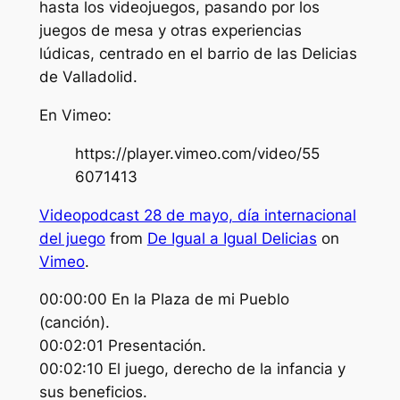
hasta los videojuegos, pasando por los
juegos de mesa y otras experiencias
lúdicas, centrado en el barrio de las Delicias
de Valladolid.
En Vimeo:
https://player.vimeo.com/video/55
6071413
Videopodcast 28 de mayo, día internacional
del juego
from
De Igual a Igual Delicias
on
Vimeo
.
00:00:00 En la Plaza de mi Pueblo
(canción).
00:02:01 Presentación.
00:02:10 El juego, derecho de la infancia y
sus beneficios.