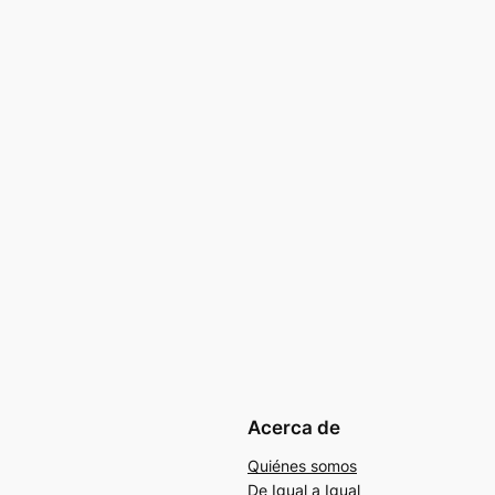
Acerca de
Quiénes somos
De Igual a Igual