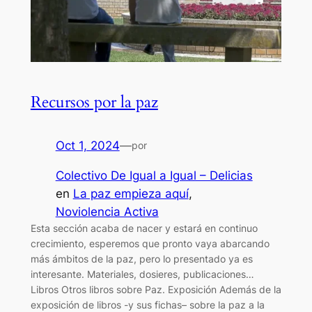
Recursos por la paz
Oct 1, 2024
—
por
Colectivo De Igual a Igual – Delicias
en
La paz empieza aquí
, 
Noviolencia Activa
Esta sección acaba de nacer y estará en continuo
crecimiento, esperemos que pronto vaya abarcando
más ámbitos de la paz, pero lo presentado ya es
interesante. Materiales, dosieres, publicaciones…
Libros Otros libros sobre Paz. Exposición Además de la
exposición de libros -y sus fichas– sobre la paz a la