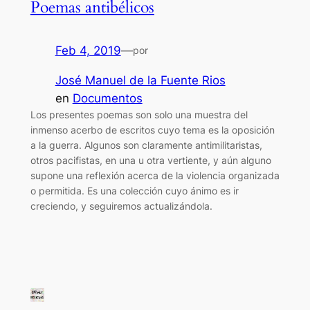
Poemas antibélicos
Feb 4, 2019
—
por
José Manuel de la Fuente Rios
en
Documentos
Los presentes poemas son solo una muestra del
inmenso acerbo de escritos cuyo tema es la oposición
a la guerra. Algunos son claramente antimilitaristas,
otros pacifistas, en una u otra vertiente, y aún alguno
supone una reflexión acerca de la violencia organizada
o permitida. Es una colección cuyo ánimo es ir
creciendo, y seguiremos actualizándola.