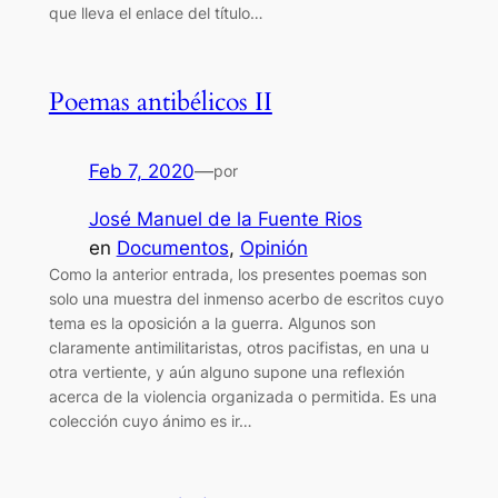
que lleva el enlace del título…
Poemas antibélicos II
Feb 7, 2020
—
por
José Manuel de la Fuente Rios
en
Documentos
, 
Opinión
Como la anterior entrada, los presentes poemas son
solo una muestra del inmenso acerbo de escritos cuyo
tema es la oposición a la guerra. Algunos son
claramente antimilitaristas, otros pacifistas, en una u
otra vertiente, y aún alguno supone una reflexión
acerca de la violencia organizada o permitida. Es una
colección cuyo ánimo es ir…