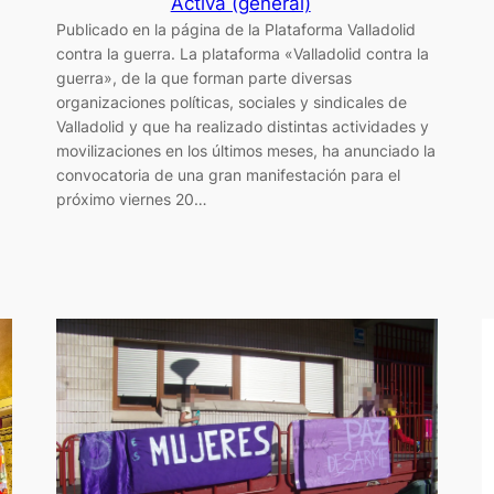
Activa (general)
Publicado en la página de la Plataforma Valladolid
contra la guerra. La plataforma «Valladolid contra la
guerra», de la que forman parte diversas
organizaciones políticas, sociales y sindicales de
Valladolid y que ha realizado distintas actividades y
movilizaciones en los últimos meses, ha anunciado la
convocatoria de una gran manifestación para el
próximo viernes 20…