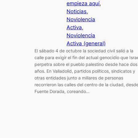
empieza aquí
, 
Noticias
, 
Noviolencia
Activa
, 
Noviolencia
Activa (general)
El sábado 4 de octubre la sociedad civil salió a la
calle para exigir el fin del actual genocidio que Isra
perpetra sobre el pueblo palestino desde hace dos
años. En Valladolid, partidos políticos, sindicatos y
otras entidades junto a millares de personas
recorrieron las calles del centro de la ciudad, desd
Fuente Dorada, coreando…