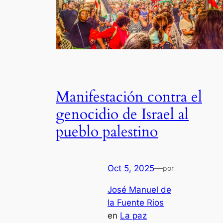
Manifestación contra el
genocidio de Israel al
pueblo palestino
Oct 5, 2025
—
por
José Manuel de
la Fuente Rios
en
La paz