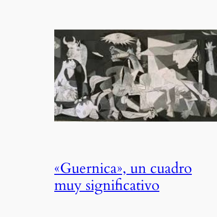
«Guernica», un cuadro
muy significativo