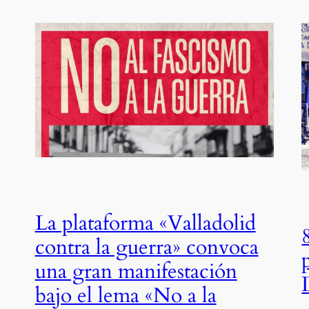
La plataforma «Valladolid
contra la guerra» convoca
una gran manifestación
bajo el lema «No a la