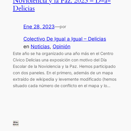
Noviolencia y la Paz. 2023 – D=a=
Delicias
Ene 28, 2023
—
por
Colectivo De Igual a Igual – Delicias
en
Noticias
, 
Opinión
Este año se ha organizado una año más en el Centro
Cívico Delicias una exposición con motivo del Día
Escolar de la Noviolencia y la Paz. Hemos participado
con dos paneles. En el primero, además de un mapa
extraído de wikipedia y levemente modificado (hemos
situado cada número de conflicto en el mapa y lo…