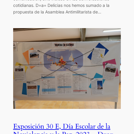
cotidianas. D=a= Delicias nos hemos sumado a la
propuesta de la Asamblea Antimilitarista de…
Exposición 30 E, Día Escolar de la