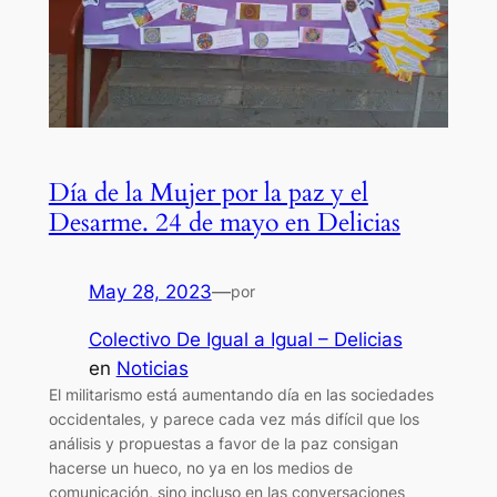
Día de la Mujer por la paz y el
Desarme. 24 de mayo en Delicias
May 28, 2023
—
por
Colectivo De Igual a Igual – Delicias
en
Noticias
El militarismo está aumentando día en las sociedades
occidentales, y parece cada vez más difícil que los
análisis y propuestas a favor de la paz consigan
hacerse un hueco, no ya en los medios de
comunicación, sino incluso en las conversaciones