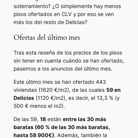
soterramiento? ¿O simplemente hay menos
pisos ofertados en CLV y por eso se ven
más los del resto de Delicias?
Ofertas del último mes
Tras esta reseña de los precios de los pisos
sin tener en cuenta cuándo se han ofertado,
pasemos a los anuncios del último mes.
Este último mes se han ofertado 443
viviendas (1620 €/m2), de las cuales
59 en
Delicias
(1120 €/m2), es decir, el 13,3 % (y
500 € menos el m2).
De las 59,
18
están
entre las 30 más
baratas (60 % de las 30 más baratas,
hasta 58 900€)
. Además, también la