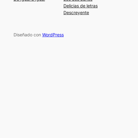
Delicias de letras
Descreyente
Diseñado con
WordPress