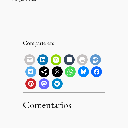
Comparte en:
Comentarios