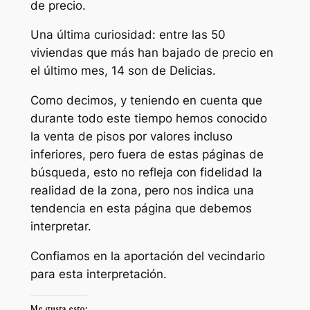
de precio.
Una última curiosidad: entre las 50
viviendas que más han bajado de precio en
el último mes, 14 son de Delicias.
Como decimos, y teniendo en cuenta que
durante todo este tiempo hemos conocido
la venta de pisos por valores incluso
inferiores, pero fuera de estas páginas de
búsqueda, esto no refleja con fidelidad la
realidad de la zona, pero nos indica una
tendencia en esta página que debemos
interpretar.
Confiamos en la aportación del vecindario
para esta interpretación.
Me gusta esto: