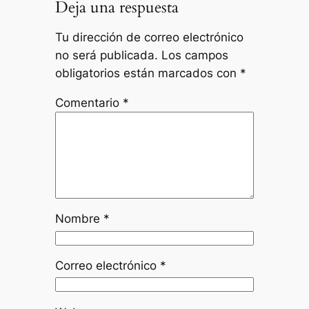
Deja una respuesta
Tu dirección de correo electrónico
no será publicada.
Los campos
obligatorios están marcados con
*
Comentario
*
Nombre
*
Correo electrónico
*