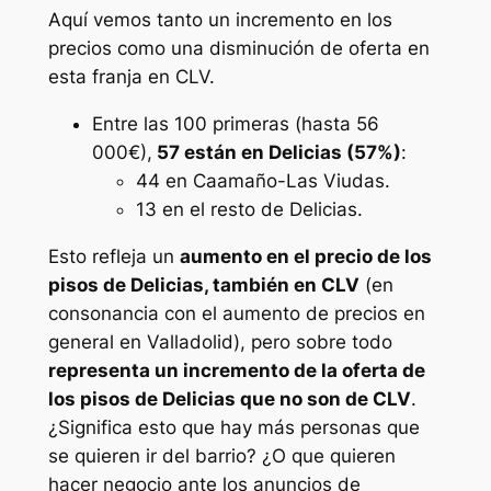
Aquí vemos tanto un incremento en los
precios como una disminución de oferta en
esta franja en CLV.
Entre las 100 primeras (hasta 56
000€),
57 están en Delicias (57%)
:
44 en Caamaño-Las Viudas.
13 en el resto de Delicias.
Esto refleja un
aumento en el precio de los
pisos de Delicias, también en CLV
(en
consonancia con el aumento de precios en
general en Valladolid), pero sobre todo
representa un incremento de la oferta de
los pisos de Delicias que no son de CLV
.
¿Significa esto que hay más personas que
se quieren ir del barrio? ¿O que quieren
hacer negocio ante los anuncios de