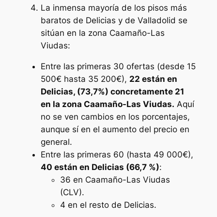
La inmensa mayoría de los pisos más
baratos de Delicias y de Valladolid se
sitúan en la zona Caamaño-Las
Viudas:
Entre las primeras 30 ofertas (desde 15
500€ hasta 35 200€),
22 están en
Delicias, (73,7%) concretamente 21
en la zona Caamaño-Las Viudas.
Aquí
no se ven cambios en los porcentajes,
aunque sí en el aumento del precio en
general.
Entre las primeras 60 (hasta 49 000€),
40 están en Delicias (66,7 %)
:
36 en Caamaño-Las Viudas
(CLV).
4 en el resto de Delicias.