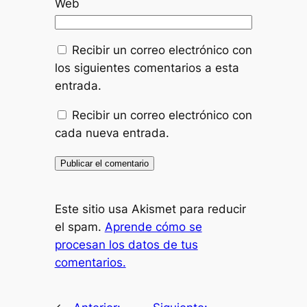
Web
Recibir un correo electrónico con
los siguientes comentarios a esta
entrada.
Recibir un correo electrónico con
cada nueva entrada.
Este sitio usa Akismet para reducir
el spam.
Aprende cómo se
procesan los datos de tus
comentarios.