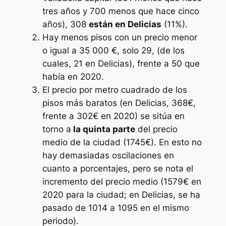
tres años y 700 menos que hace cinco
años), 308
están en Delicias
(11%).
Hay menos pisos con un precio menor
o igual a 35 000 €, solo 29, (de los
cuales, 21 en Delicias), frente a 50 que
había en 2020.
El precio por metro cuadrado de los
pisos más baratos (en Delicias, 368€,
frente a 302€ en 2020) se sitúa en
torno a
la quinta parte
del precio
medio de la ciudad (1745€). En esto no
hay demasiadas oscilaciones en
cuanto a porcentajes, pero se nota el
incremento del precio medio (1579€ en
2020 para la ciudad; en Delicias, se ha
pasado de 1014 a 1095 en el mismo
periodo).