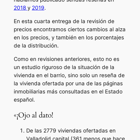
2018
y
2019
.
En esta cuarta entrega de la revisión de
precios encontramos ciertos cambios al alza
en los precios, y también en los porcentajes
de la distribución.
Como en revisiones anteriores, esto no es
un estudio riguroso de la situación de la
vivienda en el barrio, sino solo un reseña de
la vivienda ofertada por una de las páginas
inmobiliarias más consultadas en el Estado
español.
«¡Ojo al dato!
De las 2779 viviendas ofertadas en
Valladolid capital (361 menos que hace