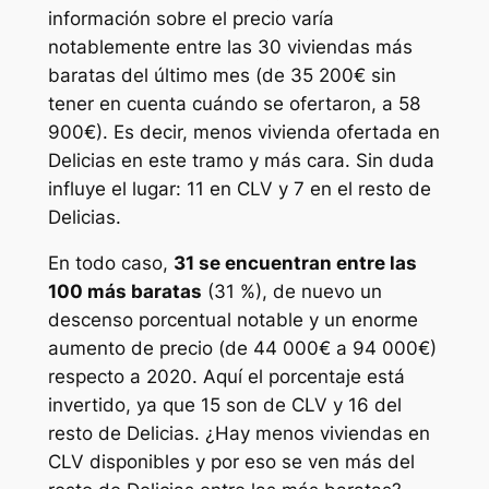
información sobre el precio varía
notablemente entre las 30 viviendas más
baratas del último mes (de 35 200€ sin
tener en cuenta cuándo se ofertaron, a 58
900€). Es decir, menos vivienda ofertada en
Delicias en este tramo y más cara. Sin duda
influye el lugar: 11 en CLV y 7 en el resto de
Delicias.
En todo caso,
31 se encuentran entre las
100 más baratas
(31 %), de nuevo un
descenso porcentual notable y un enorme
aumento de precio (de 44 000€ a 94 000€)
respecto a 2020. Aquí el porcentaje está
invertido, ya que 15 son de CLV y 16 del
resto de Delicias. ¿Hay menos viviendas en
CLV disponibles y por eso se ven más del