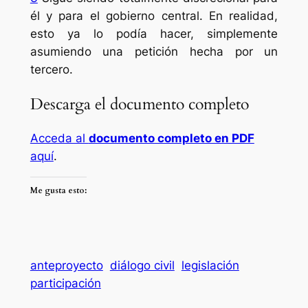
él y para el gobierno central. En realidad,
esto ya lo podía hacer, simplemente
asumiendo una petición hecha por un
tercero.
Descarga el documento completo
Acceda al
documento completo en PDF
aquí
.
Me gusta esto:
anteproyecto
diálogo civil
legislación
participación