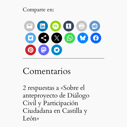
Comparte en:
Comentarios
2 respuestas a «Sobre el
anteproyecto de Diálogo
Civil y Participación
Ciudadana en Castilla y
León»