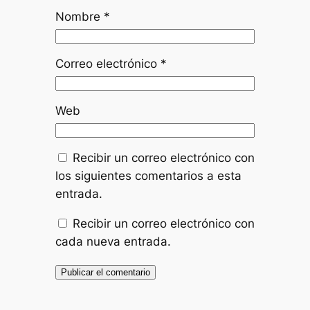
Nombre
*
Correo electrónico
*
Web
Recibir un correo electrónico con
los siguientes comentarios a esta
entrada.
Recibir un correo electrónico con
cada nueva entrada.