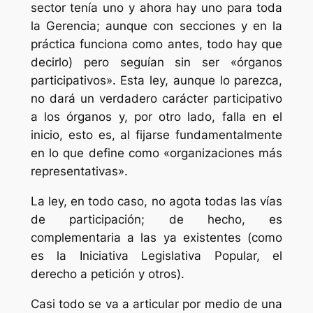
sector tenía uno y ahora hay uno para toda
la Gerencia; aunque con secciones y en la
práctica funciona como antes, todo hay que
decirlo) pero seguían sin ser «órganos
participativos». Esta ley, aunque lo parezca,
no dará un verdadero carácter participativo
a los órganos y, por otro lado, falla en el
inicio, esto es, al fijarse fundamentalmente
en lo que define como «organizaciones más
representativas».
La ley, en todo caso, no agota todas las vías
de participación; de hecho, es
complementaria a las ya existentes (como
es la Iniciativa Legislativa Popular, el
derecho a petición y otros).
Casi todo se va a articular por medio de una