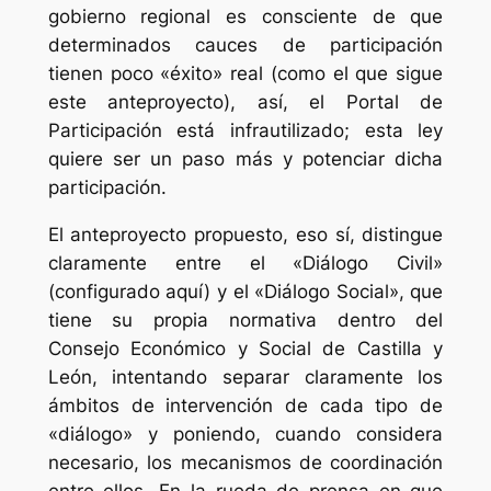
gobierno regional es consciente de que
determinados cauces de participación
tienen poco «éxito» real (como el que sigue
este anteproyecto), así, el Portal de
Participación está infrautilizado; esta ley
quiere ser un paso más y potenciar dicha
participación.
El anteproyecto propuesto, eso sí, distingue
claramente entre el «Diálogo Civil»
(configurado aquí) y el «Diálogo Social», que
tiene su propia normativa dentro del
Consejo Económico y Social de Castilla y
León, intentando separar claramente los
ámbitos de intervención de cada tipo de
«diálogo» y poniendo, cuando considera
necesario, los mecanismos de coordinación