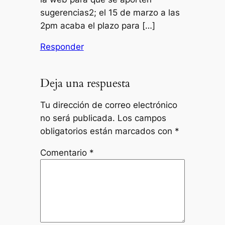
sugerencias2; el 15 de marzo a las
2pm acaba el plazo para […]
Responder
Deja una respuesta
Tu dirección de correo electrónico
no será publicada.
Los campos
obligatorios están marcados con
*
Comentario
*