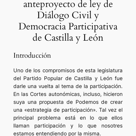
anteproyecto de ley de
Diálogo Civil y
Democracia Participativa
de Castilla y León
Introducción
Uno de los compromisos de esta legislatura
del Partido Popular de Castilla y León fue
darle una vuelta al tema de la participación.
En las Cortes autonómicas, incluso, hicieron
suya una propuesta de Podemos de crear
una «estrategia de participación». Tal vez el
principal problema está en lo que ellos
llaman participación y lo que nosotres
estamos entendiendo por la misma.