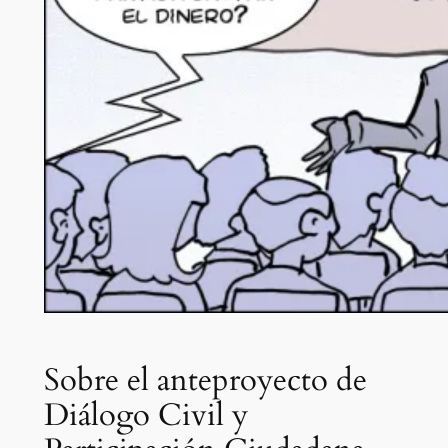
Sobre el anteproyecto de
Diálogo Civil y