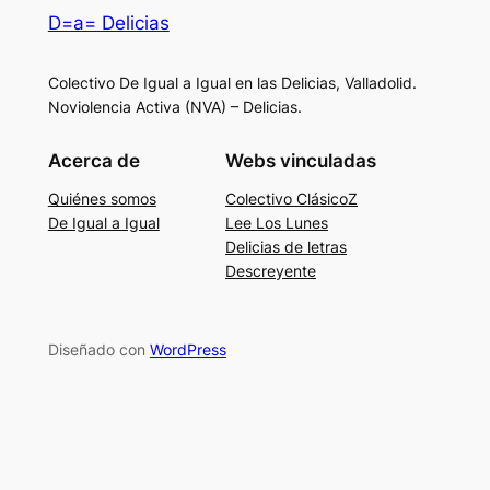
D=a= Delicias
Colectivo De Igual a Igual en las Delicias, Valladolid.
Noviolencia Activa (NVA) – Delicias.
Acerca de
Webs vinculadas
Quiénes somos
Colectivo ClásicoZ
De Igual a Igual
Lee Los Lunes
Delicias de letras
Descreyente
Diseñado con
WordPress