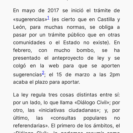
En mayo de 2017 se inició el trámite de
1
«sugerencias»
(es cierto que en Castilla y
León, para muchas normas, se obliga a
pasar por un trámite público que en otras
comunidades o el Estado no existe). En
febrero, con mucho bombo, se ha
presentado el anteproyecto de ley y se
colgó en la web para que se aporten
2
sugerencias
; el 15 de marzo a las 2pm
acaba el plazo para aportar.
La ley regula tres cosas distintas entre sí:
por un lado, lo que llama «Diálogo Civil»; por
otro, las «iniciativas ciudadanas»; y, por
último, las «consultas populares no
referendarias». El primero de los ámbitos, el