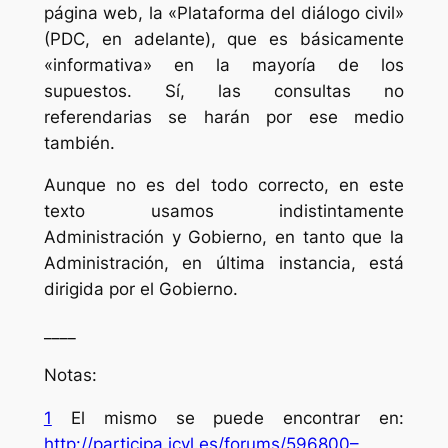
página web, la «Plataforma del diálogo civil»
(PDC, en adelante), que es básicamente
«informativa» en la mayoría de los
supuestos. Sí, las consultas no
referendarias se harán por ese medio
también.
Aunque no es del todo correcto, en este
texto usamos indistintamente
Administración y Gobierno, en tanto que la
Administración, en última instancia, está
dirigida por el Gobierno.
____
Notas:
1
El mismo se puede encontrar en:
http://participa.jcyl.es/forums/596800–