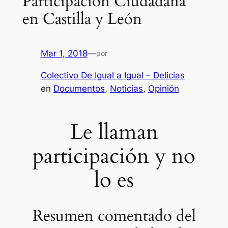
Participación Ciudadana
en Castilla y León
Mar 1, 2018
—
por
Colectivo De Igual a Igual – Delicias
en
Documentos
, 
Noticias
, 
Opinión
Le llaman
participación y no
lo es
Resumen comentado del