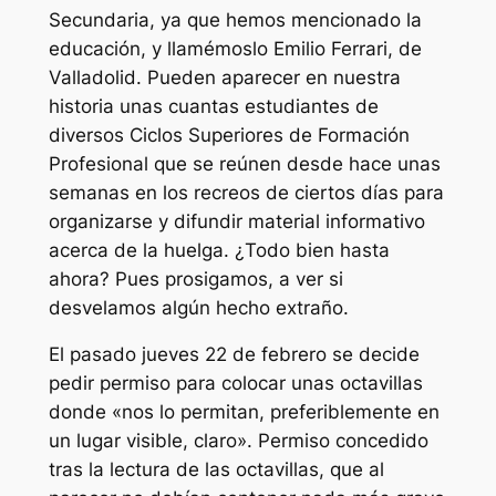
Secundaria, ya que hemos mencionado la
educación, y llamémoslo Emilio Ferrari, de
Valladolid. Pueden aparecer en nuestra
historia unas cuantas estudiantes de
diversos Ciclos Superiores de Formación
Profesional que se reúnen desde hace unas
semanas en los recreos de ciertos días para
organizarse y difundir material informativo
acerca de la huelga. ¿Todo bien hasta
ahora? Pues prosigamos, a ver si
desvelamos algún hecho extraño.
El pasado jueves 22 de febrero se decide
pedir permiso para colocar unas octavillas
donde «nos lo permitan, preferiblemente en
un lugar visible, claro». Permiso concedido
tras la lectura de las octavillas, que al