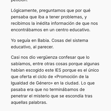
Lógicamente, preguntamos que por qué
pensaba que iba a tener problemas, y
recibimos la inédita información de que nos
encontrábamos en un centro educativo.
Yo seguía en Babia. Cosas del sistema
educativo, al parecer.
Casi nos dio vergüenza confesar que lo
sabíamos, entre otras cosas porque algunas
habían escogido este IES porque es el único
que oferta el ciclo de «Promoción de la
Igualdad de Género» en la ciudad. Lo que
pasaba era que no terminábamos de
penetrar el misterio que se escondía tras
aquellas palabras.