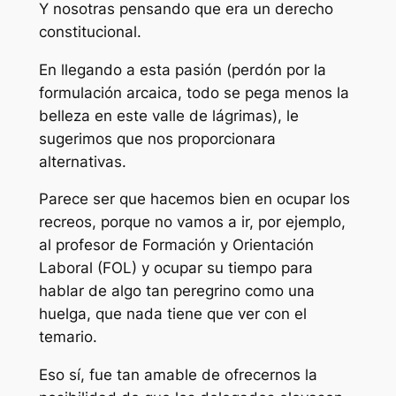
Y nosotras pensando que era un derecho
constitucional.
En llegando a esta pasión
(perdón por la
formulación arcaica, todo se pega menos la
belleza en este valle de lágrimas), le
sugerimos que nos proporcionara
alternativas.
Parece ser que hacemos bien en ocupar los
recreos, porque no vamos a ir, por ejemplo,
al profesor de
Formación y Orientación
Laboral
(FOL) y ocupar su tiempo para
hablar de algo tan peregrino como una
huelga, que nada tiene que ver con el
temario.
Eso sí, fue tan amable de ofrecernos la