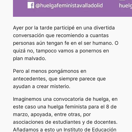
Ayer por la tarde participé en una divertida
conversación que recomiendo a cuantas
personas aún tengan fe en el ser humano. O
quizá no, tampoco vamos a ponernos en
plan malvado.
Pero al menos pongámonos en
antecedentes, que siempre parece que
ayudan a crear misterio.
Imaginemos una convocatoria de huelga, en
este caso una huelga feminista para el 8 de
marzo, apoyada, entre otras, por
asociaciones de estudiantes y de docentes.
Añadamos a esto un Instituto de Educación