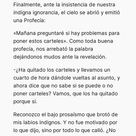
Finalmente, ante la insistencia de nuestra
indigna ignorancia, el cielo se abrió y emitió
una Profecía:
«Mañana preguntaré si hay problemas para
poner estos carteles». Como toda buena
profecía, nos arrebató la palabra
dejándonos mudos ante la revelación.
-¿Ha quitado los carteles y llevamos un
cuarto de hora dándole vueltas al asunto, y
ahora dice que no sabe si se puede o no
poner carteles? Vamos, que los ha quitado
porque sí.
Reconozco el bajo prosaísmo que brotó de
mis labios indignos. Y no fue motivado por
lo que dijo, sino por todo lo que calló. ¿No