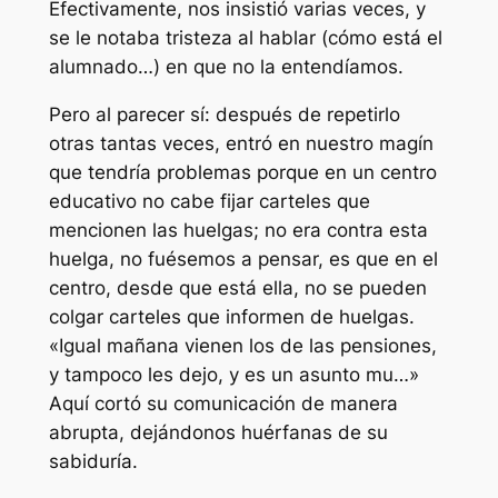
Efectivamente, nos insistió varias veces, y
se le notaba tristeza al hablar (
cómo está el
alumnado…
) en que no la entendíamos.
Pero al parecer sí: después de repetirlo
otras tantas veces, entró en nuestro magín
que tendría problemas porque en un centro
educativo no cabe fijar carteles que
mencionen las huelgas; no era contra esta
huelga, no fuésemos a pensar, es que en el
centro, desde que está ella, no se pueden
colgar carteles que informen de huelgas.
«Igual mañana vienen los de las pensiones,
y tampoco les dejo, y es un asunto mu…»
Aquí cortó su comunicación de manera
abrupta, dejándonos huérfanas de su
sabiduría.