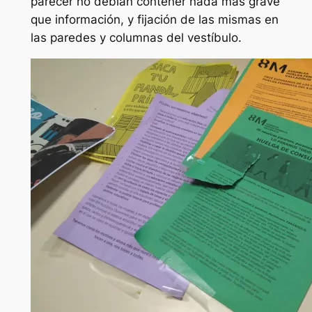
parecer no debían contener nada más grave
que información, y fijación de las mismas en
las paredes y columnas del vestíbulo.