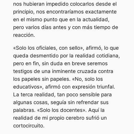
nos hubieran impedido colocarlos desde el
principio, nos encontraríamos exactamente
en el mismo punto que en la actualidad,
pero varios días antes y con más tiempo de
reacción.
«Solo los oficiales, con sello», afirmó, lo que
queda desmentido por la realidad cotidiana,
pero en fin, sin duda en breve seremos
testigos de una inminente cruzada contra
los papeles
sin papeles.
«No, solo los
educativos», afirmó con expresión triunfal.
La terca realidad, tan poco sensible para
algunas cosas, seguía sin refrendar sus
palabras. «Solo los docentes». Aquí la
realidad de mi propio cerebro sufrió un
cortocircuito.