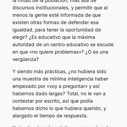
la mitad de la población, más allá de
discursos institucionales, y permitir que al
menos la gente esté informada de que
existen otras formas de defender esa
igualdad, para tener la oportunidad de
elegir? ¿Es educativo que la máxima
autoridad de un centro educativo se escude
en que «no quiere problemas»? ¿O es una
vergüenza?
Y siendo más prácticas, ¿no hubiera sido
una muestra de mínima inteligencia haber
empezado por «voy a preguntar» y así
habernos dado largas? Total, no le van a
contestar por escrito, así que podía
habernos dicho lo que hubiera querido, y
alargado el tiempo de respuesta.