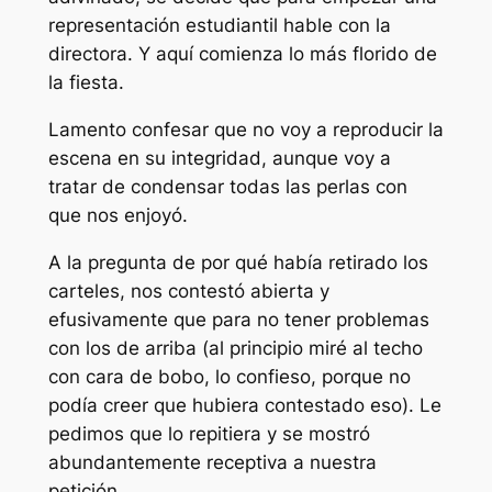
representación estudiantil hable con la
directora. Y aquí comienza lo más florido de
la fiesta.
Lamento confesar que no voy a reproducir la
escena en su integridad, aunque voy a
tratar de condensar todas las perlas con
que nos enjoyó.
A la pregunta de por qué había retirado los
carteles, nos contestó abierta y
efusivamente que
para no tener problemas
con los de arriba
(al principio miré al techo
con cara de bobo, lo confieso, porque no
podía creer que hubiera contestado eso). Le
pedimos que lo repitiera y se mostró
abundantemente receptiva a nuestra
petición.