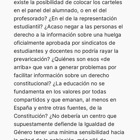
existe la posibilidad de colocar los carteles
en el panel del alumnado, o en el del
profesorado? ¿En el de la representación
estudiantil? ¿Acaso negar a las personas el
derecho a la información sobre una huelga
oficialmente aprobada por sindicatos de
estudiantes y docentes no podría rayar la
prevaricación? ¿Quiénes son esos «de
arriba» que van a generar problemas por
facilitar información sobre un derecho
constitucional? ¿La educación no se
fundamenta en los valores por todas
compartidos y que emanan, al menos en
España y entre otras fuentes, de la
Constitución? ¿No debería un centro que
supuestamente defiende la Igualdad de
Género tener una mínima sensibilidad hacia