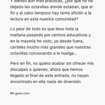
Y siendo aún más prácticas, ¿por qué no ha
dejado las octavillas donde estaban, que al
fin y al cabo tampoco hay tanta afición a la
lectura en esta nuestra comunidad?
Lo peor de todo es que llevo toda la
mañana pasando por centros educativos y
en la mayoría he visto, ya desde fuera,
carteles mucho más grandes que nuestras
octavillas convocando a la huelga…
Pero en fin, no quiero acabar sin ofrecer mis
disculpas a quienes, ahora que hemos
llegado al final de esta entrada, no hayan
encontrado en ella nada de diversión.
Me gusta esto: