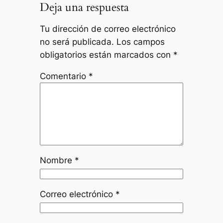
Deja una respuesta
Tu dirección de correo electrónico
no será publicada.
Los campos
obligatorios están marcados con
*
Comentario
*
Nombre
*
Correo electrónico
*