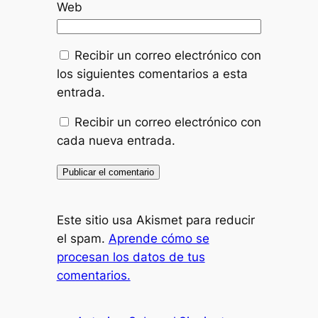
Web
Recibir un correo electrónico con
los siguientes comentarios a esta
entrada.
Recibir un correo electrónico con
cada nueva entrada.
Este sitio usa Akismet para reducir
el spam.
Aprende cómo se
procesan los datos de tus
comentarios.