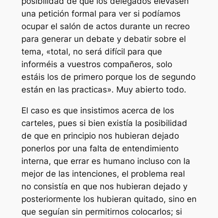
posibilidad de que los delegados elevasen
una petición formal para ver si podíamos
ocupar el salón de actos durante un recreo
para generar un debate y debatir sobre el
tema, «total, no será difícil para que
informéis a vuestros compañeros, solo
estáis los de primero porque los de segundo
están en las practicas». Muy abierto todo.
El caso es que insistimos acerca de los
carteles, pues si bien existía la posibilidad
de que en principio nos hubieran dejado
ponerlos por una falta de entendimiento
interna, que errar es humano incluso con la
mejor de las intenciones, el problema real
no consistía en que nos hubieran dejado y
posteriormente los hubieran quitado, sino en
que seguían sin permitirnos colocarlos; si