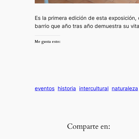
Es la primera edición de esta exposición,
barrio que año tras año demuestra su vita
Me gusta esto:
eventos
historia
intercultural
naturaleza
Comparte en: