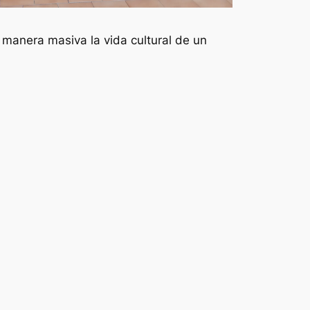
 manera masiva la vida cultural de un