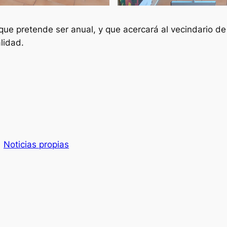
 que pretende ser anual, y que acercará al vecindario de
lidad.
Noticias propias