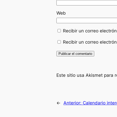
Web
Recibir un correo electró
Recibir un correo electró
Este sitio usa Akismet para 
←
Anterior:
Calendario inter