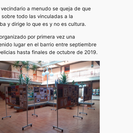
l vecindario a menudo se queja de que
 sobre todo las vinculadas a la
a y dirige lo que es y no es cultura.
 organizado por primera vez una
nido lugar en el barrio entre septiembre
elicias hasta finales de octubre de 2019.