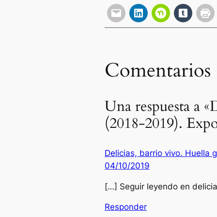
Comentarios
Una respuesta a «De
(2018-2019). Expo
Delicias, barrio vivo. Huella
04/10/2019
[…] Seguir leyendo en delici
Responder