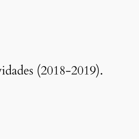
ividades (2018-2019).