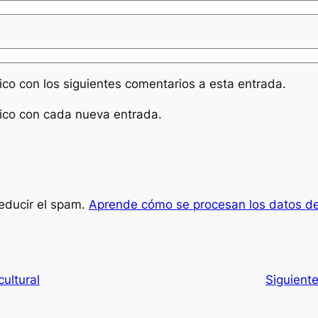
nico con los siguientes comentarios a esta entrada.
nico con cada nueva entrada.
reducir el spam.
Aprende cómo se procesan los datos de
cultural
Siguient