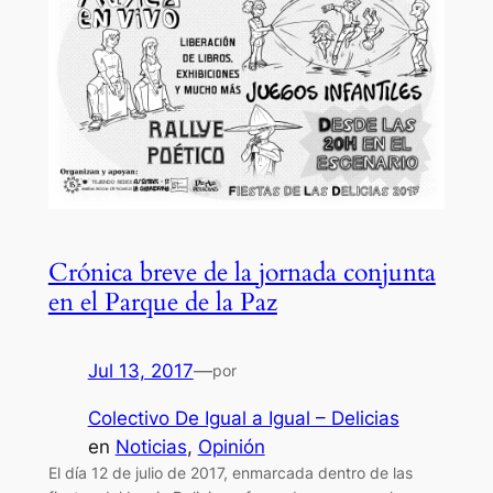
Crónica breve de la jornada conjunta
en el Parque de la Paz
Jul 13, 2017
—
por
Colectivo De Igual a Igual – Delicias
en
Noticias
, 
Opinión
El día 12 de julio de 2017, enmarcada dentro de las