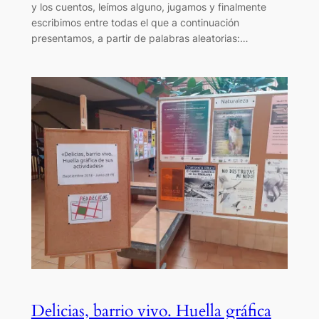
y los cuentos, leímos alguno, jugamos y finalmente
escribimos entre todas el que a continuación
presentamos, a partir de palabras aleatorias:…
Delicias, barrio vivo. Huella gráfica