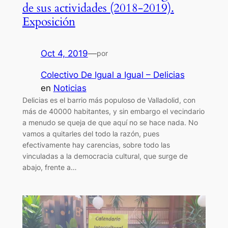
de sus actividades (2018-2019).
Exposición
Oct 4, 2019
—
por
Colectivo De Igual a Igual – Delicias
en
Noticias
Delicias es el barrio más populoso de Valladolid, con
más de 40000 habitantes, y sin embargo el vecindario
a menudo se queja de que aquí no se hace nada. No
vamos a quitarles del todo la razón, pues
efectivamente hay carencias, sobre todo las
vinculadas a la democracia cultural, que surge de
abajo, frente a…