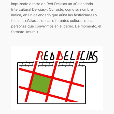
impulsado dentro de Red Delicias un «Calendario
Intercultural Delicias». Consiste, como su nombre
indica, en un calendario que aúna las festividades y
fechas señaladas de las diferentes culturas de las
personas que convivimos en el barrio. De momento, el
formato «mural»,…