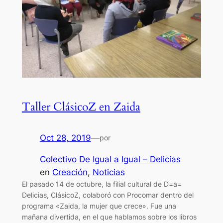
Taller ClásicoZ en Zaida
Oct 28, 2019
—
por
Colectivo De Igual a Igual – Delicias
en
Creación
, 
Noticias
El pasado 14 de octubre, la filial cultural de D=a=
Delicias, ClásicoZ, colaboró con Procomar dentro del
programa «Zaida, la mujer que crece». Fue una
mañana divertida, en el que hablamos sobre los libros