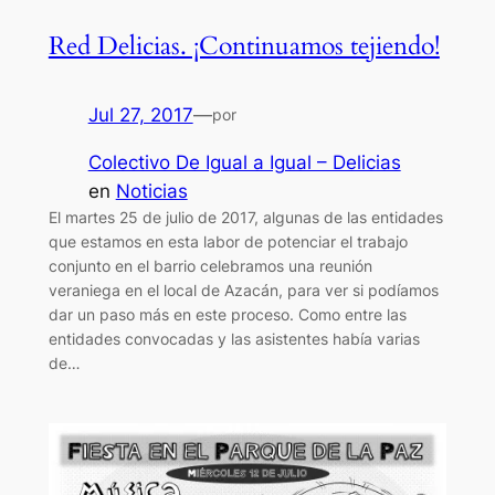
Red Delicias. ¡Continuamos tejiendo!
Jul 27, 2017
—
por
Colectivo De Igual a Igual – Delicias
en
Noticias
El martes 25 de julio de 2017, algunas de las entidades
que estamos en esta labor de potenciar el trabajo
conjunto en el barrio celebramos una reunión
veraniega en el local de Azacán, para ver si podíamos
dar un paso más en este proceso. Como entre las
entidades convocadas y las asistentes había varias
de…