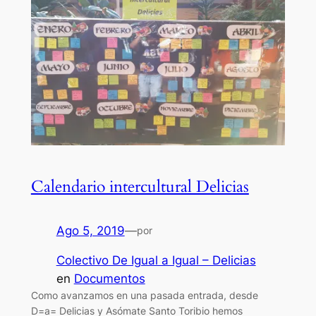
Calendario intercultural Delicias
Ago 5, 2019
—
por
Colectivo De Igual a Igual – Delicias
en
Documentos
Como avanzamos en una pasada entrada, desde
D=a= Delicias y Asómate Santo Toribio hemos