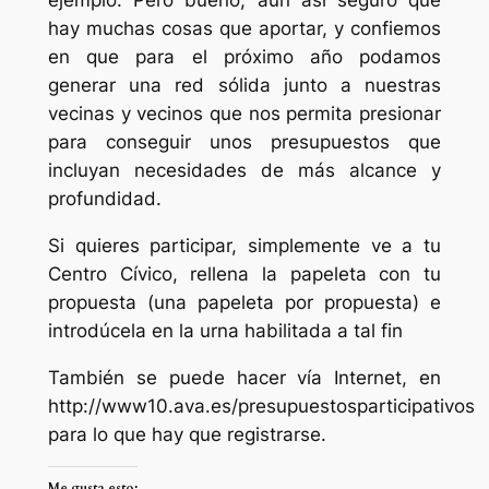
hay muchas cosas que aportar, y confiemos
en que para el próximo año podamos
generar una red sólida junto a nuestras
vecinas y vecinos que nos permita presionar
para conseguir unos presupuestos que
incluyan necesidades de más alcance y
profundidad.
Si quieres participar, simplemente ve a tu
Centro Cívico, rellena la papeleta con tu
propuesta (una papeleta por propuesta) e
introdúcela en la urna habilitada a tal fin
También se puede hacer vía Internet, en
http://www10.ava.es/presupuestosparticipativos
para lo que hay que registrarse.
Me gusta esto: