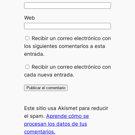
Web
Recibir un correo electrónico con
los siguientes comentarios a esta
entrada.
Recibir un correo electrónico con
cada nueva entrada.
Este sitio usa Akismet para reducir
el spam.
Aprende cómo se
procesan los datos de tus
comentarios.