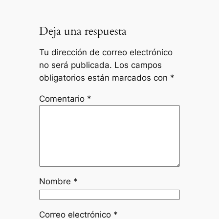
Deja una respuesta
Tu dirección de correo electrónico
no será publicada.
Los campos
obligatorios están marcados con
*
Comentario
*
Nombre
*
Correo electrónico
*