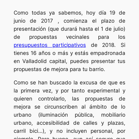
Como todas ya sabemos, hoy día 19 de
junio de 2017 , comienza el plazo de
presentación (que durará hasta el 1 de julio)
de propuestas vecinales para los
presupuestos participativos
de 2018. Si
tienes 16 años o más y estás empadronada
en Valladolid capital, puedes presentar tus
propuestas de mejora para tu barrio.
Como se han buscado la excusa de que es
la primera vez, y por tanto experimental y
quieren controlarlo, las propuestas de
mejora se circunscriben al ámbito de lo
urbano (iluminación pública, mobiliario
urbano, accesibilidad de calles y plazas,
carril bici…), y no incluyen personal, por
ejemplo. Pero bueno, aun así seguro que