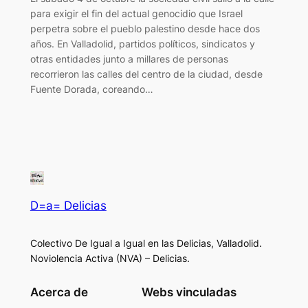
para exigir el fin del actual genocidio que Israel
perpetra sobre el pueblo palestino desde hace dos
años. En Valladolid, partidos políticos, sindicatos y
otras entidades junto a millares de personas
recorrieron las calles del centro de la ciudad, desde
Fuente Dorada, coreando…
D=a= Delicias
Colectivo De Igual a Igual en las Delicias, Valladolid.
Noviolencia Activa (NVA) – Delicias.
Acerca de
Webs vinculadas