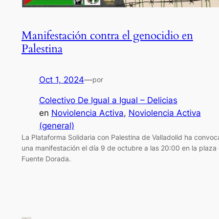
Manifestación contra el genocidio en
Palestina
Oct 1, 2024
—
por
Colectivo De Igual a Igual – Delicias
en
Noviolencia Activa
, 
Noviolencia Activa
(general)
La Plataforma Solidaria con Palestina de Valladolid ha convo
una manifestación el día 9 de octubre a las 20:00 en la plaza
Fuente Dorada.