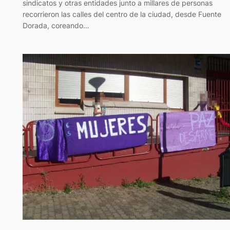
sindicatos y otras entidades junto a millares de personas
recorrieron las calles del centro de la ciudad, desde Fuente
Dorada, coreando…