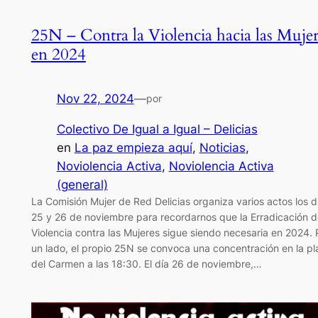
25N – Contra la Violencia hacia las Mujer
en 2024
Nov 22, 2024
—
por
Colectivo De Igual a Igual – Delicias
en
La paz empieza aquí
, 
Noticias
, 
Noviolencia Activa
, 
Noviolencia Activa
(general)
La Comisión Mujer de Red Delicias organiza varios actos los d
25 y 26 de noviembre para recordarnos que la Erradicación d
Violencia contra las Mujeres sigue siendo necesaria en 2024. 
un lado, el propio 25N se convoca una concentración en la pl
del Carmen a las 18:30. El día 26 de noviembre,…