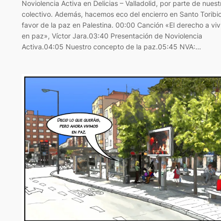
Noviolencia Activa en Delicias – Valladolid, por parte de nuest
colectivo. Además, hacemos eco del encierro en Santo Toribi
favor de la paz en Palestina. 00:00 Canción «El derecho a viv
en paz», Víctor Jara.03:40 Presentación de Noviolencia
Activa.04:05 Nuestro concepto de la paz.05:45 NVA:…