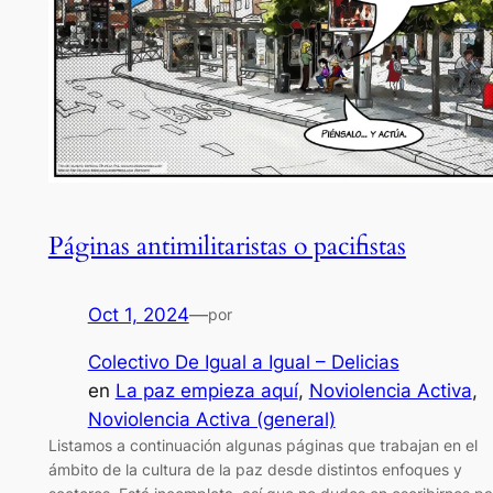
Páginas antimilitaristas o pacifistas
Oct 1, 2024
—
por
Colectivo De Igual a Igual – Delicias
en
La paz empieza aquí
, 
Noviolencia Activa
, 
Noviolencia Activa (general)
Listamos a continuación algunas páginas que trabajan en el
ámbito de la cultura de la paz desde distintos enfoques y