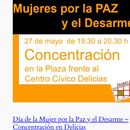
Día de la Mujer por la Paz y el Desarme –
Concentración en Delicias