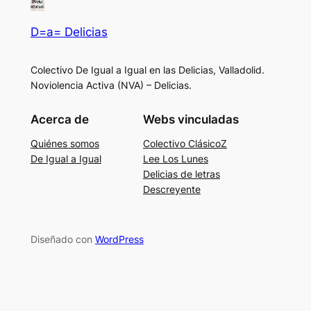
D=a= Delicias
Colectivo De Igual a Igual en las Delicias, Valladolid.
Noviolencia Activa (NVA) – Delicias.
Acerca de
Webs vinculadas
Quiénes somos
Colectivo ClásicoZ
De Igual a Igual
Lee Los Lunes
Delicias de letras
Descreyente
Diseñado con
WordPress