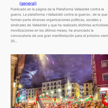
(general)
Publicado en la página de la Plataforma Valladolid contra la
guerra. La plataforma «Valladolid contra la guerra», de la que
forman parte diversas organizaciones políticas, sociales y
sindicales de Valladolid y que ha realizado distintas actividad
movilizaciones en los últimos meses, ha anunciado la
convocatoria de una gran manifestación para el próximo vier
20…