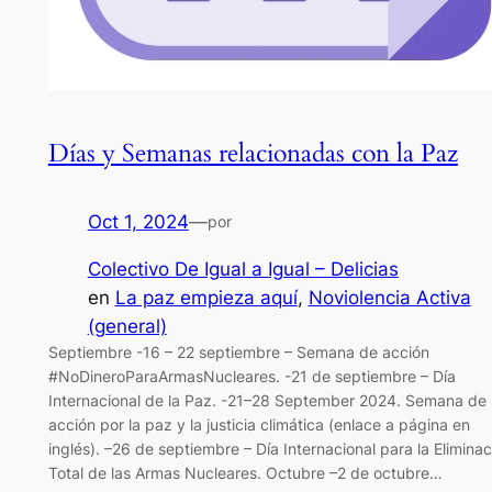
Días y Semanas relacionadas con la Paz
Oct 1, 2024
—
por
Colectivo De Igual a Igual – Delicias
en
La paz empieza aquí
, 
Noviolencia Activa
(general)
Septiembre -16 – 22 septiembre – Semana de acción
#NoDineroParaArmasNucleares. -21 de septiembre – Día
Internacional de la Paz. -21–28 September 2024. Semana de
acción por la paz y la justicia climática (enlace a página en
inglés). –26 de septiembre – Día Internacional para la Eliminac
Total de las Armas Nucleares. Octubre –2 de octubre…