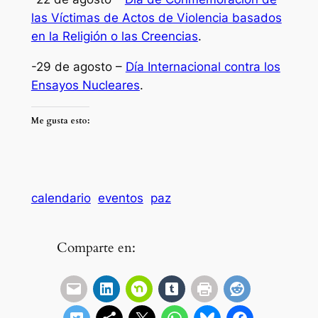
las Víctimas de Actos de Violencia basados
en la Religión o las Creencias
.
-29 de agosto –
Día Internacional contra los
Ensayos Nucleares
.
Me gusta esto:
calendario
eventos
paz
Comparte en: