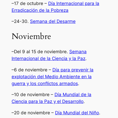
–17 de octubre –
Día Internacional para la
Erradicación de la Pobreza
–24-30.
Semana del Desarme
Noviembre
–Del 9 al 15 de noviembre.
Semana
Internacional de la Ciencia y la Paz
.
–6 de noviembre –
Día para prevenir la
explotación del Medio Ambiente en la
guerra y los conflictos armados
.
–10 de noviembre –
Día Mundial de la
Ciencia para la Paz y el Desarrollo
.
–20 de noviembre –
Día Mundial del Niño
.