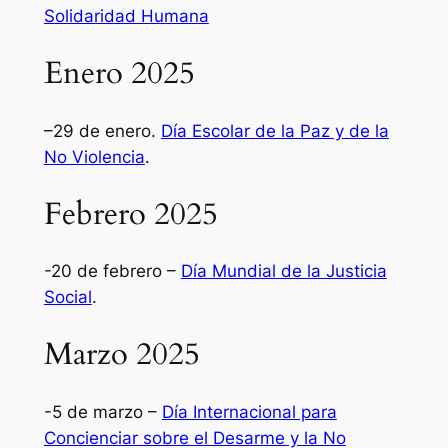
Solidaridad Humana
Enero 2025
–29 de enero.
Día Escolar de la Paz y de la
No Violencia
.
Febrero 2025
-20 de febrero –
Día Mundial de la Justicia
Social
.
Marzo 2025
-5 de marzo –
Día Internacional para
Concienciar sobre el Desarme y la No