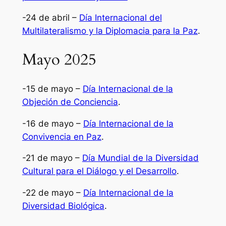
-24 de abril –
Día Internacional del
Multilateralismo y la Diplomacia para la Paz
.
Mayo 2025
-15 de mayo –
Día Internacional de la
Objeción de Conciencia
.
-16 de mayo –
Día Internacional de la
Convivencia en Paz
.
-21 de mayo –
Día Mundial de la Diversidad
Cultural para el Diálogo y el Desarrollo
.
-22 de mayo –
Día Internacional de la
Diversidad Biológica
.