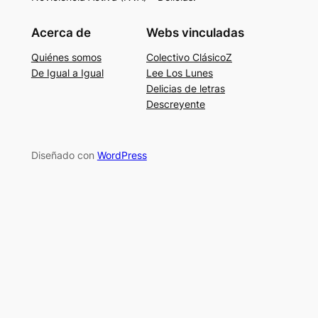
Acerca de
Webs vinculadas
Quiénes somos
Colectivo ClásicoZ
De Igual a Igual
Lee Los Lunes
Delicias de letras
Descreyente
Diseñado con
WordPress