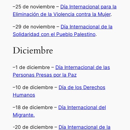
–25 de noviembre –
Día Internacional para la
Eliminación de la Violencia contra la Mujer
.
–29 de noviembre –
Día Internacional de la
Solidaridad con el Pueblo Palestino
.
Diciembre
–1 de diciembre –
Día Internacional de las
Personas Presas por la Paz
–10 de diciembre –
Día de los Derechos
Humanos
–18 de diciembre –
Día Internacional del
Migrante.
-20 de diciembre –
Día Internacional de la