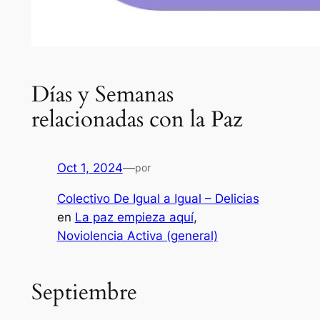
Días y Semanas
relacionadas con la Paz
Oct 1, 2024
—
por
Colectivo De Igual a Igual – Delicias
en
La paz empieza aquí
, 
Noviolencia Activa (general)
Septiembre