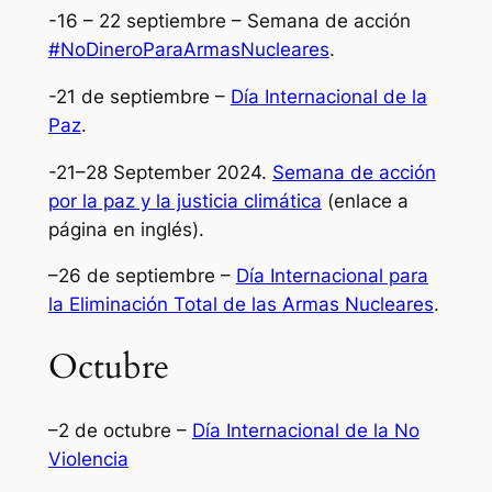
-16 – 22 septiembre – Semana de acción
#NoDineroParaArmasNucleares
.
-21 de septiembre –
Día Internacional de la
Paz
.
-21–28 September 2024.
Semana de acción
por la paz y la justicia climática
(enlace a
página en inglés).
–26 de septiembre –
Día Internacional para
la Eliminación Total de las Armas Nucleares
.
Octubre
–2 de octubre –
Día Internacional de la No
Violencia