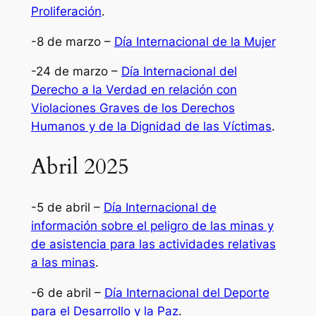
Proliferación
.
-8 de marzo –
Día Internacional de la Mujer
-24 de marzo –
Día Internacional del
Derecho a la Verdad en relación con
Violaciones Graves de los Derechos
Humanos y de la Dignidad de las Víctimas
.
Abril 2025
-5 de abril –
Día Internacional de
información sobre el peligro de las minas y
de asistencia para las actividades relativas
a las minas
.
-6 de abril –
Día Internacional del Deporte
para el Desarrollo y la Paz
.