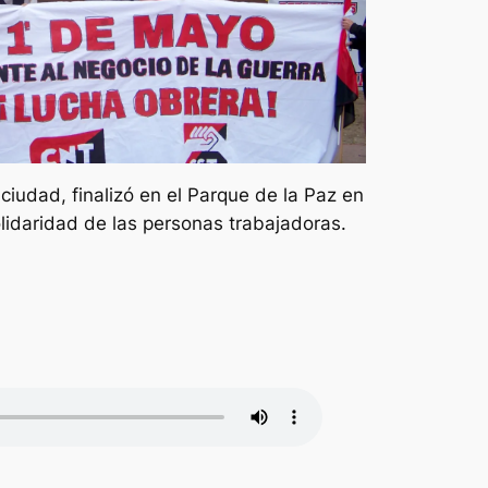
ciudad, finalizó en el Parque de la Paz en
olidaridad de las personas trabajadoras.