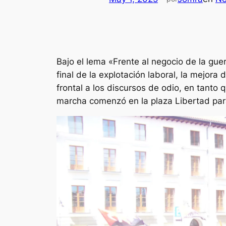
Bajo el lema «Frente al negocio de la gue
final de la explotación laboral, la mejora
frontal a los discursos de odio, en tanto
marcha comenzó en la plaza Libertad para