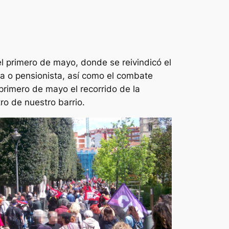
el primero de mayo, donde se reivindicó el
ada o pensionista, así como el combate
 primero de mayo el recorrido de la
ro de nuestro barrio.