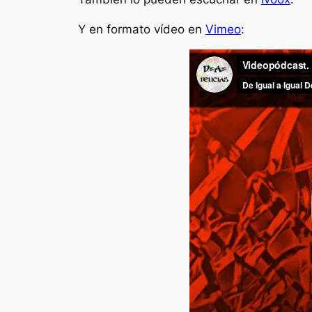
Y en formato vídeo en
Vimeo
: