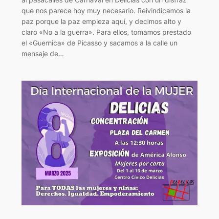
que nos parece hoy muy necesario. Reivindicamos la
paz porque la paz empieza aquí, y decimos alto y
claro «No a la guerra». Para ellos, tomamos prestado
el «Guernica» de Picasso y sacamos a la calle un
mensaje de…