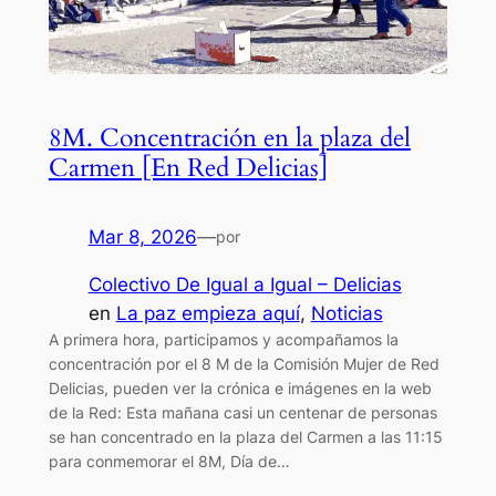
8M. Concentración en la plaza del
Carmen [En Red Delicias]
Mar 8, 2026
—
por
Colectivo De Igual a Igual – Delicias
en
La paz empieza aquí
, 
Noticias
A primera hora, participamos y acompañamos la
concentración por el 8 M de la Comisión Mujer de Red
Delicias, pueden ver la crónica e imágenes en la web
de la Red: Esta mañana casi un centenar de personas
se han concentrado en la plaza del Carmen a las 11:15
para conmemorar el 8M, Día de…