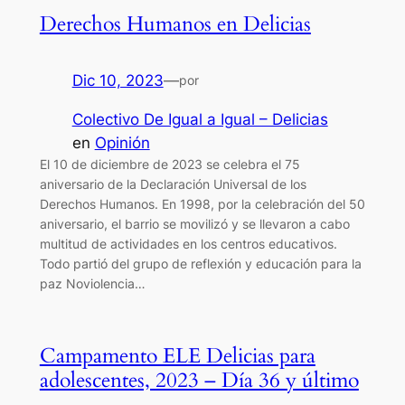
Derechos Humanos en Delicias
Dic 10, 2023
—
por
Colectivo De Igual a Igual – Delicias
en
Opinión
El 10 de diciembre de 2023 se celebra el 75
aniversario de la Declaración Universal de los
Derechos Humanos. En 1998, por la celebración del 50
aniversario, el barrio se movilizó y se llevaron a cabo
multitud de actividades en los centros educativos.
Todo partió del grupo de reflexión y educación para la
paz Noviolencia…
Campamento ELE Delicias para
adolescentes, 2023 – Día 36 y último