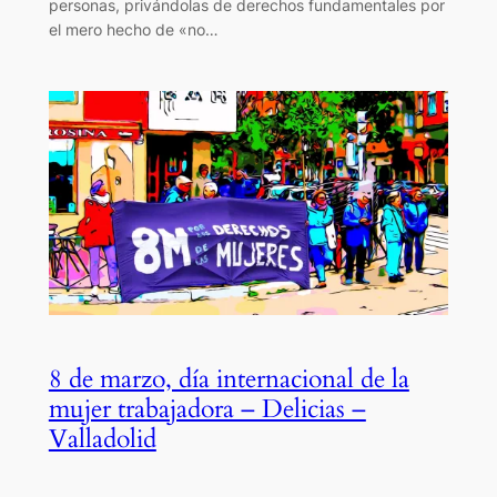
personas, privándolas de derechos fundamentales por
el mero hecho de «no…
8 de marzo, día internacional de la
mujer trabajadora – Delicias –
Valladolid