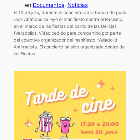
en
Documentos
, 
Noticias
El 13 de julio, durante el concierto de la banda de punk
rock Abatidos se leyó el manifiesto contra el Racismo,
en el marco de las fiestas del barrio de las Delicias
(Valladolid). Vídeo cedido para compartirlo por parte
del colectivo organizador del manifiesto, Valladolid
Antirracista. El concierto ha sido organizado dentro de
las Fiestas…