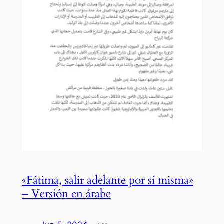
«Fátima, salir adelante por sí misma»
– Versión en árabe