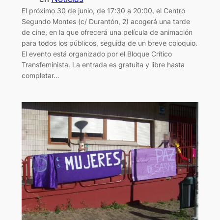
El próximo 30 de junio, de 17:30 a 20:00, el Centro
Segundo Montes (c/ Durantón, 2) acogerá una tarde
de cine, en la que ofrecerá una película de animación
para todos los públicos, seguida de un breve coloquio.
El evento está organizado por el Bloque Crítico
Transfeminista. La entrada es gratuita y libre hasta
completar…