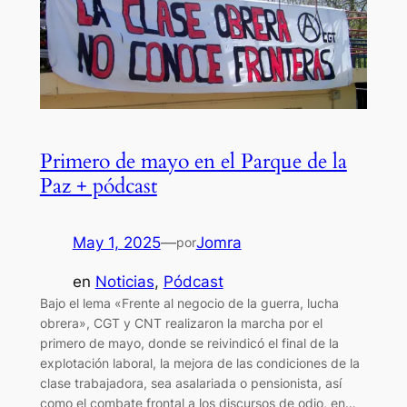
Primero de mayo en el Parque de la
Paz + pódcast
May 1, 2025
—
Jomra
por
en
Noticias
, 
Pódcast
Bajo el lema «Frente al negocio de la guerra, lucha
obrera», CGT y CNT realizaron la marcha por el
primero de mayo, donde se reivindicó el final de la
explotación laboral, la mejora de las condiciones de la
clase trabajadora, sea asalariada o pensionista, así
como el combate frontal a los discursos de odio, en…