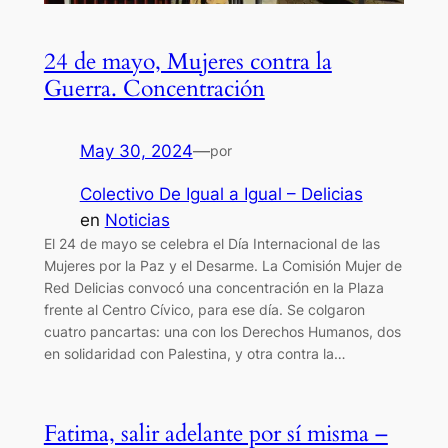
24 de mayo, Mujeres contra la
Guerra. Concentración
May 30, 2024
—
por
Colectivo De Igual a Igual – Delicias
en
Noticias
El 24 de mayo se celebra el Día Internacional de las
Mujeres por la Paz y el Desarme. La Comisión Mujer de
Red Delicias convocó una concentración en la Plaza
frente al Centro Cívico, para ese día. Se colgaron
cuatro pancartas: una con los Derechos Humanos, dos
en solidaridad con Palestina, y otra contra la…
Fatima, salir adelante por sí misma –