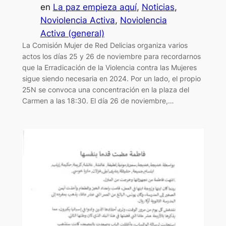
en
La paz empieza aquí
, 
Noticias
, 
Noviolencia Activa
, 
Noviolencia
Activa (general)
La Comisión Mujer de Red Delicias organiza varios
actos los días 25 y 26 de noviembre para recordarnos
que la Erradicación de la Violencia contra las Mujeres
sigue siendo necesaria en 2024. Por un lado, el propio
25N se convoca una concentración en la plaza del
Carmen a las 18:30. El día 26 de noviembre,…