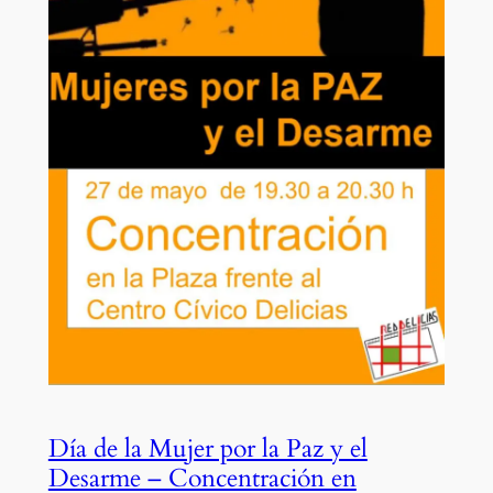
Día de la Mujer por la Paz y el
Desarme – Concentración en