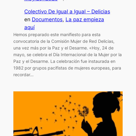
Colectivo De Igual a Igual – Delicias
en
Documentos
, 
La paz empieza
aquí
Hemos preparado este manifiesto para esta
convocatoria de la Comisión Mujer de Red Delicias,
una vez más por la Paz y el Desarme. «Hoy, 24 de
mayo, se celebra el Día Internacional de la Mujer por la
Paz y el Desarme. La celebración fue instaurada en
1982 por grupos pacifistas de mujeres europeas, para
recordar…