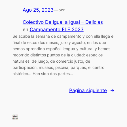
Ago 25, 2023
—
por
Colectivo De Igual a Igual – Delicias
en
Campamento ELE 2023
Se acaba la semana de campamento y con ella llega el
final de estos dos meses, julio y agosto, en los que
hemos aprendido español, lengua y cultura, y hemos
recorrido distintos puntos de la ciudad: espacios
naturales, de juego, de comercio justo, de
participación, museos, piscina, parques, el centro
histórico… Han sido dos partes…
Página siguiente
→