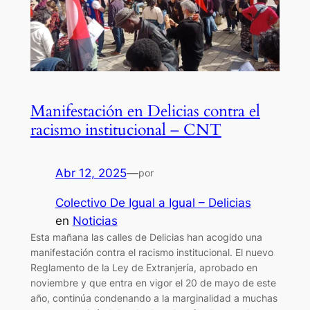
Manifestación en Delicias contra el
racismo institucional – CNT
Abr 12, 2025
—
por
Colectivo De Igual a Igual – Delicias
en
Noticias
Esta mañana las calles de Delicias han acogido una
manifestación contra el racismo institucional. El nuevo
Reglamento de la Ley de Extranjería, aprobado en
noviembre y que entra en vigor el 20 de mayo de este
año, continúa condenando a la marginalidad a muchas