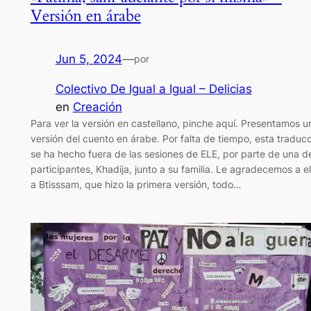
Versión en árabe
Jun 5, 2024
—
por
Colectivo De Igual a Igual – Delicias
en
Creación
Para ver la versión en castellano, pinche aquí. Presentamos u
versión del cuento en árabe. Por falta de tiempo, esta traduc
se ha hecho fuera de las sesiones de ELE, por parte de una de
participantes, Khadija, junto a su familia. Le agradecemos a el
a Btisssam, que hizo la primera versión, todo…