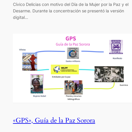
Cívico Delicias con motivo del Día de la Mujer por la Paz y el
Desarme. Durante la concentración se presentó la versión
digital…
«GPS», Guía de la Paz Sorora