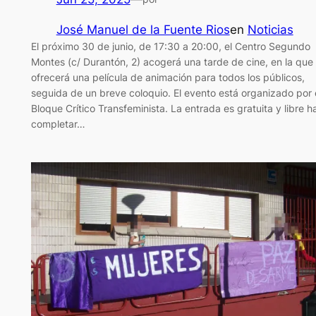
José Manuel de la Fuente Rios
en
Noticias
El próximo 30 de junio, de 17:30 a 20:00, el Centro Segundo
Montes (c/ Durantón, 2) acogerá una tarde de cine, en la que
ofrecerá una película de animación para todos los públicos,
seguida de un breve coloquio. El evento está organizado por 
Bloque Crítico Transfeminista. La entrada es gratuita y libre h
completar…