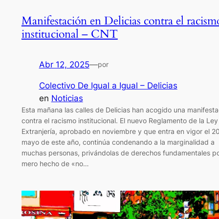
Manifestación en Delicias contra el racism
institucional – CNT
Abr 12, 2025
—
por
Colectivo De Igual a Igual – Delicias
en
Noticias
Esta mañana las calles de Delicias han acogido una manifesta
contra el racismo institucional. El nuevo Reglamento de la Ley
Extranjería, aprobado en noviembre y que entra en vigor el 2
mayo de este año, continúa condenando a la marginalidad a
muchas personas, privándolas de derechos fundamentales po
mero hecho de «no…