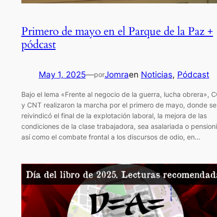
Primero de mayo en el Parque de la Paz +
pódcast
May 1, 2025
—
Jomra
en
Noticias
, 
Pódcast
por
Bajo el lema «Frente al negocio de la guerra, lucha obrera», 
y CNT realizaron la marcha por el primero de mayo, donde se
reivindicó el final de la explotación laboral, la mejora de las
condiciones de la clase trabajadora, sea asalariada o pensioni
así como el combate frontal a los discursos de odio, en…