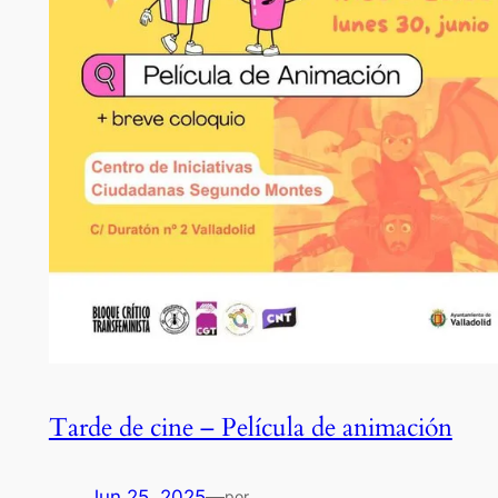
Tarde de cine – Película de animación
Jun 25, 2025
—
por