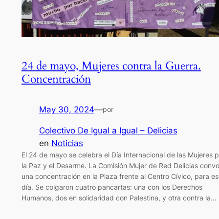
24 de mayo, Mujeres contra la Guerra.
Concentración
May 30, 2024
—
por
Colectivo De Igual a Igual – Delicias
en
Noticias
El 24 de mayo se celebra el Día Internacional de las Mujeres p
la Paz y el Desarme. La Comisión Mujer de Red Delicias conv
una concentración en la Plaza frente al Centro Cívico, para e
día. Se colgaron cuatro pancartas: una con los Derechos
Humanos, dos en solidaridad con Palestina, y otra contra la…