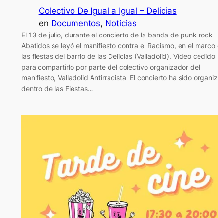
Colectivo De Igual a Igual – Delicias
en
Documentos
, 
Noticias
El 13 de julio, durante el concierto de la banda de punk rock
Abatidos se leyó el manifiesto contra el Racismo, en el marco
las fiestas del barrio de las Delicias (Valladolid). Vídeo cedido
para compartirlo por parte del colectivo organizador del
manifiesto, Valladolid Antirracista. El concierto ha sido organi
dentro de las Fiestas…