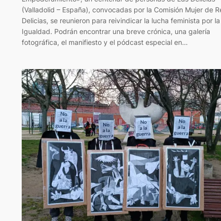
(Valladolid – España), convocadas por la Comisión Mujer de 
Delicias, se reunieron para reivindicar la lucha feminista por la
Igualdad. Podrán encontrar una breve crónica, una galería
fotográfica, el manifiesto y el pódcast especial en…