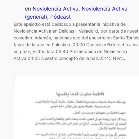
en
Noviolencia Activa
, 
Noviolencia Activa
(general)
, 
Pódcast
Este episodio está dedicado a presentar la iniciativa de
Noviolencia Activa en Delicias – Valladolid, por parte de nuest
colectivo. Además, hacemos eco del encierro en Santo Toribi
favor de la paz en Palestina. 00:00 Canción «El derecho a viv
en paz», Víctor Jara.03:40 Presentación de Noviolencia
Activa.04:05 Nuestro concepto de la paz.05:45 NVA:…