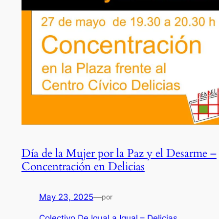
Día de la Mujer por la Paz y el Desarme –
Concentración en Delicias
May 23, 2025
—
por
Colectivo De Igual a Igual – Delicias