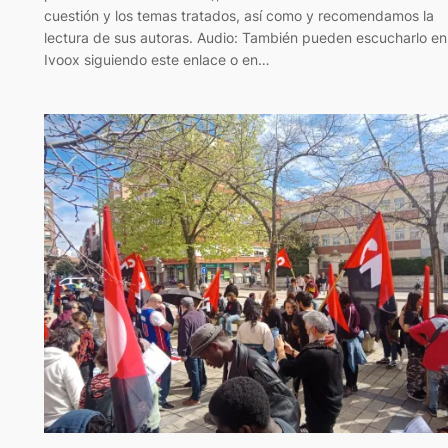
cuestión y los temas tratados, así como y recomendamos la
lectura de sus autoras. Audio: También pueden escucharlo en
Ivoox siguiendo este enlace o en…