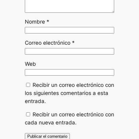
Nombre
*
Correo electrónico
*
Web
Recibir un correo electrónico con
los siguientes comentarios a esta
entrada.
Recibir un correo electrónico con
cada nueva entrada.