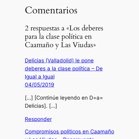
Comentarios
2 respuestas a «Los deberes
para la clase política en
Caamaño y Las Viudas»
Delicias (Valladolid) le pone
deberes a la clase política – De
Igual a Igual
04/05/2019
[…] [Continúe leyendo en D=a=
Delicias]. […]
Responder
Compromisos políticos en Caamaño