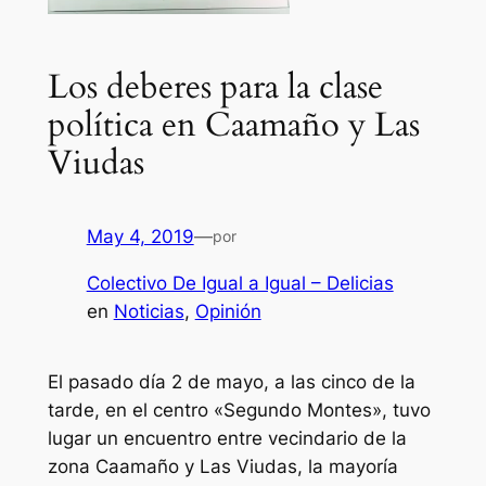
Los deberes para la clase
política en Caamaño y Las
Viudas
May 4, 2019
—
por
Colectivo De Igual a Igual – Delicias
en
Noticias
, 
Opinión
El pasado día 2 de mayo, a las cinco de la
tarde, en el centro «Segundo Montes», tuvo
lugar un encuentro entre vecindario de la
zona Caamaño y Las Viudas, la mayoría