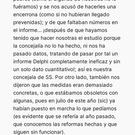
fuéramos) y se nos acusó de hacerles una
encerrona (como si no hubieran llegado
prevenidas); y de que faltaban números en
el informe… ¡después de que hayamos
tenido que hacer nosotras el estudio porque
la concejalía no lo ha hecho, ni nos ha
pasado datos, tratando de pasar por tal un
informe Delphi completamente ineficaz y sin
un solo dato cuantitativo!; así es nuestra
concejala de SS. Por otro lado, también nos
dijeron que las medidas eran demasiado
concretas, o que estábamos obsoletos con
algunas, pues en julio de este año (sic) ya
habían puesto en marcha lo que pedíamos
(es evidente que se refería al año pasado,
que conocemos las reformas hechas y que
siguen sin funcionar).