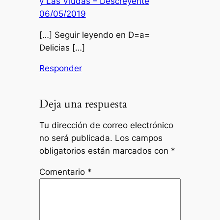
y Las Viudas – Descreyente
06/05/2019
[…] Seguir leyendo en D=a=
Delicias […]
Responder
Deja una respuesta
Tu dirección de correo electrónico
no será publicada.
Los campos
obligatorios están marcados con
*
Comentario
*