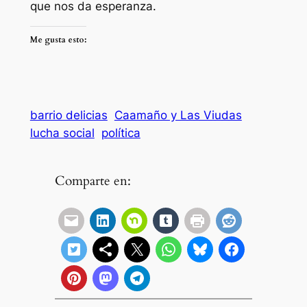
que nos da esperanza.
Me gusta esto:
barrio delicias
Caamaño y Las Viudas
lucha social
política
Comparte en: