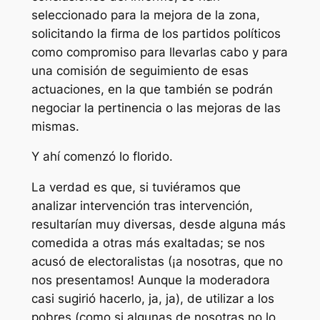
seleccionado para la mejora de la zona,
solicitando la firma de los partidos políticos
como compromiso para llevarlas cabo y para
una comisión de seguimiento de esas
actuaciones, en la que también se podrán
negociar la pertinencia o las mejoras de las
mismas.
Y ahí comenzó lo florido.
La verdad es que, si tuviéramos que
analizar intervención tras intervención,
resultarían muy diversas, desde alguna más
comedida a otras más exaltadas; se nos
acusó de electoralistas (¡a nosotras, que no
nos presentamos! Aunque la moderadora
casi sugirió hacerlo, ja, ja), de utilizar a los
pobres (como si algunas de nosotras no lo