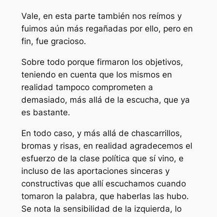
Vale, en esta parte también nos reímos y
fuimos aún más regañadas por ello, pero en
fin, fue gracioso.
Sobre todo porque firmaron los objetivos,
teniendo en cuenta que los mismos en
realidad tampoco comprometen a
demasiado, más allá de la escucha, que ya
es bastante.
En todo caso, y más allá de chascarrillos,
bromas y risas, en realidad agradecemos el
esfuerzo de la clase política que sí vino, e
incluso de las aportaciones sinceras y
constructivas que allí escuchamos cuando
tomaron la palabra, que haberlas las hubo.
Se nota la sensibilidad de la izquierda, lo