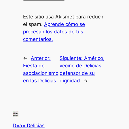
Este sitio usa Akismet para reducir
el spam.
Aprende cómo se
procesan los datos de tus
comentarios.
←
Anterior:
Siguiente:
Américo,
Fiesta de
vecino de Delicias
asociacionismo
defensor de su
en las Delicias
dignidad
→
D=a= Delicias