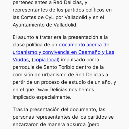
pertenecientes a Red Delicias, y
representantes de los partidos políticos en
las Cortes de CyL por Valladolid y en el
Ayuntamiento de Valladolid.
El asunto a tratar era la presentación a la
clase política de un
documento acerca de
urbanismo y convivencia en Caamaño y Las
Viudas
, (
copia local
) impulsado por la
parroquia de Santo Toribio dentro de la
comisión de urbanismo de Red Delicias a
partir de un proceso de estudio de un año, y
en el que D=a= Delicias nos hemos
implicado especialmente.
Tras la presentación del documento, las
personas representantes de los partidos se
enzarzaron de manera absurda (pero