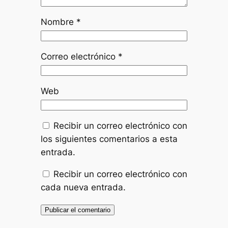
Nombre
*
Correo electrónico
*
Web
Recibir un correo electrónico con
los siguientes comentarios a esta
entrada.
Recibir un correo electrónico con
cada nueva entrada.