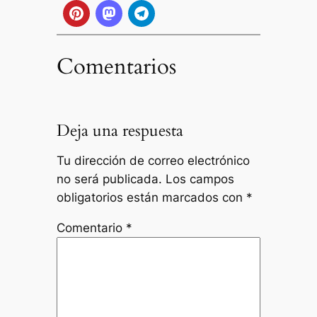
Comentarios
Deja una respuesta
Tu dirección de correo electrónico
no será publicada.
Los campos
obligatorios están marcados con
*
Comentario
*