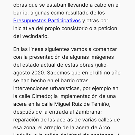
obras que se estaban llevando a cabo en el
barrio, algunas como resultado de los
Presupuestos Participativos
y otras por
iniciativa del propio consistorio o a petición
del vecindario.
En las líneas siguientes vamos a comenzar
con la presentación de algunas imágenes
del estado actual de estas obras (julio-
agosto 2020.
Sabemos que en el último año
se han hecho en el barrio otras
intervenciones urbanísticas, por ejemplo en
la calle Olmedo; la implementación de una
acera en la calle Miguel Ruiz de Temiño,
después de la entrada al Zambrana;
reparación de las aceras de varias calles de
esa zona; el arreglo de la acera de Arco