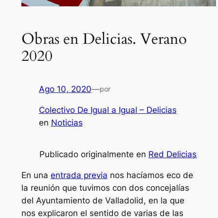
Obras en Delicias. Verano
2020
Ago 10, 2020
—
por
Colectivo De Igual a Igual – Delicias
en
Noticias
Publicado originalmente en
Red Delicias
En una
entrada previa
nos hacíamos eco de
la reunión que tuvimos con dos concejalías
del Ayuntamiento de Valladolid, en la que
nos explicaron el sentido de varias de las