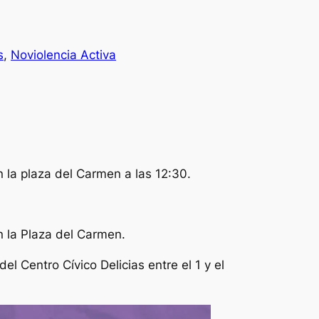
s
, 
Noviolencia Activa
 la plaza del Carmen a las 12:30.
 la Plaza del Carmen.
l Centro Cívico Delicias entre el 1 y el