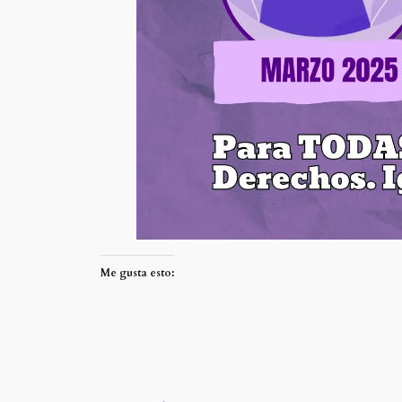
Me gusta esto: