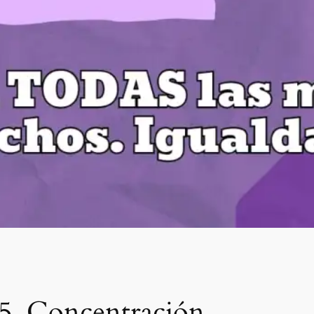
25. Concentración