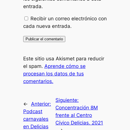
entrada.
Recibir un correo electrónico con
cada nueva entrada.
Este sitio usa Akismet para reducir
el spam.
Aprende cómo se
procesan los datos de tus
comentarios.
Siguiente:
←
Anterior:
Concentración 8M
Podcast
frente al Centro
carnavales
Cívico Delicias. 2021
en Delicias