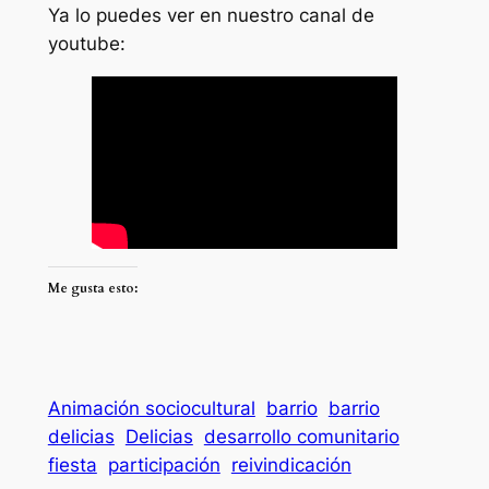
Ya lo puedes ver en nuestro canal de
youtube:
Me gusta esto:
Animación sociocultural
barrio
barrio
delicias
Delicias
desarrollo comunitario
fiesta
participación
reivindicación