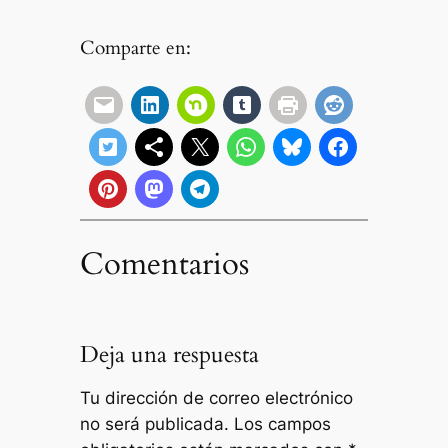
Comparte en:
Comentarios
Deja una respuesta
Tu dirección de correo electrónico
no será publicada.
Los campos