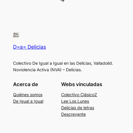
→
D=a= Delicias
Colectivo De Igual a Igual en las Delicias, Valladolid.
Noviolencia Activa (NVA) – Delicias.
Acerca de
Webs vinculadas
Quiénes somos
Colectivo ClásicoZ
De Igual a Igual
Lee Los Lunes
Delicias de letras
Descreyente