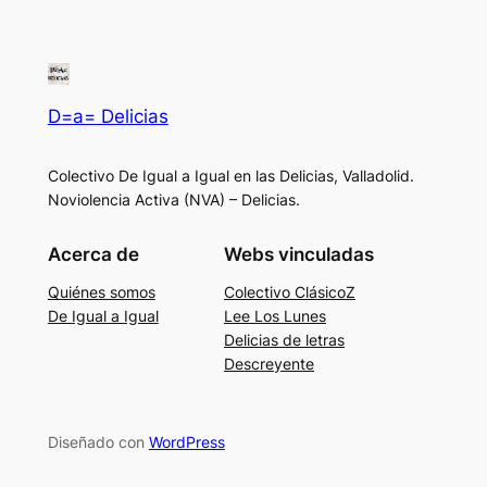
D=a= Delicias
Colectivo De Igual a Igual en las Delicias, Valladolid.
Noviolencia Activa (NVA) – Delicias.
Acerca de
Webs vinculadas
Quiénes somos
Colectivo ClásicoZ
De Igual a Igual
Lee Los Lunes
Delicias de letras
Descreyente
Diseñado con
WordPress