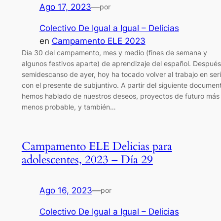
Ago 17, 2023
—
por
Colectivo De Igual a Igual – Delicias
en
Campamento ELE 2023
Día 30 del campamento, mes y medio (fines de semana y
algunos festivos aparte) de aprendizaje del español. Después
semidescanso de ayer, hoy ha tocado volver al trabajo en ser
con el presente de subjuntivo. A partir del siguiente documen
hemos hablado de nuestros deseos, proyectos de futuro más
menos probable, y también…
Campamento ELE Delicias para
adolescentes, 2023 – Día 29
Ago 16, 2023
—
por
Colectivo De Igual a Igual – Delicias