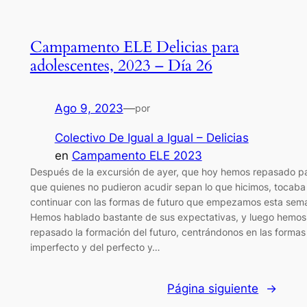
Campamento ELE Delicias para
adolescentes, 2023 – Día 26
Ago 9, 2023
—
por
Colectivo De Igual a Igual – Delicias
en
Campamento ELE 2023
Después de la excursión de ayer, que hoy hemos repasado p
que quienes no pudieron acudir sepan lo que hicimos, tocaba
continuar con las formas de futuro que empezamos esta sem
Hemos hablado bastante de sus expectativas, y luego hemos
repasado la formación del futuro, centrándonos en las formas
imperfecto y del perfecto y…
Página siguiente
→