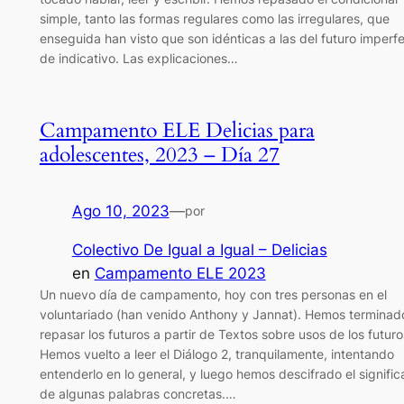
simple, tanto las formas regulares como las irregulares, que
enseguida han visto que son idénticas a las del futuro imperf
de indicativo. Las explicaciones…
Campamento ELE Delicias para
adolescentes, 2023 – Día 27
Ago 10, 2023
—
por
Colectivo De Igual a Igual – Delicias
en
Campamento ELE 2023
Un nuevo día de campamento, hoy con tres personas en el
voluntariado (han venido Anthony y Jannat). Hemos terminad
repasar los futuros a partir de Textos sobre usos de los futuro
Hemos vuelto a leer el Diálogo 2, tranquilamente, intentando
entenderlo en lo general, y luego hemos descifrado el signifi
de algunas palabras concretas.…