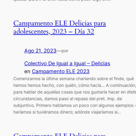
Campamento ELE Delicias para
adolescentes, 2023 – Día 32
Ago 21, 2023
—
por
Colectivo De Igual a Igual – Delicias
en
Campamento ELE 2023
Comenzamos la última semana charlando sobre el finde, qué
hemos hemos hecho, con quién, cómo hacía… A continuación,
para hablar de aquellas cosas que nos gustaría hacer en disti
circunstancias, damos paso al repaso del pret. imp. de
subjuntivo. Primero hablamos un poco con algunos ejemplos:
haríamos si tuviéramos dinero; adónde viajaríamos si…