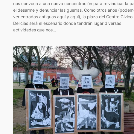
nos convoca a una nueva concentración para reivindicar la p
el desarme y denunciar las guerras. Como otros años (podem
ver entradas antiguas aquí y aquí), la plaza del Centro Cívico
Delicias será el escenario donde tendrán lugar diversas
actividades que nos…