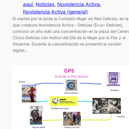
aquí
, 
Noticias
, 
Noviolencia Activa
, 
Noviolencia Activa (general)
El martes por la tarde la Comisión Mujer de Red Delicias, en la
que colabora Noviolencia Activa – Delicias (D=a= Delicias),
convocó un año más una concentración en la plaza del Centr
Cívico Delicias con motivo del Día de la Mujer por la Paz y el
Desarme. Durante la concentración se presentó la versión
digital…