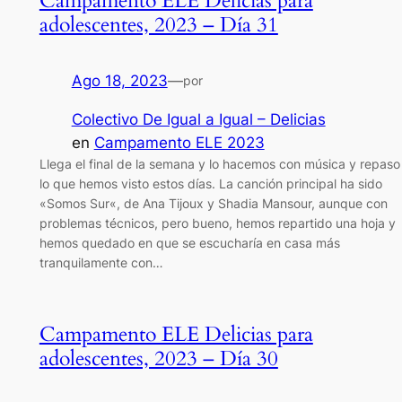
Campamento ELE Delicias para
adolescentes, 2023 – Día 31
Ago 18, 2023
—
por
Colectivo De Igual a Igual – Delicias
en
Campamento ELE 2023
Llega el final de la semana y lo hacemos con música y repaso
lo que hemos visto estos días. La canción principal ha sido
«Somos Sur«, de Ana Tijoux y Shadia Mansour, aunque con
problemas técnicos, pero bueno, hemos repartido una hoja y
hemos quedado en que se escucharía en casa más
tranquilamente con…
Campamento ELE Delicias para
adolescentes, 2023 – Día 30