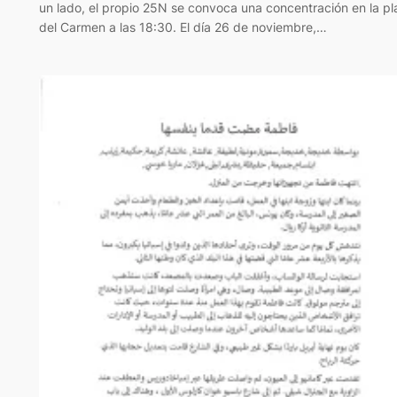
un lado, el propio 25N se convoca una concentración en la pl
del Carmen a las 18:30. El día 26 de noviembre,…