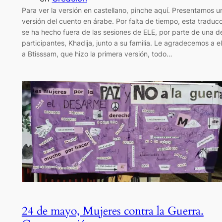
Para ver la versión en castellano, pinche aquí. Presentamos u
versión del cuento en árabe. Por falta de tiempo, esta traduc
se ha hecho fuera de las sesiones de ELE, por parte de una de
participantes, Khadija, junto a su familia. Le agradecemos a el
a Btisssam, que hizo la primera versión, todo…
24 de mayo, Mujeres contra la Guerra.