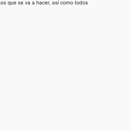
sos que se va a hacer, así como todos