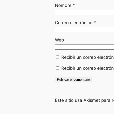
Nombre
*
Correo electrónico
*
Web
Recibir un correo electró
Recibir un correo electró
Este sitio usa Akismet para 