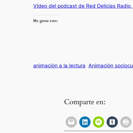
Vídeo del podcast de Red Delicias Radio, 
Me gusta esto:
animación a la lectura
Animación sociocul
Comparte en: