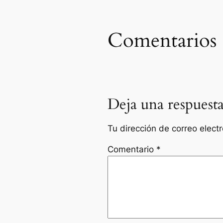
Comentarios
Deja una respuest
Tu dirección de correo elect
Comentario
*