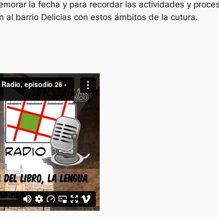
orar la fecha y para recordar las actividades y proce
 al barrio Delicias con estos ámbitos de la cutura.