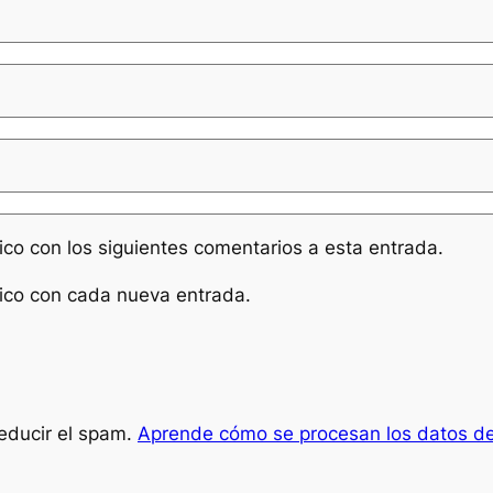
nico con los siguientes comentarios a esta entrada.
nico con cada nueva entrada.
reducir el spam.
Aprende cómo se procesan los datos de