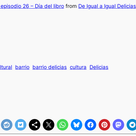
episodio 26 – Día del libro
from
De Igual a Igual Delicias
tural
barrio
barrio delicias
cultura
Delicias