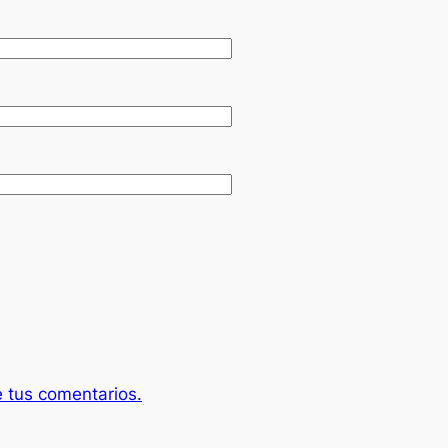
 tus comentarios.