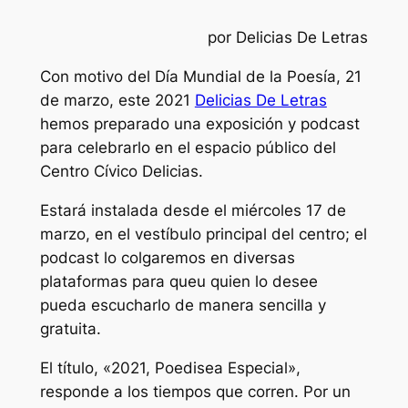
por Delicias De Letras
Con motivo del Día Mundial de la Poesía, 21
de marzo, este 2021
Delicias De Letras
hemos preparado una exposición y podcast
para celebrarlo en el espacio público del
Centro Cívico Delicias.
Estará instalada desde el miércoles 17 de
marzo, en el vestíbulo principal del centro; el
podcast lo colgaremos en diversas
plataformas para queu quien lo desee
pueda escucharlo de manera sencilla y
gratuita.
El título, «2021, Poedisea Especial»,
responde a los tiempos que corren. Por un