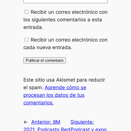
Recibir un correo electrónico con
los siguientes comentarios a esta
entrada.
Recibir un correo electrónico con
cada nueva entrada.
Este sitio usa Akismet para reducir
el spam.
Aprende cómo se
procesan los datos de tus
comentarios.
←
Anterior:
8M
Siguiente:
2021. Podcasts Red
Podcast y expo