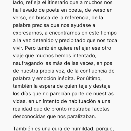
lado, refleja el itinerario que a muchos nos
ha llevado de poeta en poeta, de verso en
verso, en busca de la referencia, de la
palabra precisa que nos ayudase a
expresarnos, a encontrarnos en este tiempo
a la vez detenido y precipitado que nos toca
vivir. Pero también quiere reflejar ese otro
viaje que muchos hemos intentado,
naufragando las más de las veces, en pos
de nuestra propia voz, de la confluencia de
palabra y emoción inédita. Por último,
también la espera de quien teje y desteje
los días que no parecían parte de nuestras
vidas, en un intento de habituación a una
realidad que de pronto mostraba facetas
desconocidas que nos paralizaban.
También es una cura de humildad, porque,