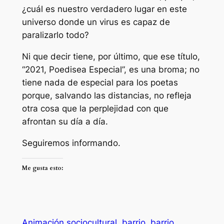
¿cuál es nuestro verdadero lugar en este
universo donde un virus es capaz de
paralizarlo todo?
Ni que decir tiene, por último, que ese título,
“2021, Poedisea Especial”, es una broma; no
tiene nada de especial para los poetas
porque, salvando las distancias, no refleja
otra cosa que la perplejidad con que
afrontan su día a día.
Seguiremos informando.
Me gusta esto:
Animación sociocultural
barrio
barrio