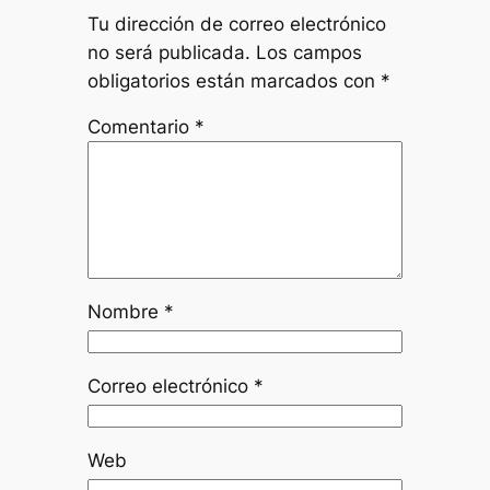
Tu dirección de correo electrónico
no será publicada.
Los campos
obligatorios están marcados con
*
Comentario
*
Nombre
*
Correo electrónico
*
Web