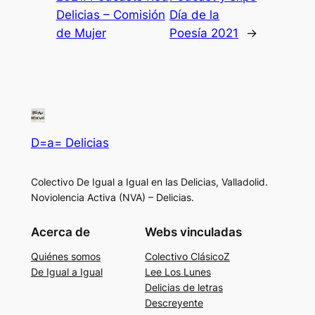
Delicias – Comisión
Día de la
de Mujer
Poesía 2021
→
D=a= Delicias
Colectivo De Igual a Igual en las Delicias, Valladolid.
Noviolencia Activa (NVA) – Delicias.
Acerca de
Webs vinculadas
Quiénes somos
Colectivo ClásicoZ
De Igual a Igual
Lee Los Lunes
Delicias de letras
Descreyente