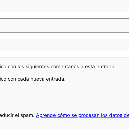
nico con los siguientes comentarios a esta entrada.
nico con cada nueva entrada.
reducir el spam.
Aprende cómo se procesan los datos de