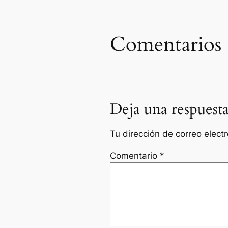
Comentarios
Deja una respuest
Tu dirección de correo elect
Comentario
*