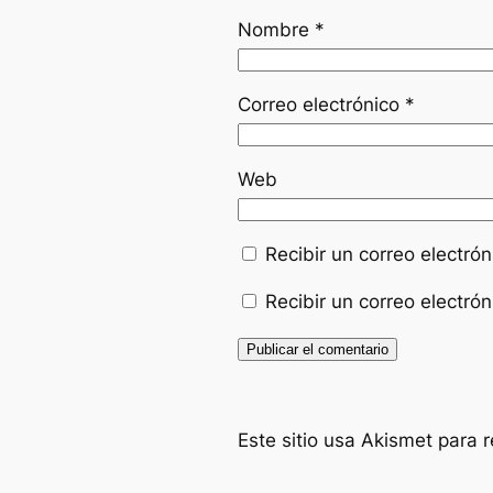
Nombre
*
Correo electrónico
*
Web
Recibir un correo electró
Recibir un correo electró
Este sitio usa Akismet para 