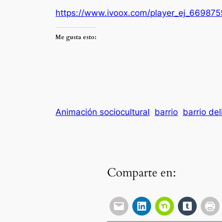
https://www.ivoox.com/player_ej_669875
Me gusta esto:
Animación sociocultural
barrio
barrio del
Comparte en: