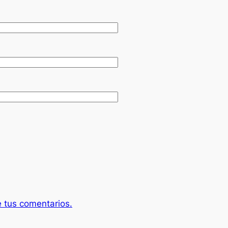
 tus comentarios.