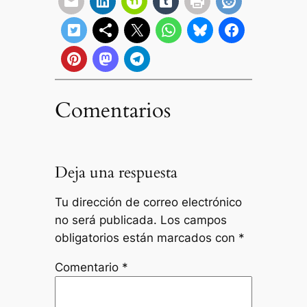
Comentarios
Deja una respuesta
Tu dirección de correo electrónico
no será publicada.
Los campos
obligatorios están marcados con
*
Comentario
*