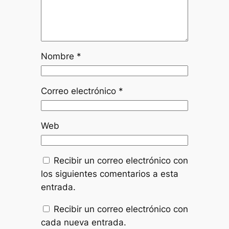
Nombre
*
Correo electrónico
*
Web
Recibir un correo electrónico con
los siguientes comentarios a esta
entrada.
Recibir un correo electrónico con
cada nueva entrada.