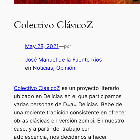
Colectivo ClásicoZ
May 28, 2021
—
por
José Manuel de la Fuente Rios
en
Noticias
, 
Opinión
Colectivo ClásicoZ
es un proyecto literario
ubicado en Delicias en el que participamos
varias personas de D=a= Delicias. Bebe de
una reciente tradición consistente en ofrecer
obras clásicas en versión zombi. En nuestro
caso, y a partir del trabajo con
adolescencia, nos decidimos a hacer