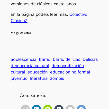
versiones de clásicos castellanos.
En la página podéis leer más:
Colectivo
ClásicoZ
.
Me gusta esto:
adolescencia
barrio
barrio delicias
Delicias
democracia cultural
democratización
cultural
educación
educación no formal
juventud
literatura
zombis
Comparte en: