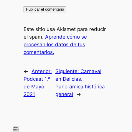
Este sitio usa Akismet para reducir
el spam.
Aprende cómo se
procesan los datos de tus
comentarios.
←
Anterior:
Siguiente:
Carnaval
Podcast 1.º
en Delicias.
de Mayo
Panorámica histórica
2021
general
→