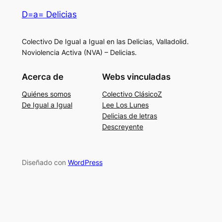
D=a= Delicias
Colectivo De Igual a Igual en las Delicias, Valladolid.
Noviolencia Activa (NVA) – Delicias.
Acerca de
Webs vinculadas
Quiénes somos
Colectivo ClásicoZ
De Igual a Igual
Lee Los Lunes
Delicias de letras
Descreyente
Diseñado con
WordPress