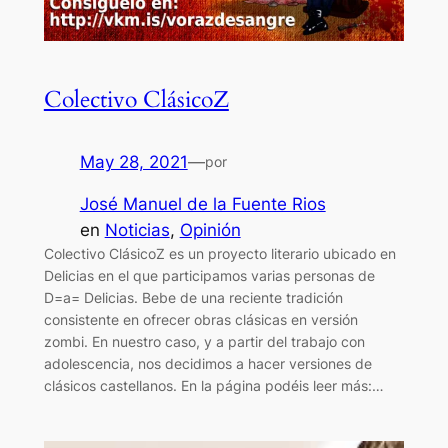
Colectivo ClásicoZ
May 28, 2021
—
por
José Manuel de la Fuente Rios
en
Noticias
, 
Opinión
Colectivo ClásicoZ es un proyecto literario ubicado en
Delicias en el que participamos varias personas de
D=a= Delicias. Bebe de una reciente tradición
consistente en ofrecer obras clásicas en versión
zombi. En nuestro caso, y a partir del trabajo con
adolescencia, nos decidimos a hacer versiones de
clásicos castellanos. En la página podéis leer más:…