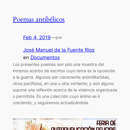
Poemas antibélicos
Feb 4, 2019
—
por
José Manuel de la Fuente Rios
en
Documentos
Los presentes poemas son solo una muestra del
inmenso acerbo de escritos cuyo tema es la oposición
a la guerra. Algunos son claramente antimilitaristas,
otros pacifistas, en una u otra vertiente, y aún alguno
supone una reflexión acerca de la violencia organizada
o permitida. Es una colección cuyo ánimo es ir
creciendo, y seguiremos actualizándola.