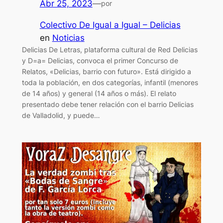
Abr 25, 2023
—
por
Colectivo De Igual a Igual – Delicias
en
Noticias
Delicias De Letras, plataforma cultural de Red Delicias
y D=a= Delicias, convoca el primer Concurso de
Relatos, «Delicias, barrio con futuro». Está dirigido a
toda la población, en dos categorías, infantil (menores
de 14 años) y general (14 años o más). El relato
presentado debe tener relación con el barrio Delicias
de Valladolid, y puede…