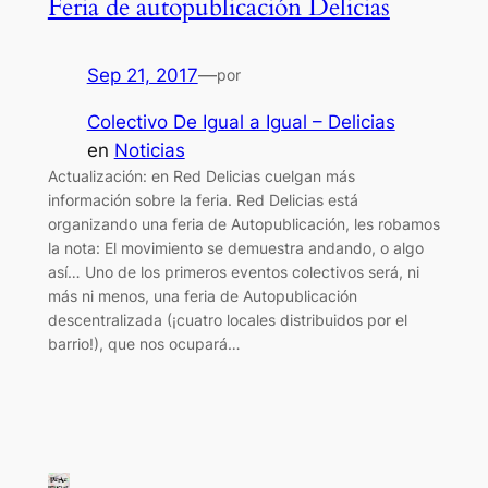
Feria de autopublicación Delicias
Sep 21, 2017
—
por
Colectivo De Igual a Igual – Delicias
en
Noticias
Actualización: en Red Delicias cuelgan más
información sobre la feria. Red Delicias está
organizando una feria de Autopublicación, les robamos
la nota: El movimiento se demuestra andando, o algo
así… Uno de los primeros eventos colectivos será, ni
más ni menos, una feria de Autopublicación
descentralizada (¡cuatro locales distribuidos por el
barrio!), que nos ocupará…