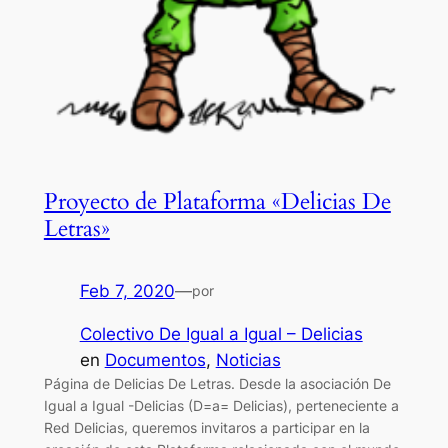
Proyecto de Plataforma «Delicias De
Letras»
Feb 7, 2020
—
por
Colectivo De Igual a Igual – Delicias
en
Documentos
, 
Noticias
Página de Delicias De Letras. Desde la asociación De
Igual a Igual -Delicias (D=a= Delicias), perteneciente a
Red Delicias, queremos invitaros a participar en la