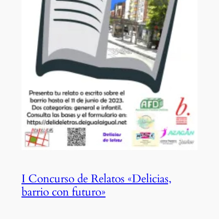
I Concurso de Relatos «Delicias,
barrio con futuro»