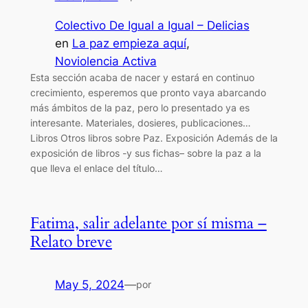
Colectivo De Igual a Igual – Delicias
en
La paz empieza aquí
, 
Noviolencia Activa
Esta sección acaba de nacer y estará en continuo
crecimiento, esperemos que pronto vaya abarcando
más ámbitos de la paz, pero lo presentado ya es
interesante. Materiales, dosieres, publicaciones…
Libros Otros libros sobre Paz. Exposición Además de la
exposición de libros -y sus fichas– sobre la paz a la
que lleva el enlace del título…
Fatima, salir adelante por sí misma –
Relato breve
May 5, 2024
—
por