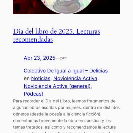
Día del libro de 2025. Lecturas
recomendadas
Abr 23, 2025
—
por
Colectivo De Igual a Igual – Delicias
en
Noticias
, 
Noviolencia Activa
, 
Noviolencia Activa (general)
, 
Pódcast
Para recordar el Día del Libro, leemos fragmentos de
algunas obras escritas por mujeres, dentro de distintos
géneros (desde la poesía a la ciencia ficción),
comentamos brevemente la obra en cuestión y los
temas tratados, así como y recomendamos la lectura