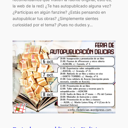
la web de la red) ¿Te has autopublicado alguna vez?
¿Participas en algún fanzine? ¿Estás pensando en
autopublicar tus obras? ¿Simplemente sientes
curiosidad por el tema? ¡Pues no dudes y…