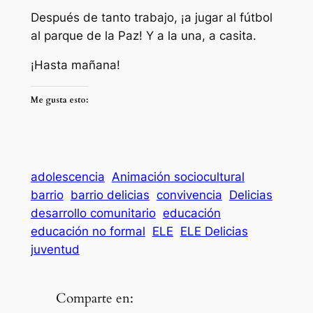
Después de tanto trabajo, ¡a jugar al fútbol
al parque de la Paz! Y a la una, a casita.
¡Hasta mañana!
Me gusta esto:
adolescencia
Animación sociocultural
barrio
barrio delicias
convivencia
Delicias
desarrollo comunitario
educación
educación no formal
ELE
ELE Delicias
juventud
Comparte en: