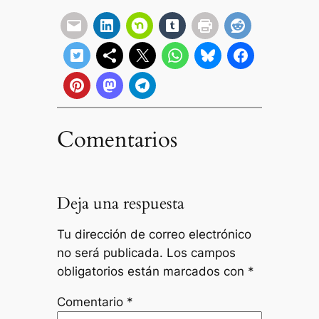
Comentarios
Deja una respuesta
Tu dirección de correo electrónico
no será publicada.
Los campos
obligatorios están marcados con
*
Comentario
*