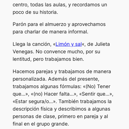
centro, todas las aulas, y recordamos un
poco de su historia.
Parón para el almuerzo y aprovechamos
para charlar de manera informal.
Llega la canción, «
Limón y sal
«, de Julieta
Venegas. No convence mucho, por su
lentitud, pero trabajamos bien.
Hacemos parejas y trabajamos de manera
personalizada. Además del presente,
trabajamos algunas fórmulas: «(No) Tener
que…», «(no) Hacer falta…», «Sentir que…»,
«Estar segura/o…». También trabajamos la
descripción física y describimos a algunas
personas de clase, primero en pareja y al
final en el grupo grande.