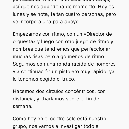
así que nos abandona de momento. Hoy es
lunes y se nota, faltan cuatro personas, pero
se incorpora una para apoyo.
Empezamos con ritmo, con un «Director de
orquesta» y luego con otro juego de ritmo y
nombres que tendremos que perfeccionar;
muchas risas pero algo menos de ritmo.
Seguimos con una ronda rápida de nombres
y a continuación un pistolero muy rápido, ya
le tenemos cogido el truco.
Hacemos dos círculos concéntricos, con
distancia, y charlamos sobre el fin de
semana.
Como hoy en el centro solo está nuestro
grupo, nos vamos a investigar todo el