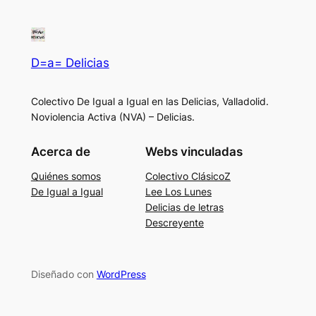
D=a= Delicias
Colectivo De Igual a Igual en las Delicias, Valladolid.
Noviolencia Activa (NVA) – Delicias.
Acerca de
Webs vinculadas
Quiénes somos
Colectivo ClásicoZ
De Igual a Igual
Lee Los Lunes
Delicias de letras
Descreyente
Diseñado con
WordPress