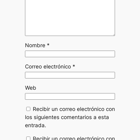
Nombre
*
Correo electrónico
*
Web
Recibir un correo electrónico con
los siguientes comentarios a esta
entrada.
Recibir un correo electrónico con