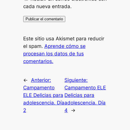
cada nueva entrada.
Este sitio usa Akismet para reducir
el spam.
Aprende cómo se
procesan los datos de tus
comentarios.
←
Anterior:
Siguiente:
Campamento
Campamento ELE
ELE Delicias para
Delicias para
adolescencia. Día
adolescencia. Día
2
4
→