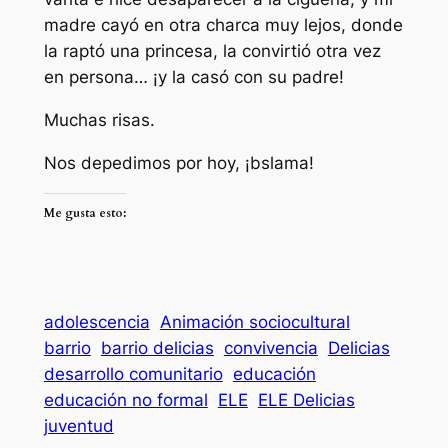
madre cayó en otra charca muy lejos, donde
la raptó una princesa, la convirtió otra vez
en persona… ¡y la casó con su padre!
Muchas risas.
Nos depedimos por hoy, ¡bslama!
Me gusta esto:
adolescencia
Animación sociocultural
barrio
barrio delicias
convivencia
Delicias
desarrollo comunitario
educación
educación no formal
ELE
ELE Delicias
juventud