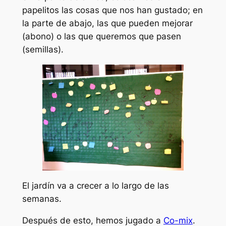
papelitos las cosas que nos han gustado; en
la parte de abajo, las que pueden mejorar
(abono) o las que queremos que pasen
(semillas).
El jardín va a crecer a lo largo de las
semanas.
Después de esto, hemos jugado a
Co-mix
.