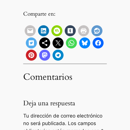
Comparte en:
Comentarios
Deja una respuesta
Tu dirección de correo electrónico
no será publicada.
Los campos