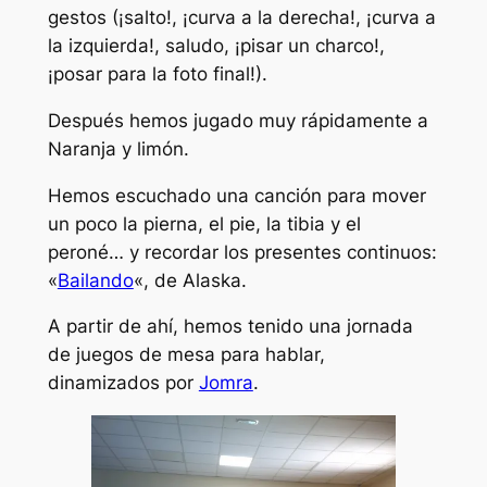
gestos (¡salto!, ¡curva a la derecha!, ¡curva a
la izquierda!, saludo, ¡pisar un charco!,
¡posar para la foto final!).
Después hemos jugado muy rápidamente a
Naranja y limón.
Hemos escuchado una canción para mover
un poco la pierna, el pie, la tibia y el
peroné… y recordar los presentes continuos:
«
Bailando
«, de Alaska.
A partir de ahí, hemos tenido una jornada
de juegos de mesa para hablar,
dinamizados por
Jomra
.