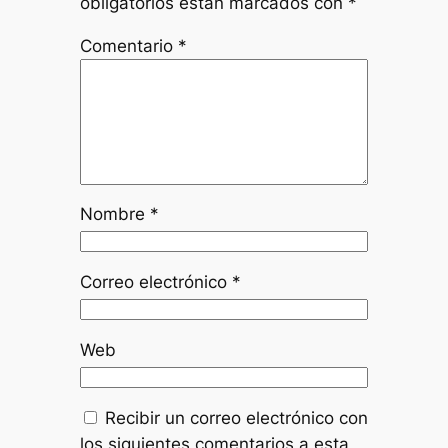
obligatorios están marcados con
*
Comentario
*
Nombre
*
Correo electrónico
*
Web
Recibir un correo electrónico con
los siguientes comentarios a esta