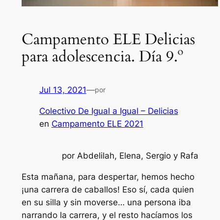
Campamento ELE Delicias
para adolescencia. Día 9.º
Jul 13, 2021
—
por
Colectivo De Igual a Igual – Delicias
en
Campamento ELE 2021
por Abdelilah, Elena, Sergio y Rafa
Esta mañana, para despertar, hemos hecho
¡una carrera de caballos! Eso sí, cada quien
en su silla y sin moverse… una persona iba
narrando la carrera, y el resto hacíamos los