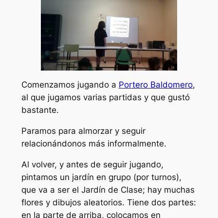
Comenzamos jugando a
Portero Baldomero
,
al que jugamos varias partidas y que gustó
bastante.
Paramos para almorzar y seguir
relacionándonos más informalmente.
Al volver, y antes de seguir jugando,
pintamos un jardín en grupo (por turnos),
que va a ser el Jardín de Clase; hay muchas
flores y dibujos aleatorios. Tiene dos partes:
en la parte de arriba, colocamos en