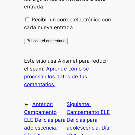
entrada.
Recibir un correo electrónico con
cada nueva entrada.
Este sitio usa Akismet para reducir
el spam.
Aprende cómo se
procesan los datos de tus
comentarios.
←
Anterior:
Siguiente:
Campamento
Campamento ELE
ELE Delicias para
Delicias para
adolescencia.
adolescencia. Día