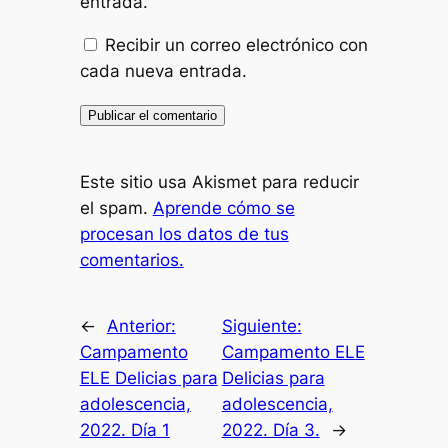
entrada.
Recibir un correo electrónico con
cada nueva entrada.
Este sitio usa Akismet para reducir
el spam.
Aprende cómo se
procesan los datos de tus
comentarios.
←
Anterior:
Siguiente:
Campamento
Campamento ELE
ELE Delicias para
Delicias para
adolescencia,
adolescencia,
2022. Día 1
2022. Día 3.
→