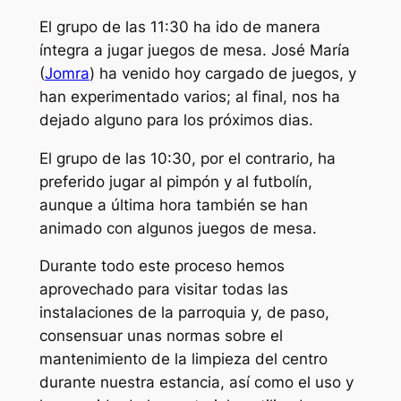
El grupo de las 11:30 ha ido de manera
íntegra a jugar juegos de mesa. José María
(
Jomra
) ha venido hoy cargado de juegos, y
han experimentado varios; al final, nos ha
dejado alguno para los próximos dias.
El grupo de las 10:30, por el contrario, ha
preferido jugar al pimpón y al futbolín,
aunque a última hora también se han
animado con algunos juegos de mesa.
Durante todo este proceso hemos
aprovechado para visitar todas las
instalaciones de la parroquia y, de paso,
consensuar unas normas sobre el
mantenimiento de la limpieza del centro
durante nuestra estancia, así como el uso y