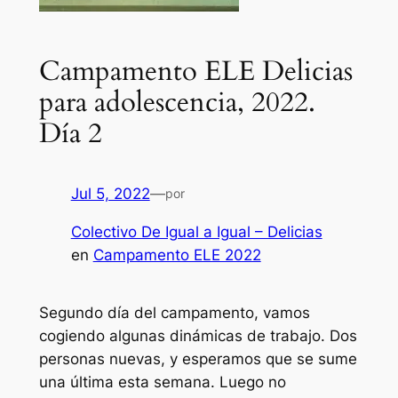
Campamento ELE Delicias
para adolescencia, 2022.
Día 2
Jul 5, 2022
—
por
Colectivo De Igual a Igual – Delicias
en
Campamento ELE 2022
Segundo día del campamento, vamos
cogiendo algunas dinámicas de trabajo. Dos
personas nuevas, y esperamos que se sume
una última esta semana. Luego no