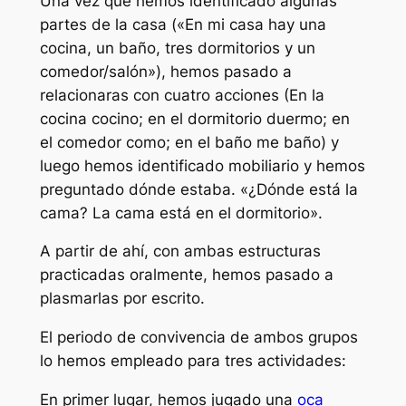
Una vez que hemos identificado algunas
partes de la casa («En mi casa hay una
cocina, un baño, tres dormitorios y un
comedor/salón»), hemos pasado a
relacionaras con cuatro acciones (En la
cocina cocino; en el dormitorio duermo; en
el comedor como; en el baño me baño) y
luego hemos identificado mobiliario y hemos
preguntado dónde estaba. «¿Dónde está la
cama? La cama está en el dormitorio».
A partir de ahí, con ambas estructuras
practicadas oralmente, hemos pasado a
plasmarlas por escrito.
El periodo de convivencia de ambos grupos
lo hemos empleado para tres actividades:
En primer lugar, hemos jugado una
oca