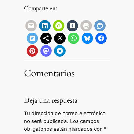
Comparte en:
Comentarios
Deja una respuesta
Tu dirección de correo electrónico
no será publicada.
Los campos
obligatorios están marcados con
*