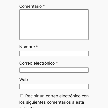
Comentario
*
Nombre
*
Correo electrónico
*
Web
Recibir un correo electrónico con
los siguientes comentarios a esta