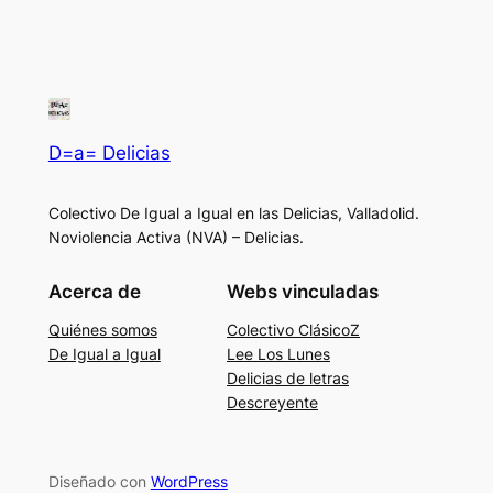
D=a= Delicias
Colectivo De Igual a Igual en las Delicias, Valladolid.
Noviolencia Activa (NVA) – Delicias.
Acerca de
Webs vinculadas
Quiénes somos
Colectivo ClásicoZ
De Igual a Igual
Lee Los Lunes
Delicias de letras
Descreyente
Diseñado con
WordPress