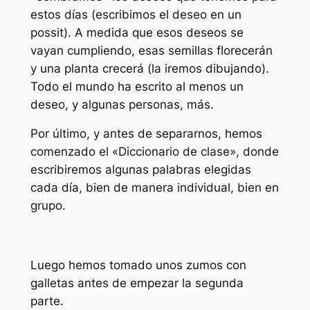
estos días (escribimos el deseo en un
possit). A medida que esos deseos se
vayan cumpliendo, esas semillas florecerán
y una planta crecerá (la iremos dibujando).
Todo el mundo ha escrito al menos un
deseo, y algunas personas, más.
Por último, y antes de separarnos, hemos
comenzado el «Diccionario de clase», donde
escribiremos algunas palabras elegidas
cada día, bien de manera individual, bien en
grupo.
Luego hemos tomado unos zumos con
galletas antes de empezar la segunda
parte.