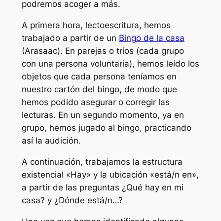
podremos acoger a más.
A primera hora, lectoescritura, hemos
trabajado a partir de un
Bingo de la casa
(Arasaac). En parejas o tríos (cada grupo
con una persona voluntaria), hemos leído los
objetos que cada persona teníamos en
nuestro cartón del bingo, de modo que
hemos podido asegurar o corregir las
lecturas. En un segundo momento, ya en
grupo, hemos jugado al bingo, practicando
así la audición.
A continuación, trabajamos la estructura
existencial «Hay» y la ubicación «está/n en»,
a partir de las preguntas ¿Qué hay en mi
casa? y ¿Dónde está/n…?