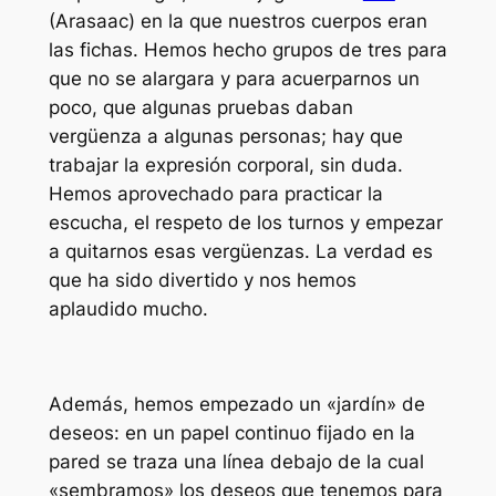
(Arasaac) en la que nuestros cuerpos eran
las fichas. Hemos hecho grupos de tres para
que no se alargara y para acuerparnos un
poco, que algunas pruebas daban
vergüenza a algunas personas; hay que
trabajar la expresión corporal, sin duda.
Hemos aprovechado para practicar la
escucha, el respeto de los turnos y empezar
a quitarnos esas vergüenzas. La verdad es
que ha sido divertido y nos hemos
aplaudido mucho.
Además, hemos empezado un «jardín» de
deseos: en un papel continuo fijado en la
pared se traza una línea debajo de la cual
«sembramos» los deseos que tenemos para