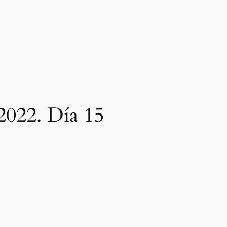
2022. Día 15