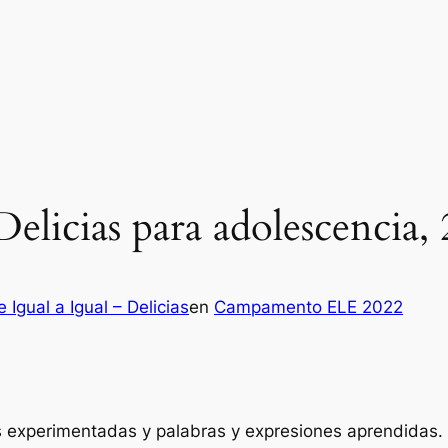
icias para adolescencia, 
 Igual a Igual – Delicias
en
Campamento ELE 2022
 experimentadas y palabras y expresiones aprendidas.