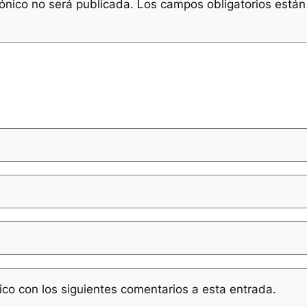
rónico no será publicada.
Los campos obligatorios está
nico con los siguientes comentarios a esta entrada.