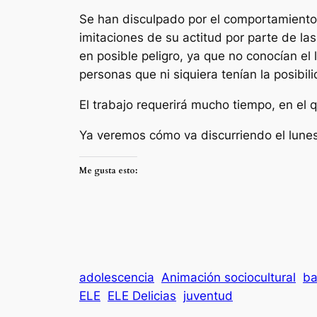
Se han disculpado por el comportamiento, 
imitaciones de su actitud por parte de la
en posible peligro, ya que no conocían el l
personas que ni siquiera tenían la posibil
El trabajo requerirá mucho tiempo, en el 
Ya veremos cómo va discurriendo el lunes
Me gusta esto:
adolescencia
Animación sociocultural
ba
ELE
ELE Delicias
juventud