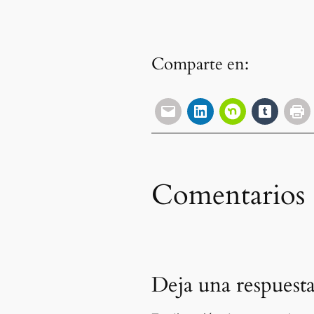
Comparte en:
Comentarios
Deja una respuest