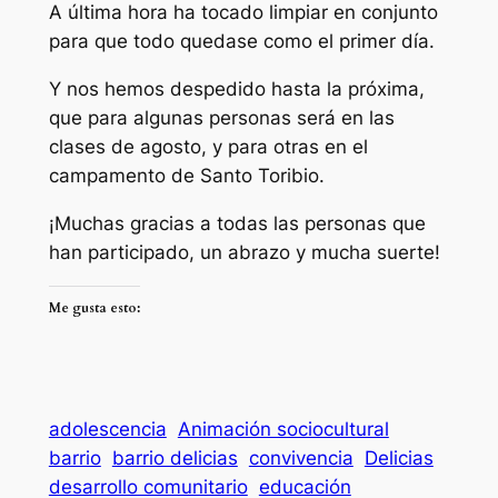
A última hora ha tocado limpiar en conjunto
para que todo quedase como el primer día.
Y nos hemos despedido hasta la próxima,
que para algunas personas será en las
clases de agosto, y para otras en el
campamento de Santo Toribio.
¡Muchas gracias a todas las personas que
han participado, un abrazo y mucha suerte!
Me gusta esto:
adolescencia
Animación sociocultural
barrio
barrio delicias
convivencia
Delicias
desarrollo comunitario
educación