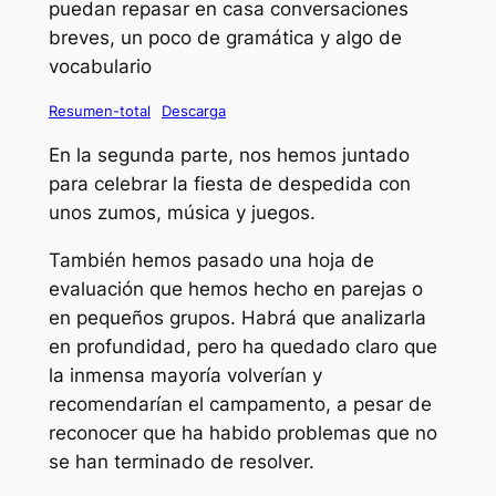
puedan repasar en casa conversaciones
breves, un poco de gramática y algo de
vocabulario
Resumen-total
Descarga
En la segunda parte, nos hemos juntado
para celebrar la fiesta de despedida con
unos zumos, música y juegos.
También hemos pasado una hoja de
evaluación que hemos hecho en parejas o
en pequeños grupos. Habrá que analizarla
en profundidad, pero ha quedado claro que
la inmensa mayoría volverían y
recomendarían el campamento, a pesar de
reconocer que ha habido problemas que no
se han terminado de resolver.