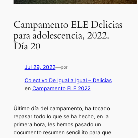
Campamento ELE Delicias
para adolescencia, 2022.
Día 20
Jul 29, 2022
—
por
Colectivo De Igual a Igual – Delicias
en
Campamento ELE 2022
Último día del campamento, ha tocado
repasar todo lo que se ha hecho, en la
primera hora, les hemos pasado un
documento resumen sencillito para que