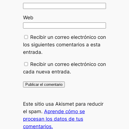
Web
Recibir un correo electrónico con
los siguientes comentarios a esta
entrada.
Recibir un correo electrónico con
cada nueva entrada.
Este sitio usa Akismet para reducir
el spam.
Aprende cómo se
procesan los datos de tus
comentarios.