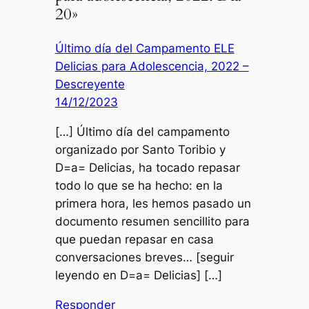
20»
Último día del Campamento ELE
Delicias para Adolescencia, 2022 –
Descreyente
14/12/2023
[…] Último día del campamento
organizado por Santo Toribio y
D=a= Delicias, ha tocado repasar
todo lo que se ha hecho: en la
primera hora, les hemos pasado un
documento resumen sencillito para
que puedan repasar en casa
conversaciones breves… [seguir
leyendo en D=a= Delicias] […]
Responder