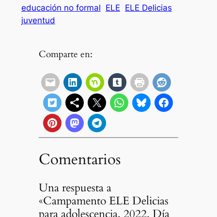
educación no formal
ELE
ELE Delicias
juventud
Comparte en:
Comentarios
Una respuesta a
«Campamento ELE Delicias
para adolescencia, 2022. Día