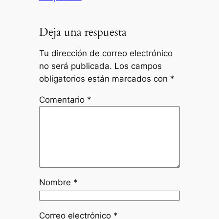
Deja una respuesta
Tu dirección de correo electrónico
no será publicada.
Los campos
obligatorios están marcados con
*
Comentario
*
Nombre
*
Correo electrónico
*