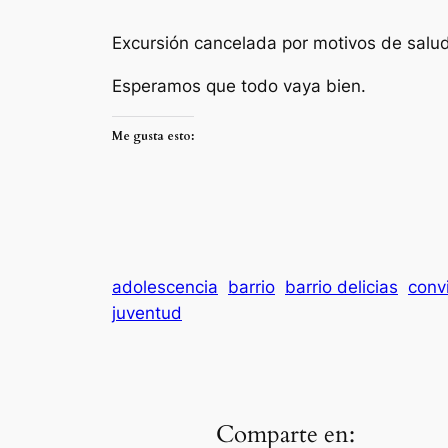
Excursión cancelada por motivos de salud
Esperamos que todo vaya bien.
Me gusta esto:
adolescencia
barrio
barrio delicias
conv
juventud
Comparte en: