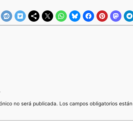
a
rónico no será publicada.
Los campos obligatorios está