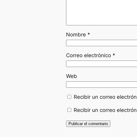
Nombre
*
Correo electrónico
*
Web
Recibir un correo electró
Recibir un correo electró