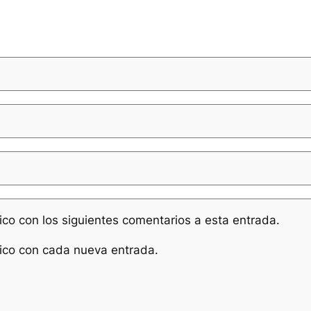
nico con los siguientes comentarios a esta entrada.
nico con cada nueva entrada.