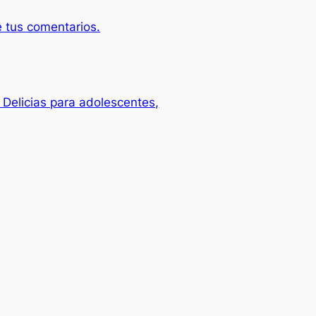
 tus comentarios.
elicias para adolescentes,