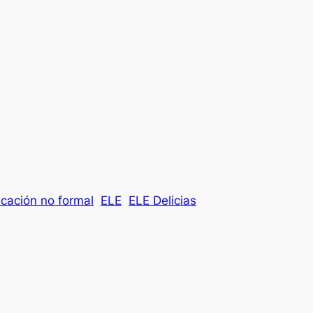
cación no formal
ELE
ELE Delicias