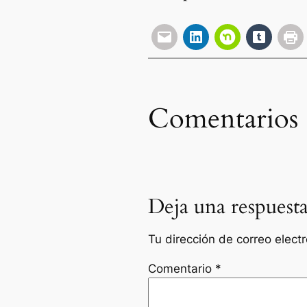
Comentarios
Deja una respuest
Tu dirección de correo elect
Comentario
*