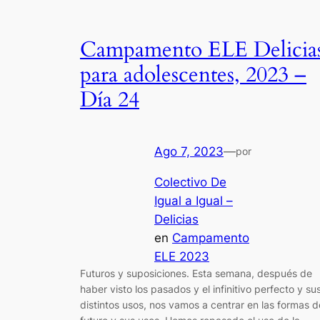
Campamento ELE Delicia
para adolescentes, 2023 –
Día 24
Ago 7, 2023
—
por
Colectivo De
Igual a Igual –
Delicias
en
Campamento
ELE 2023
Futuros y suposiciones. Esta semana, después de
haber visto los pasados y el infinitivo perfecto y su
distintos usos, nos vamos a centrar en las formas d