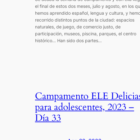
el final de estos dos meses, julio y agosto, en los q
hemos aprendido español, lengua y cultura, y hem
recorrido distintos puntos de la ciudad: espacios
naturales, de juego, de comercio justo, de
participación, museos, piscina, parques, el centro
histórico… Han sido dos partes…
Campamento ELE Delicia
para adolescentes, 2023 –
Día 33