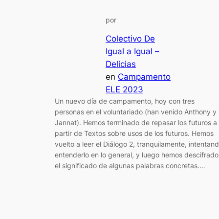
por
Colectivo De
Igual a Igual –
Delicias
en
Campamento
ELE 2023
Un nuevo día de campamento, hoy con tres
personas en el voluntariado (han venido Anthony y
Jannat). Hemos terminado de repasar los futuros a
partir de Textos sobre usos de los futuros. Hemos
vuelto a leer el Diálogo 2, tranquilamente, intentan
entenderlo en lo general, y luego hemos descifrado
el significado de algunas palabras concretas.…