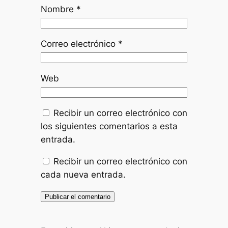
Nombre
*
Correo electrónico
*
Web
Recibir un correo electrónico con
los siguientes comentarios a esta
entrada.
Recibir un correo electrónico con
cada nueva entrada.