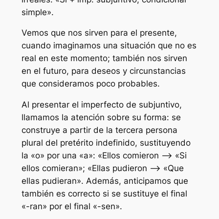
simple».
Vemos que nos sirven para el presente,
cuando imaginamos una situación que no es
real en este momento; también nos sirven
en el futuro, para deseos y circunstancias
que consideramos poco probables.
Al presentar el imperfecto de subjuntivo,
llamamos la atención sobre su forma: se
construye a partir de la tercera persona
plural del pretérito indefinido, sustituyendo
la «o» por una «a»: «Ellos comieron –> «Si
ellos comieran»; «Ellas pudieron –> «Que
ellas pudieran». Además, anticipamos que
también es correcto si se sustituye el final
«-ran» por el final «-sen».