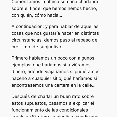
Comenzamos la última semana charlando
sobre el finde, qué hemos hemos hecho,
con quién, cómo hacía…
A continuación, y para hablar de aquellas
cosas que nos gustaría hacer en distintas
circunstancias, damos paso al repaso del
pret. imp. de subjuntivo.
Primero hablamos un poco con algunos
ejemplos: que haríamos si tuviéramos
dinero; adónde viajaríamos si pudiéramos
hacerlo a cualquier sitio; qué haríamos si
encontrásemos una cartera en la calle…
Después de charlar un buen rato sobre
estos supuestos, pasamos a explicar el
funcionamiento de las condicionales
irreales: «Si + imp. subjuntivo, condicional