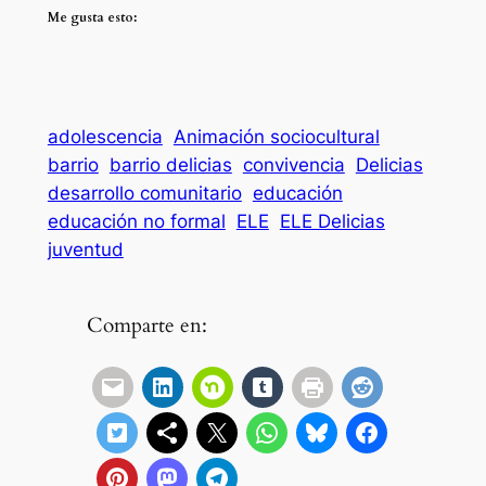
Me gusta esto:
adolescencia
Animación sociocultural
barrio
barrio delicias
convivencia
Delicias
desarrollo comunitario
educación
educación no formal
ELE
ELE Delicias
juventud
Comparte en: