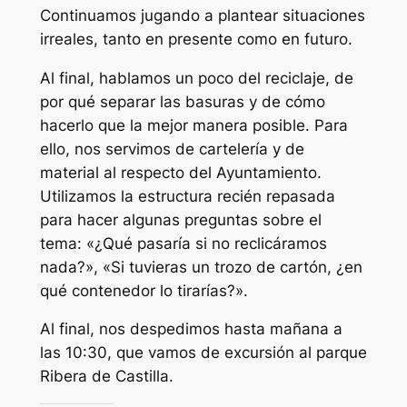
Continuamos jugando a plantear situaciones
irreales, tanto en presente como en futuro.
Al final, hablamos un poco del reciclaje, de
por qué separar las basuras y de cómo
hacerlo que la mejor manera posible. Para
ello, nos servimos de cartelería y de
material al respecto del Ayuntamiento.
Utilizamos la estructura recién repasada
para hacer algunas preguntas sobre el
tema: «¿Qué pasaría si no reclicáramos
nada?», «Si tuvieras un trozo de cartón, ¿en
qué contenedor lo tirarías?».
Al final, nos despedimos hasta mañana a
las 10:30, que vamos de excursión al parque
Ribera de Castilla.