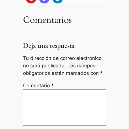
Comentarios
Deja una respuesta
Tu dirección de correo electrónico
no será publicada.
Los campos
obligatorios están marcados con
*
Comentario
*