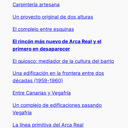
Carpintería artesana
Un proyecto original de dos alturas
El complejo entre esquinas
El rincón más nuevo de Arca Real y el
primero en desaparecer
El quiosco: mediador de la cultura del barrio
Una edificación en la frontera entre dos
décadas (1959-1960)
Entre Canarias y Vegafría
Un complejo de edificaciones pasando
Vegafría
La línea primitiva del Arca Real