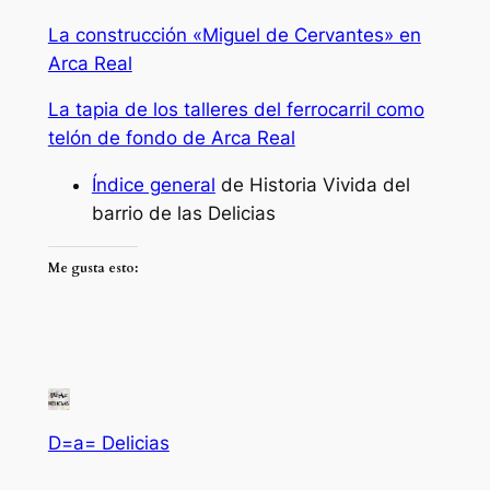
La construcción «Miguel de Cervantes» en
Arca Real
La tapia de los talleres del ferrocarril como
telón de fondo de Arca Real
Índice general
de Historia Vivida del
barrio de las Delicias
Me gusta esto:
D=a= Delicias