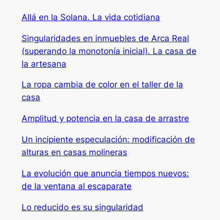
Allá en la Solana. La vida cotidiana
Singularidades en inmuebles de Arca Real
(superando la monotonía inicial). La casa de
la artesana
La ropa cambia de color en el taller de la
casa
Amplitud y potencia en la casa de arrastre
Un incipiente especulación: modificación de
alturas en casas molineras
La evolución que anuncia tiempos nuevos:
de la ventana al escaparate
Lo reducido es su singularidad