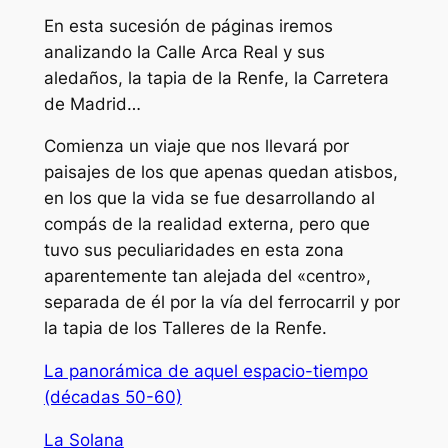
En esta sucesión de páginas iremos
analizando la Calle Arca Real y sus
aledaños, la tapia de la Renfe, la Carretera
de Madrid…
Comienza un viaje que nos llevará por
paisajes de los que apenas quedan atisbos,
en los que la vida se fue desarrollando al
compás de la realidad externa, pero que
tuvo sus peculiaridades en esta zona
aparentemente tan alejada del «centro»,
separada de él por la vía del ferrocarril y por
la tapia de los Talleres de la Renfe.
La panorámica de aquel espacio-tiempo
(décadas 50-60)
La Solana