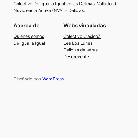
Colectivo De Igual a Igual en las Delicias, Valladolid.
Noviolencia Activa (NVA) – Delicias.
Acerca de
Webs vinculadas
Quiénes somos
Colectivo ClásicoZ
De Igual a Igual
Lee Los Lunes
Delicias de letras
Descreyente
Diseñado con
WordPress