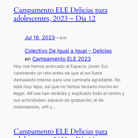
Campamento ELE Delicias para
adolescentes, 2023 – Día 12
Jul 18, 2023
—
por
Colectivo De Igual a Igual – Delicias
en
Campamento ELE 2023
Hoy nos hemos acercado al Espacio Joven Sur,
caminando un rato antes de que el sol fuera
demasiado intenso para una caminata agradable. No
está muy lejos, así que no hemos tardado mucho en
llegar. Allí nos han recibido y explicado todo el centro y
sus actividades: espacio de grabación; el de
ordenadores, wifi y…
Campamento ELE Delicias para