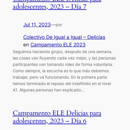
adolescentes, 2023 – Día 7
Jul 11, 2023
—
por
Colectivo De Igual a Igual – Delicias
en
Campamento ELE 2023
Seguimos haciendo grupo, después de una semana,
las cosas van fluyendo cada vez mejor, y las personas
participantes van tomando roles de forma voluntaria.
Como siempre, la escucha es lo que más debemos
trabajar, pero va funcionando. En la primera parte
hemos terminado el repaso del indefinido en el nivel
A1. Algunas personas han explicado…
Campamento ELE Delicias para
adolescentes, 2023 – Día 6