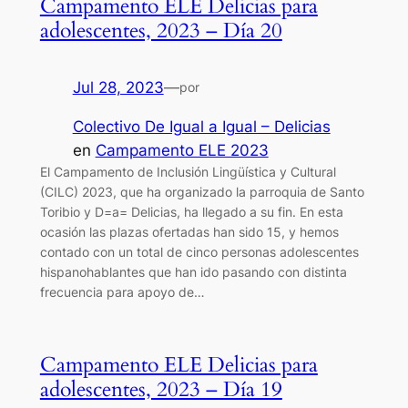
Campamento ELE Delicias para
adolescentes, 2023 – Día 20
Jul 28, 2023
—
por
Colectivo De Igual a Igual – Delicias
en
Campamento ELE 2023
El Campamento de Inclusión Lingüística y Cultural
(CILC) 2023, que ha organizado la parroquia de Santo
Toribio y D=a= Delicias, ha llegado a su fin. En esta
ocasión las plazas ofertadas han sido 15, y hemos
contado con un total de cinco personas adolescentes
hispanohablantes que han ido pasando con distinta
frecuencia para apoyo de…
Campamento ELE Delicias para
adolescentes, 2023 – Día 19