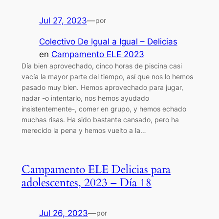
Jul 27, 2023
—
por
Colectivo De Igual a Igual – Delicias
en
Campamento ELE 2023
Día bien aprovechado, cinco horas de piscina casi
vacía la mayor parte del tiempo, así que nos lo hemos
pasado muy bien. Hemos aprovechado para jugar,
nadar -o intentarlo, nos hemos ayudado
insistentemente-, comer en grupo, y hemos echado
muchas risas. Ha sido bastante cansado, pero ha
merecido la pena y hemos vuelto a la…
Campamento ELE Delicias para
adolescentes, 2023 – Día 18
Jul 26, 2023
—
por