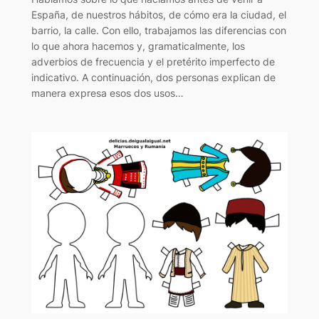
España, de nuestros hábitos, de cómo era la ciudad, el
barrio, la calle. Con ello, trabajamos las diferencias con
lo que ahora hacemos y, gramaticalmente, los
adverbios de frecuencia y el pretérito imperfecto de
indicativo. A continuación, dos personas explican de
manera expresa esos dos usos…