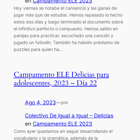
en
Campamento ELE 2023
Hoy viernes se notaba el cansancio y las ganas de
jugar más que de estudiar. Hemos repasado lo hecho
estos dos días y luego terminado el documento sobre
el infinitivo perfecto o compuesto. Hemos salido en
parejas para practicar, escuchado una canción y
jugado un futbolín. También ha habido préstamo de
puzzles para quien ha…
Campamento ELE Delicias para
adolescentes, 2023 – Día 22
Ago 4, 2023
—
por
Colectivo De Igual a Igual – Delicias
en
Campamento ELE 2023
Como ayer quedamos en seguir desarrollando el
vocabulario y la gramática, además de la