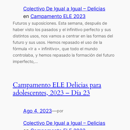
Colectivo De Igual a Igual – Delicias
en
Campamento ELE 2023
Futuros y suposiciones. Esta semana, después de
haber visto los pasados y el infinitivo perfecto y sus
distintos usos, nos vamos a centrar en las formas del
futuro y sus usos. Hemos repasado el uso de la
fórmula «Ir a + infinitivo», que todo el mundo
controlaba, y hemos repasado la formación del futuro
imperfecto,…
Campamento ELE Delicias para
adolescentes, 2023 – Día 23
Ago 4, 2023
—
por
Colectivo De Igual a Igual – Delicias