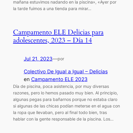
mañana estuvimos nadando en la piscina», «Ayer por
la tarde fuimos a una tienda para mirar…
Campamento ELE Delicias para
adolescentes, 2023 – Día 14
Jul 21, 2023
—
por
Colectivo De Igual a Igual – Delicias
en
Campamento ELE 2023
Día de piscina, poca asistencia, por muy diversas
razones, pero lo hemos pasado muy bien. Al principio,
algunas pegas para bañarnos porque no estaba claro
si algunas de las chicas podían meterse en el agua con
la ropa que llevaban, pero al final todo bien, tras
hablar con la gente responsable de la piscina. Los…