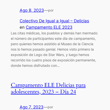
Ago 8, 2023
—
por
Colectivo De Igual a Igual – Delicias
en
Campamento ELE 2023
Las citas médicas, los pueblos y demás han mermado
el número de participantes este día de campamento,
pero quienes hemos asistido al Museo de la Ciencia
nos lo hemos pasado genial. Hemos visto primero la
exposición de Lego de Star Wars, y luego hemos
recorrido los cuatro pisos de exposición permanente,
donde hemos disfrutado con…
Campamento ELE Delicias para
adolescentes, 2023 – Día 24
Ago 7, 2023
—
por