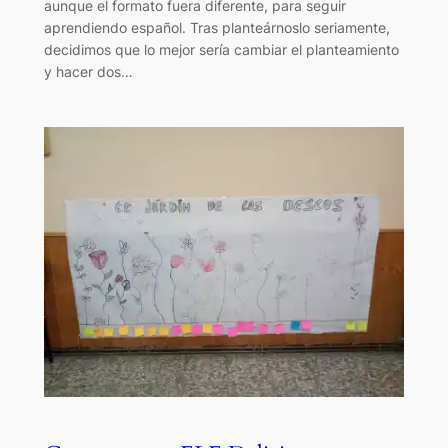
aunque el formato fuera diferente, para seguir
aprendiendo español. Tras planteárnoslo seriamente,
decidimos que lo mejor sería cambiar el planteamiento
y hacer dos…