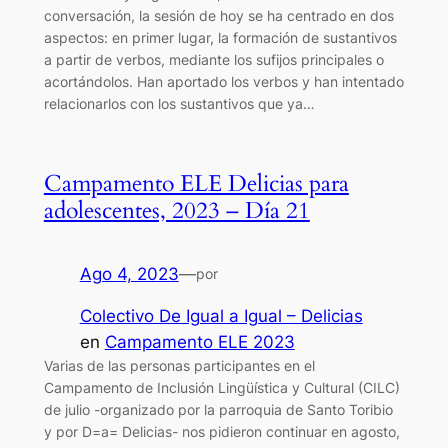
conversación, la sesión de hoy se ha centrado en dos
aspectos: en primer lugar, la formación de sustantivos
a partir de verbos, mediante los sufijos principales o
acortándolos. Han aportado los verbos y han intentado
relacionarlos con los sustantivos que ya…
Campamento ELE Delicias para
adolescentes, 2023 – Día 21
Ago 4, 2023
—
por
Colectivo De Igual a Igual – Delicias
en
Campamento ELE 2023
Varias de las personas participantes en el
Campamento de Inclusión Lingüística y Cultural (CILC)
de julio -organizado por la parroquia de Santo Toribio
y por D=a= Delicias- nos pidieron continuar en agosto,