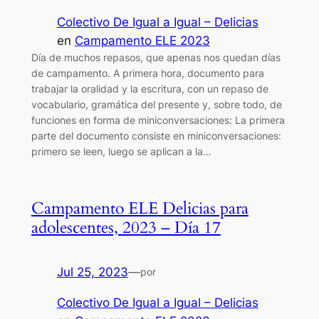
Colectivo De Igual a Igual – Delicias
en
Campamento ELE 2023
Día de muchos repasos, que apenas nos quedan días
de campamento. A primera hora, documento para
trabajar la oralidad y la escritura, con un repaso de
vocabulario, gramática del presente y, sobre todo, de
funciones en forma de miniconversaciones: La primera
parte del documento consiste en miniconversaciones:
primero se leen, luego se aplican a la…
Campamento ELE Delicias para
adolescentes, 2023 – Día 17
Jul 25, 2023
—
por
Colectivo De Igual a Igual – Delicias