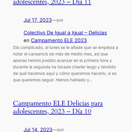
adolescentes, 2023 – Día 11
Jul 17, 2023
—
por
Colectivo De Igual a Igual – Delicias
en
Campamento ELE 2023
Día complicado, al lunes se le añade que se empieza a
notar el cansancio de más de medio mes, así que
apenas hemos podido avanzar en la primera hora y
durante la segunda ha tocado charlar largo y tendido
de qué hacemos aquí y cómo queremos hacerlo, si es
que queremos seguir. Hemos hablado y…
Campamento ELE Delicias para
adolescentes, 2023 – Día 10
Jul 14, 2023
—
por