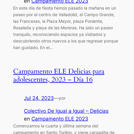
en
Campamento ELE 2023
En este día de fiesta hemos pasado la mañana en un
paseo por el centro de Valladolid, el Campo Grande,
las Francesas, la Plaza Mayor, plaza Poniente,
Rosaleda y playa de las Moreras. Ha sido un paseo
tranquilo, reconociendo espacios ya visitados y
descubriendo otros nuevos a los que regresar porque
han gustado. En el…
Campamento ELE Delicias para
adolescentes, 2023 – Día 16
Jul 24, 2023
—
por
Colectivo De Igual a Igual – Delicias
en
Campamento ELE 2023
Comenzamos la cuarta y última semana del
campamento en Santo Toribio, y viene cargadita de