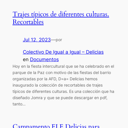
Trajes típicos de diferentes culturas.
Recortables
Jul 12, 2023
—
por
Colectivo De Igual a Igual – Delicias
en
Documentos
Hoy en la fiesta intercultural que se ha celebrado en el
parque de la Paz con motivo de las fiestas del barrio
organizadas por la AFD, D=a= Delicias hemos
inaugurado la colección de recortables de trajes
típicos de diferentes culturas. Es una colección que ha
diseñado Jomra y que se puede descargar en pdf,
tanto…
Campamento ELE Delicias para