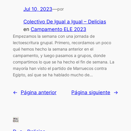
Jul 10, 2023
—
por
Colectivo De Igual a Igual – Delicias
en
Campamento ELE 2023
Empezamos la semana con una jornada de
lectoescritura grupal. Primero, recordamos un poco
qué hemos hecho la semana anterior en el
campamento, y luego pasamos a grupos, donde
compartimos lo que se ha hecho el fin de semana. La
mayoría han visto el partido de Marruecos contra
Egipto, así que se ha hablado mucho de…
←
Página anterior
Página siguiente
→