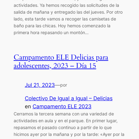
actividades. Ya hemos recogido las solicitudes de la
salida de mañana y entregado las del jueves. Por otro
lado, esta tarde vamos a recoger las camisetas de
baño para las chicas. Hoy hemos comenzado la
primera hora repasando un montón…
Campamento ELE Delicias para
adolescentes, 2023 – Día 15
Jul 21, 2023
—
por
Colectivo De Igual a Igual – Delicias
en
Campamento ELE 2023
Cerramos la tercera semana con una variedad de
actividades en aula y en el parque. En primer lugar,
repasamos el pasado continuo a partir de lo que
hicimos ayer por la mañana y por la tarde: «Ayer por la