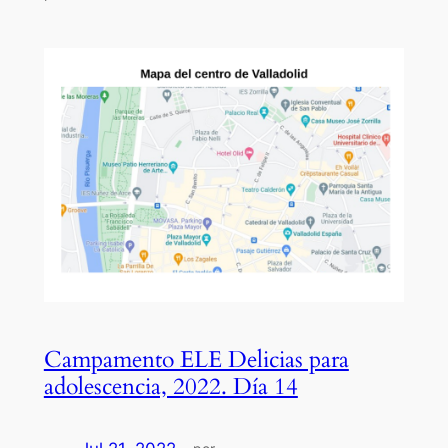
Campamento ELE Delicias para
adolescencia, 2022. Día 14