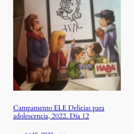
Campamento ELE Delicias para
adolescencia, 2022. Día 12