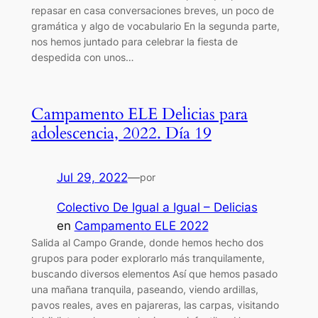
repasar en casa conversaciones breves, un poco de
gramática y algo de vocabulario En la segunda parte,
nos hemos juntado para celebrar la fiesta de
despedida con unos…
Campamento ELE Delicias para
adolescencia, 2022. Día 19
Jul 29, 2022
—
por
Colectivo De Igual a Igual – Delicias
en
Campamento ELE 2022
Salida al Campo Grande, donde hemos hecho dos
grupos para poder explorarlo más tranquilamente,
buscando diversos elementos Así que hemos pasado
una mañana tranquila, paseando, viendo ardillas,
pavos reales, aves en pajareras, las carpas, visitando