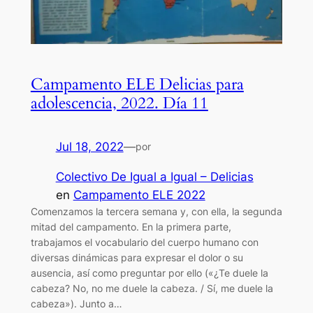
Campamento ELE Delicias para
adolescencia, 2022. Día 11
Jul 18, 2022
—
por
Colectivo De Igual a Igual – Delicias
en
Campamento ELE 2022
Comenzamos la tercera semana y, con ella, la segunda
mitad del campamento. En la primera parte,
trabajamos el vocabulario del cuerpo humano con
diversas dinámicas para expresar el dolor o su
ausencia, así como preguntar por ello («¿Te duele la
cabeza? No, no me duele la cabeza. / Sí, me duele la
cabeza»). Junto a…