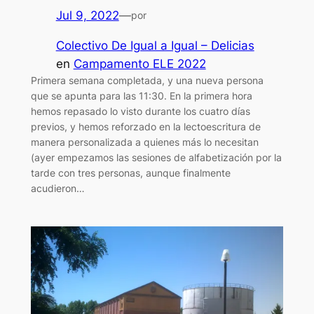
Jul 9, 2022
—
por
Colectivo De Igual a Igual – Delicias
en
Campamento ELE 2022
Primera semana completada, y una nueva persona
que se apunta para las 11:30. En la primera hora
hemos repasado lo visto durante los cuatro días
previos, y hemos reforzado en la lectoescritura de
manera personalizada a quienes más lo necesitan
(ayer empezamos las sesiones de alfabetización por la
tarde con tres personas, aunque finalmente
acudieron…