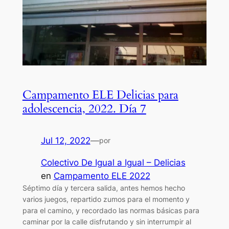
Campamento ELE Delicias para
adolescencia, 2022. Día 7
Jul 12, 2022
—
por
Colectivo De Igual a Igual – Delicias
en
Campamento ELE 2022
Séptimo día y tercera salida, antes hemos hecho
varios juegos, repartido zumos para el momento y
para el camino, y recordado las normas básicas para
caminar por la calle disfrutando y sin interrumpir al