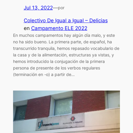
Jul 13, 2022
—
por
Colectivo De Igual a Igual – Delicias
en
Campamento ELE 2022
En muchos campamentos hay algún día malo, y este
no ha sido bueno. La primera parte, de español, ha
transcurrido tranquila, hemos repasado vocabulario de
la casa y de la alimentación, estructuras ya vistas, y
hemos introducido la conjugación de la primera
persona de presente de los verbos regulares
(terminación en -o) a partir de…