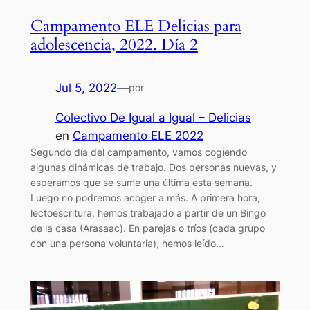
Campamento ELE Delicias para
adolescencia, 2022. Día 2
Jul 5, 2022
—
por
Colectivo De Igual a Igual – Delicias
en
Campamento ELE 2022
Segundo día del campamento, vamos cogiendo
algunas dinámicas de trabajo. Dos personas nuevas, y
esperamos que se sume una última esta semana.
Luego no podremos acoger a más. A primera hora,
lectoescritura, hemos trabajado a partir de un Bingo
de la casa (Arasaac). En parejas o tríos (cada grupo
con una persona voluntaria), hemos leído…