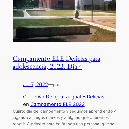
Campamento ELE Delicias para
adolescencia, 2022. Día 4
Jul 7, 2022
—
por
Colectivo De Igual a Igual – Delicias
en
Campamento ELE 2022
Cuarto día del campamento y seguimos aprendiendo y
jugando a juegos nuevos y a alguno que queremos
repetir. A primera hora ha faltado una persona, que se