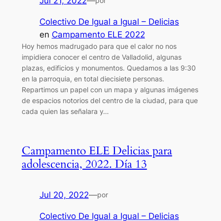
Jul 21, 2022
—
por
Colectivo De Igual a Igual – Delicias
en
Campamento ELE 2022
Hoy hemos madrugado para que el calor no nos
impidiera conocer el centro de Valladolid, algunas
plazas, edificios y monumentos. Quedamos a las 9:30
en la parroquia, en total diecisiete personas.
Repartimos un papel con un mapa y algunas imágenes
de espacios notorios del centro de la ciudad, para que
cada quien las señalara y…
Campamento ELE Delicias para
adolescencia, 2022. Día 13
Jul 20, 2022
—
por
Colectivo De Igual a Igual – Delicias