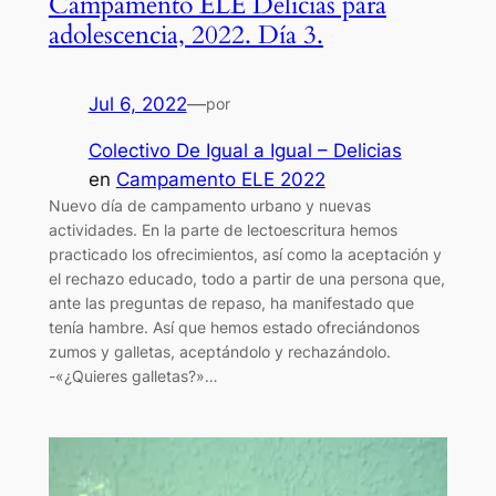
Campamento ELE Delicias para
adolescencia, 2022. Día 3.
Jul 6, 2022
—
por
Colectivo De Igual a Igual – Delicias
en
Campamento ELE 2022
Nuevo día de campamento urbano y nuevas
actividades. En la parte de lectoescritura hemos
practicado los ofrecimientos, así como la aceptación y
el rechazo educado, todo a partir de una persona que,
ante las preguntas de repaso, ha manifestado que
tenía hambre. Así que hemos estado ofreciándonos
zumos y galletas, aceptándolo y rechazándolo.
-«¿Quieres galletas?»…