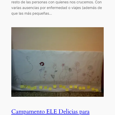
resto de las personas con quienes nos crucemos. Con
varias ausencias por enfermedad o viajes (además de
que las más pequeñas…
Campamento ELE Delicias para