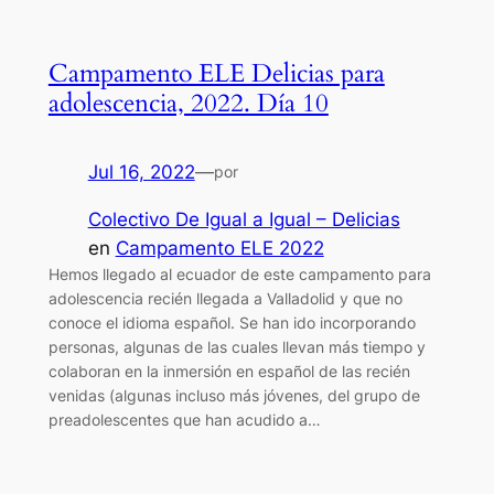
Campamento ELE Delicias para
adolescencia, 2022. Día 10
Jul 16, 2022
—
por
Colectivo De Igual a Igual – Delicias
en
Campamento ELE 2022
Hemos llegado al ecuador de este campamento para
adolescencia recién llegada a Valladolid y que no
conoce el idioma español. Se han ido incorporando
personas, algunas de las cuales llevan más tiempo y
colaboran en la inmersión en español de las recién
venidas (algunas incluso más jóvenes, del grupo de
preadolescentes que han acudido a…