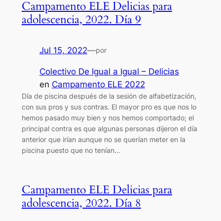
Campamento ELE Delicias para
adolescencia, 2022. Día 9
Jul 15, 2022
—
por
Colectivo De Igual a Igual – Delicias
en
Campamento ELE 2022
Día de piscina después de la sesión de alfabetización,
con sus pros y sus contras. El mayor pro es que nos lo
hemos pasado muy bien y nos hemos comportado; el
principal contra es que algunas personas dijeron el día
anterior que irían aunque no se querían meter en la
piscina puesto que no tenían…
Campamento ELE Delicias para
adolescencia, 2022. Día 8