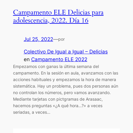
Campamento ELE Delicias para
adolescencia, 2022. Día 16
Jul 25, 2022
—
por
Colectivo De Igual a Igual – Delicias
en
Campamento ELE 2022
Empezamos con ganas la última semana del
campamento. En la sesión en aula, avanzamos con las
acciones habituales y empezamos la hora de manera
sistemática. Hay un problema, pues dos personas aún
no controlan los números, pero vamos avanzando.
Mediante tarjetas con pictgramas de Arasaac,
hacemos preguntas «¿A qué hora…?» a veces
seriadas, a veces…