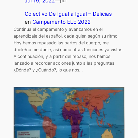
Jul 19, 2022
—
por
Colectivo De Igual a Igual – Delicias
en
Campamento ELE 2022
Continúa el campamento y avanzamos en el
aprendizaje del español, cada quien según su ritmo.
Hoy hemos repasado las partes del cuerpo, me
duele/no me duele, así como otras funciones ya vistas.
A continuación, y a partir del repaso, nos hemos
lanzado a recordar acciones junto a las preguntas
¿Dónde? y ¿Cuándo?, lo que nos…