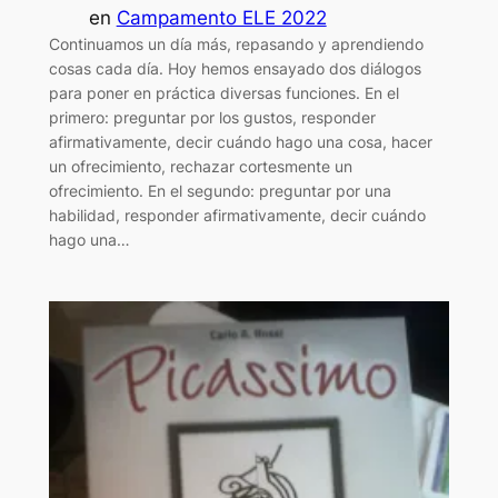
en
Campamento ELE 2022
Continuamos un día más, repasando y aprendiendo
cosas cada día. Hoy hemos ensayado dos diálogos
para poner en práctica diversas funciones. En el
primero: preguntar por los gustos, responder
afirmativamente, decir cuándo hago una cosa, hacer
un ofrecimiento, rechazar cortesmente un
ofrecimiento. En el segundo: preguntar por una
habilidad, responder afirmativamente, decir cuándo
hago una…