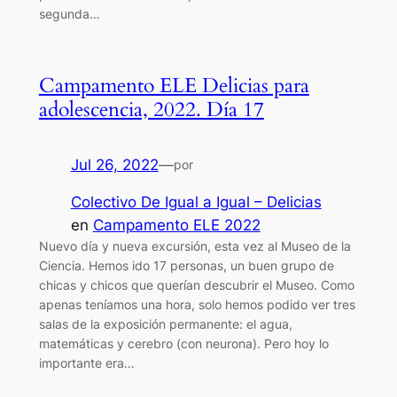
segunda…
Campamento ELE Delicias para
adolescencia, 2022. Día 17
Jul 26, 2022
—
por
Colectivo De Igual a Igual – Delicias
en
Campamento ELE 2022
Nuevo día y nueva excursión, esta vez al Museo de la
Ciencia. Hemos ido 17 personas, un buen grupo de
chicas y chicos que querían descubrir el Museo. Como
apenas teníamos una hora, solo hemos podido ver tres
salas de la exposición permanente: el agua,
matemáticas y cerebro (con neurona). Pero hoy lo
importante era…