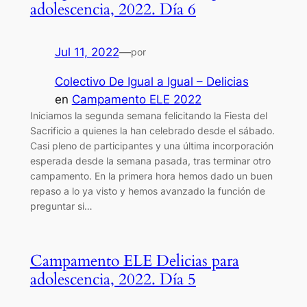
adolescencia, 2022. Día 6
Jul 11, 2022
—
por
Colectivo De Igual a Igual – Delicias
en
Campamento ELE 2022
Iniciamos la segunda semana felicitando la Fiesta del
Sacrificio a quienes la han celebrado desde el sábado.
Casi pleno de participantes y una última incorporación
esperada desde la semana pasada, tras terminar otro
campamento. En la primera hora hemos dado un buen
repaso a lo ya visto y hemos avanzado la función de
preguntar si…
Campamento ELE Delicias para
adolescencia, 2022. Día 5