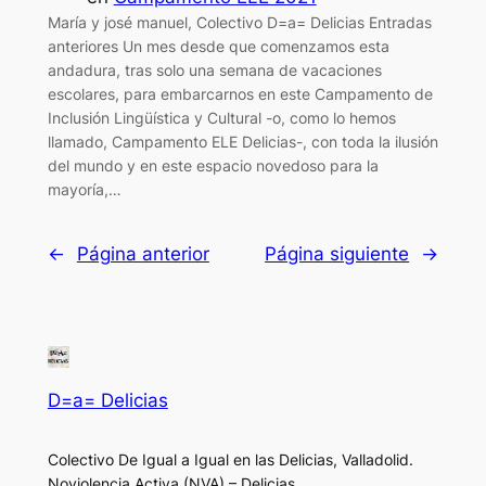
María y josé manuel, Colectivo D=a= Delicias Entradas
anteriores Un mes desde que comenzamos esta
andadura, tras solo una semana de vacaciones
escolares, para embarcarnos en este Campamento de
Inclusión Lingüística y Cultural -o, como lo hemos
llamado, Campamento ELE Delicias-, con toda la ilusión
del mundo y en este espacio novedoso para la
mayoría,…
←
Página anterior
Página siguiente
→
D=a= Delicias
Colectivo De Igual a Igual en las Delicias, Valladolid.
Noviolencia Activa (NVA) – Delicias.