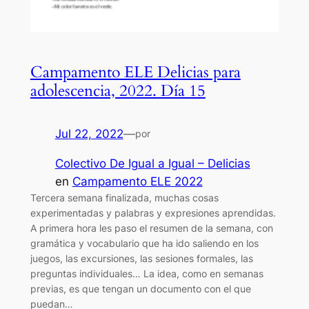
Campamento ELE Delicias para
adolescencia, 2022. Día 15
Jul 22, 2022
—
por
Colectivo De Igual a Igual – Delicias
en
Campamento ELE 2022
Tercera semana finalizada, muchas cosas
experimentadas y palabras y expresiones aprendidas.
A primera hora les paso el resumen de la semana, con
gramática y vocabulario que ha ido saliendo en los
juegos, las excursiones, las sesiones formales, las
preguntas individuales… La idea, como en semanas
previas, es que tengan un documento con el que
puedan…